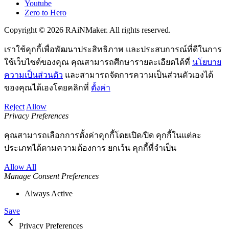
Youtube
Zero to Hero
Copyright © 2026 RAiNMaker. All rights reserved.
เราใช้คุกกี้เพื่อพัฒนาประสิทธิภาพ และประสบการณ์ที่ดีในการ
ใช้เว็บไซต์ของคุณ คุณสามารถศึกษารายละเอียดได้ที่
นโยบาย
ความเป็นส่วนตัว
และสามารถจัดการความเป็นส่วนตัวเองได้
ของคุณได้เองโดยคลิกที่
ตั้งค่า
Reject
Allow
Privacy Preferences
คุณสามารถเลือกการตั้งค่าคุกกี้โดยเปิด/ปิด คุกกี้ในแต่ละ
ประเภทได้ตามความต้องการ ยกเว้น คุกกี้ที่จำเป็น
Allow All
Manage Consent Preferences
Always Active
Save
Privacy Preferences