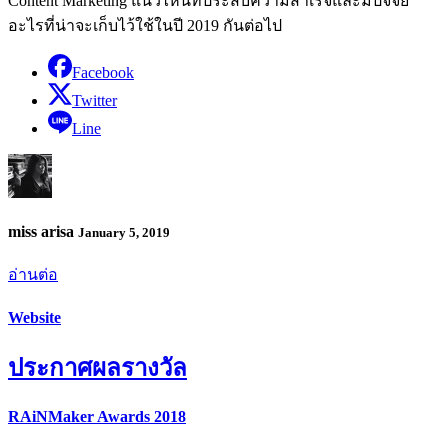
Content Marketing แนวไหนที่ประสบความสำเร็จและมีปัจจัย
อะไรที่น่าจะเก็บไว้ใช้ในปี 2019 กันต่อไป
Facebook
Twitter
Line
miss arisa
January 5, 2019
อ่านต่อ
Website
ประกาศผลรางวัล
RAiNMaker Awards 2018