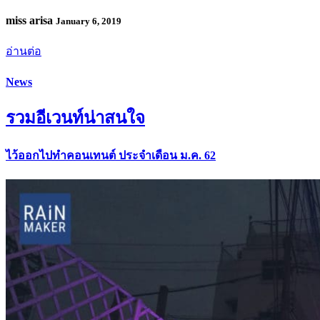
miss arisa
January 6, 2019
อ่านต่อ
News
รวมอีเวนท์น่าสนใจ
ไว้ออกไปทำคอนเทนต์ ประจำเดือน ม.ค. 62