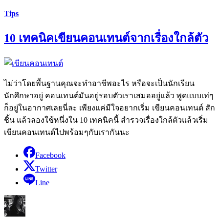
Tips
10 เทคนิคเขียนคอนเทนต์จากเรื่องใกล้ตัว
ไม่ว่าโดยพื้นฐานคุณจะทำอาชีพอะไร หรือจะเป็นนักเรียน
นักศึกษาอยู่ คอนเทนต์มันอยู่รอบตัวเราเสมออยู่แล้ว พูดแบบเท่ๆ
ก็อยู่ในอากาศเลยนี่ละ เพียงแค่มีใจอยากเริ่ม เขียนคอนเทนต์ สัก
ชิ้น แล้วลองใช้หนึ่งใน 10 เทคนิคนี้ สำรวจเรื่องใกล้ตัวแล้วเริ่ม
เขียนคอนเทนต์ไปพร้อมๆกับเรากันนะ
Facebook
Twitter
Line