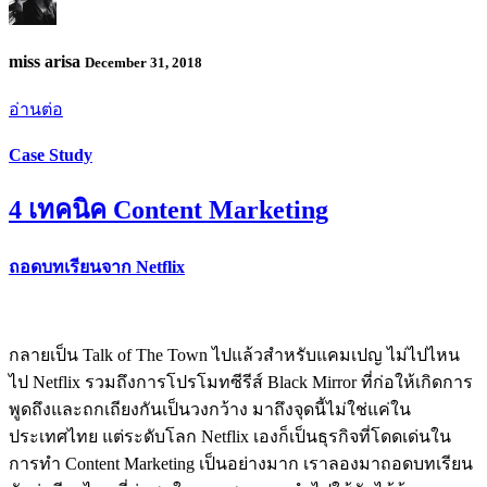
miss arisa
December 31, 2018
อ่านต่อ
Case Study
4 เทคนิค Content Marketing
ถอดบทเรียนจาก Netflix
กลายเป็น Talk of The Town ไปแล้วสำหรับแคมเปญ ไม่ไปไหน
ไป Netflix รวมถึงการโปรโมทซีรีส์ Black Mirror ที่ก่อให้เกิดการ
พูดถึงและถกเถียงกันเป็นวงกว้าง มาถึงจุดนี้ไม่ใช่แค่ใน
ประเทศไทย แต่ระดับโลก Netflix เองก็เป็นธุรกิจที่โดดเด่นใน
การทำ Content Marketing เป็นอย่างมาก เราลองมาถอดบทเรียน