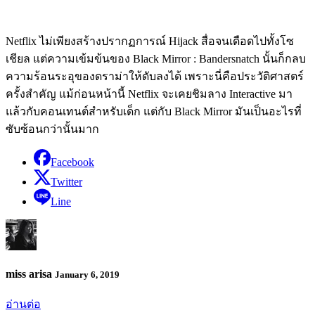
Netflix ไม่เพียงสร้างปรากฏการณ์ Hijack สื่อจนเดือดไปทั้งโซ
เชียล แต่ความเข้มข้นของ Black Mirror : Bandersnatch นั้นก็กลบ
ความร้อนระอุของดราม่าให้ดับลงได้ เพราะนี่คือประวัติศาสตร์
ครั้งสำคัญ แม้ก่อนหน้านี้ Netflix จะเคยชิมลาง Interactive มา
แล้วกับคอนเทนต์สำหรับเด็ก แต่กับ Black Mirror มันเป็นอะไรที่
ซับซ้อนกว่านั้นมาก
Facebook
Twitter
Line
miss arisa
January 6, 2019
อ่านต่อ