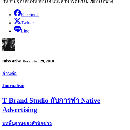
กันว่ามีจุดไหนที่น่าสนใจ และสามารถนำไปใช้กันได้บ้าง
Facebook
Twitter
Line
miss arisa
December 29, 2018
อ่านต่อ
Journalism
T Brand Studio กับการทำ Native
Advertising
บทพื้นฐานของสำนักข่าว