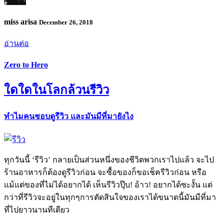
miss arisa
December 26, 2018
อ่านต่อ
Zero to Hero
ใดใดในโลกล้วนรีวิว
ทำไมคนชอบดูรีวิว และมันมีที่มายังไง
ทุกวันนี้ ‘รีวิว’ กลายเป็นส่วนหนึ่งของชีวิตพวกเราไปแล้ว จะไป
ร้านอาหารก็ต้องดูรีวิวก่อน จะซื้อของก็ขอเช็ครีวิวก่อน หรือ
แม้แต่ของที่ไม่ได้อยากได้ เห็นรีวิวปุ๊บ! อ้าว! อยากได้ซะงั้น แต่
กว่าที่รีวิวจะอยู่ในทุกๆการตัดสินใจของเราได้ขนาดนี้มันมีที่มา
ที่ไปยาวนานทีเดียว