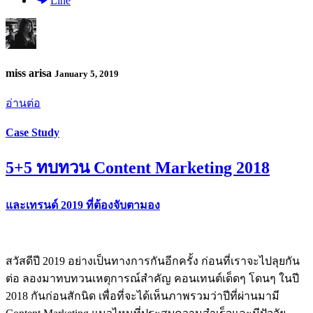
Line
miss arisa
January 5, 2019
อ่านต่อ
Case Study
5+5 ทบทวน Content Marketing 2018
และเทรนด์ 2019 ที่ต้องจับตามอง
สวัสดีปี 2019 อย่างเป็นทางการกันอีกครั้ง ก่อนที่เราจะไปลุยกัน
ต่อ ลองมาทบทวนเหตุการณ์สำคัญ คอนเทนต์เด็ดๆ โดนๆ ในปี
2018 กันก่อนสักนิด เพื่อที่จะได้เห็นภาพรวมว่าปีที่ผ่านมามี