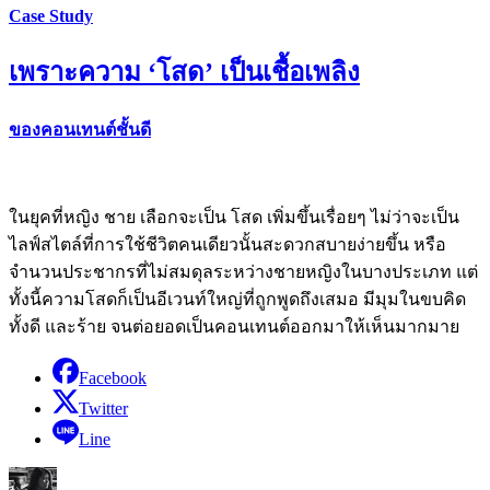
Case Study
เพราะความ ‘โสด’ เป็นเชื้อเพลิง
ของคอนเทนต์ชั้นดี
ในยุคที่หญิง ชาย เลือกจะเป็น โสด เพิ่มขึ้นเรื่อยๆ ไม่ว่าจะเป็น
ไลฟ์สไตล์ที่การใช้ชีวิตคนเดียวนั้นสะดวกสบายง่ายขึ้น หรือ
จำนวนประชากรที่ไม่สมดุลระหว่างชายหญิงในบางประเภท แต่
ทั้งนี้ความโสดก็เป็นอีเวนท์ใหญ่ที่ถูกพูดถึงเสมอ มีมุมในขบคิด
ทั้งดี และร้าย จนต่อยอดเป็นคอนเทนต์ออกมาให้เห็นมากมาย
Facebook
Twitter
Line