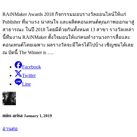
RAiNMaker Awards 2018 กิจกรรมมอบรางวัลออนไลน์ให้แก่
Publisher ที่มาแรง น่าสนใจ และผลิตคอนเทนต์คุณภาพออกมาสู่
สาธารณะ ในปี 2018 โดยมีด้วยกันทั้งหมด 13 สาขา รางวัลเหล่า
นี้ทีมงาน RAiNMaker ตั้งใจมอบให้แก่คนทำงานวงการสื่อและ
คอนเทนต์โดยเฉพาะ ผลรางวัลจะมีใครได้ไปบ้าง เชิญชมได้เลย
ณ บัดนี้ The Winner is ….
Facebook
Twitter
Line
miss arisa
January 1, 2019
อ่านต่อ