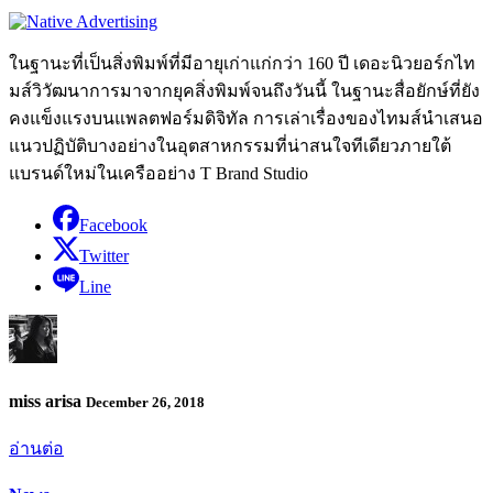
ในฐานะที่เป็นสิ่งพิมพ์ที่มีอายุเก่าแก่กว่า 160 ปี เดอะนิวยอร์กไท
มส์วิวัฒนาการมาจากยุคสิ่งพิมพ์จนถึงวันนี้ ในฐานะสื่อยักษ์ที่ยัง
คงแข็งแรงบนแพลตฟอร์มดิจิทัล การเล่าเรื่องของไทมส์นำเสนอ
แนวปฏิบัติบางอย่างในอุตสาหกรรมที่น่าสนใจทีเดียวภายใต้
แบรนด์ใหม่ในเครืออย่าง T Brand Studio
Facebook
Twitter
Line
miss arisa
December 26, 2018
อ่านต่อ