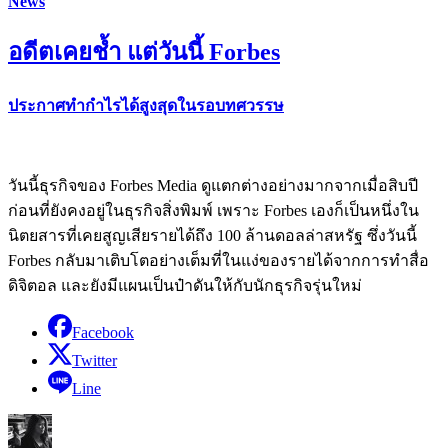
News
อดีตเคยช้ำ แต่วันนี้ Forbes
ประกาศทำกำไรได้สูงสุดในรอบทศวรรษ
วันนี้ธุรกิจของ Forbes Media ดูแตกต่างอย่างมากจากเมื่อสิบปี
ก่อนที่ยังคงอยู่ในธุรกิจสิ่งพิมพ์ เพราะ Forbes เองก็เป็นหนึ่งใน
นิตยสารที่เคยสูญเสียรายได้ถึง 100 ล้านดอลล่าสหรัฐ ซึ่งวันนี้
Forbes กลับมาเติบโตอย่างเต็มที่ในแง่ของรายได้จากการทำสื่อ
ดิจิตอล และยังมีแผนเป็นป๋าดันให้กับนักธุรกิจรุ่นใหม่
Facebook
Twitter
Line