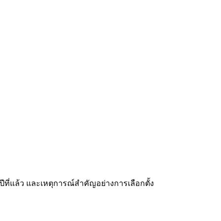
ีที่แล้ว และเหตุการณ์สำคัญอย่างการเลือกตั้ง