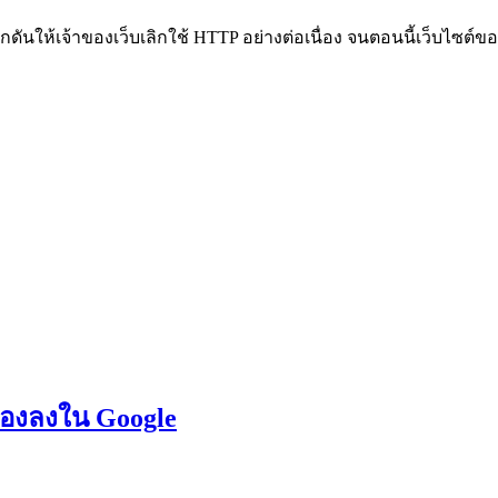
ักดันให้เจ้าของเว็บเลิกใช้ HTTP อย่างต่อเนื่อง จนตอนนี้เว็บไซต์
วเองลงใน Google