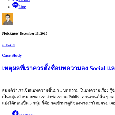
Line
Nokkaew
December 13, 2019
อ่านต่อ
Case Study
เหตุผลที่เราควรตั้งชื่อบทความลง Social แล
สมมติว่าเราเขียนบทความขึ้นมา 1 บทความ ในบทความเรื่อง รู้จักก
เป็นกลุ่มเป้าหมายของเราว่าพอเรากด Publish คอนเทนต์นั้น ๆ อ
แบ่งได้ก่อนเป็น 3 กลุ่ม ก็คือ กดเข้ามาดูที่ช่องทางเราโดยตรง, เจ