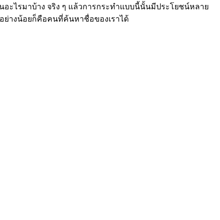
ขึ้นอะไรมาบ้าง จริง ๆ แล้วการกระทำแบบนี้นั้นมีประโยชน์หลาย
อย่างน้อยก็คือคนที่ค้นหาชื่อของเราได้