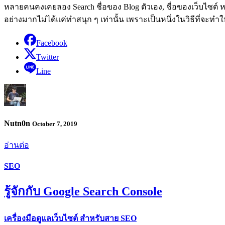
หลายคนคงเคยลอง Search ชื่อของ Blog ตัวเอง, ชื่อของเว็บไซต์ 
อย่างมากไม่ได้แค่ทำสนุก ๆ เท่านั้น เพราะเป็นหนึ่งในวิธีที่จะท
Facebook
Twitter
Line
Nutn0n
October 7, 2019
อ่านต่อ
SEO
รู้จักกับ Google Search Console
เครื่องมือดูแลเว็บไซต์ สำหรับสาย SEO