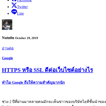
Facebook
Twitter
Line
Nutn0n
October 29, 2019
อ่านต่อ
Google
HTTPS หรือ SSL ดีต่อเว็บไซต์อย่างไร
ทำไม Google ถึงให้ความสำคัญมากนัก
ช่วง 2 ปีที่ผ่านมาหลายคนมักจะเห็นข่าวของบริษัทไอทีชั้นนำของ