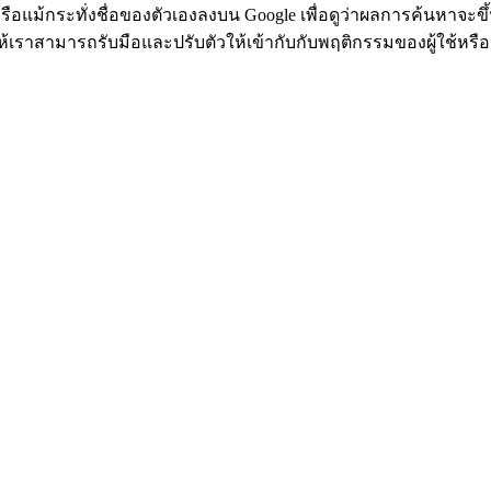
หรือแม้กระทั่งชื่อของตัวเองลงบน Google เพื่อดูว่าผลการค้นหาจะ
ำให้เราสามารถรับมือและปรับตัวให้เข้ากับกับพฤติกรรมของผู้ใช้หรือ