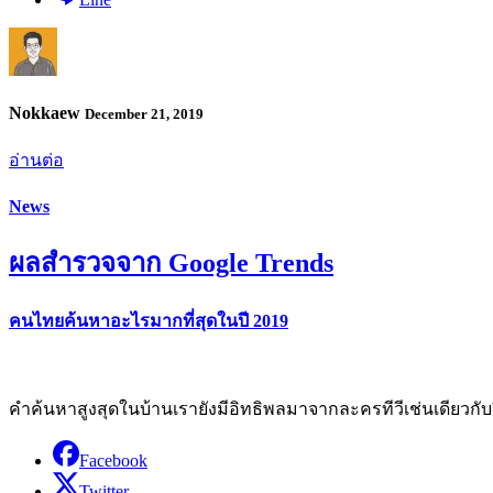
Nokkaew
December 21, 2019
อ่านต่อ
News
ผลสำรวจจาก Google Trends
คนไทยค้นหาอะไรมากที่สุดในปี 2019
คำค้นหาสูงสุดในบ้านเรายังมีอิทธิพลมาจากละครทีวีเช่นเดียวกับป
Facebook
Twitter