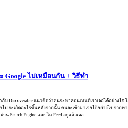
ะ Google ไม่เหมือนกัน + วิธีทำ
ับ Discoverable แนวคิดว่าคนจะหาคอนเทนต์เราเจอได้อย่างไร ในโลก
อกไป จะเกิดอะไรขึ้นหลังจากนั้น คนจะเข้ามาเจอได้อย่างไร จากทา
อผ่าน Search Engine และ ไถ Feed อยู่แล้วเจอ