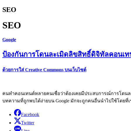
SEO
SEO
Google
ป้องกันการโดนละเมิดลิขสิทธิ์ดิจิทัลคอนเท
ด้วยการใส่ Creative Commons บนเว็บไซต์
คนทำคอนเทนต์หลายคนเชื่อว่าต้องเคยมีประสบการณ์การโดนลอ
บทความที่ถูกพบได้ง่ายบน Google มักจะถูกคนอื่นนำไปใช้โดยที่เรา
Facebook
Twitter
Line