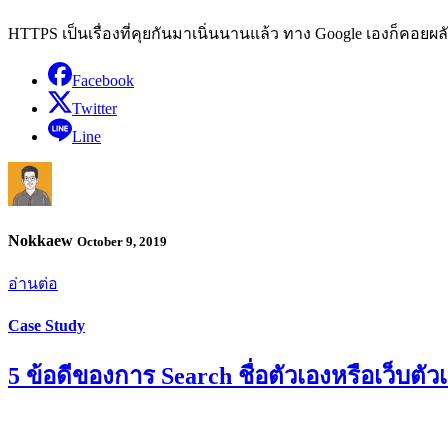
HTTPS เป็นเรื่องที่คุยกันมาเนิ่นนานแล้ว ทาง Google เองก็คอยผล
Facebook
Twitter
Line
Nokkaew
October 9, 2019
อ่านต่อ
Case Study
5 ข้อดีของการ Search ชื่อตัวเองหรือเว็บตั