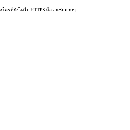
ของใครที่ยังไม่ไป HTTPS ถือว่าเชยมากๆ