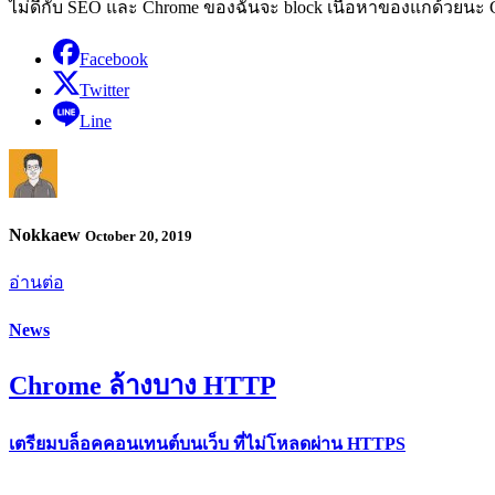
ไม่ดีกับ SEO และ Chrome ของฉันจะ block เนื้อหาของแกด้วยนะ 
Facebook
Twitter
Line
Nokkaew
October 20, 2019
อ่านต่อ
News
Chrome ล้างบาง HTTP
เตรียมบล็อคคอนเทนต์บนเว็บ ที่ไม่โหลดผ่าน HTTPS