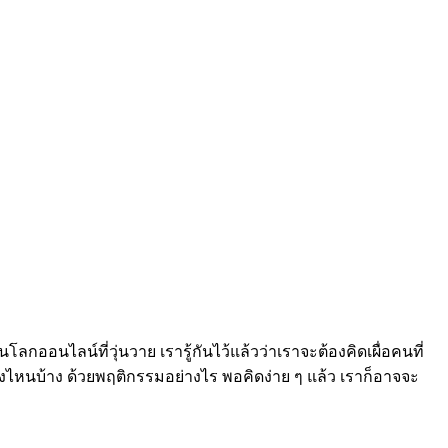
ออนไลน์ที่วุ่นวาย เรารู้กันไว้แล้วว่าเราจะต้องคิดเผื่อคนที่
งไหนบ้าง ด้วยพฤติกรรมอย่างไร พอคิดง่าย ๆ แล้ว เราก็อาจจะ