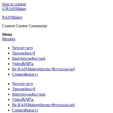
Skip to content
RAiNMaker
Content Creator Community
Menu
Member
News
ข่าวสาร
Tips
เทคนิคน่ารู้
Interview
บทสัมภาษณ์
Video
สื่อวีดีโอ
Be RAiNMaker
สมัครสมาชิกเรนเมคเกอร์
Contact
ติดต่อเรา
News
ข่าวสาร
Tips
เทคนิคน่ารู้
Interview
บทสัมภาษณ์
Video
สื่อวีดีโอ
Be RAiNMaker
สมัครสมาชิกเรนเมคเกอร์
Contact
ติดต่อเรา