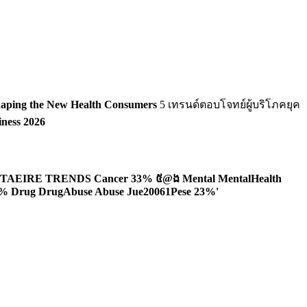
haping the New Health Consumers
5
เทรนด์ตอบโจทย์ผู้บริโภคยุค
iness 2026