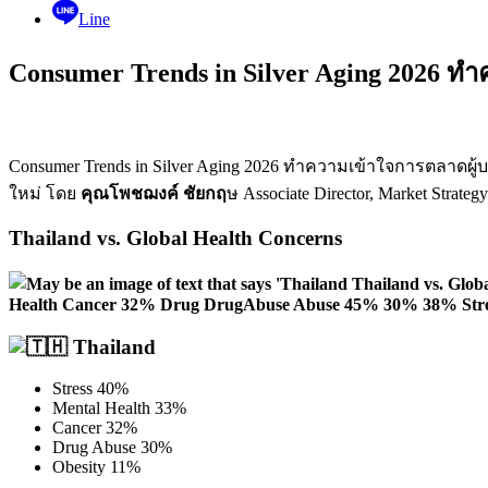
Line
Consumer Trends in Silver Aging 2026 ท
Consumer Trends in Silver Aging 2026
ทำความเข้าใจการตลาดผู้บ
ใหม่
โดย
คุณโพชฌงค์
ชัยกฤ
ษ
Associate Director, Market Strate
Thailand vs. Global Health Concerns
Thailand
Stress 40%
Mental Health 33%
Cancer 32%
Drug Abuse 30%
Obesity 11%