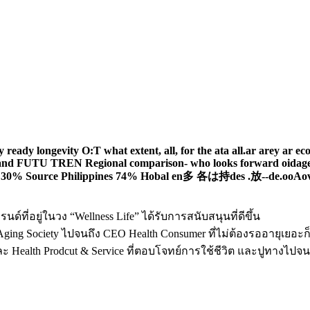
ด์ที่อยู่ในวง “Wellness Life” ได้รับการสนับสนุนที่ดีขึ้น
หรือ Aging Society ไปจนถึง CEO Health Consumer ที่ไม่ต้องรออายุเยอ
และ Health Prodcut & Service ที่ตอบโจทย์การใช้ชีวิต และปูทางไปจ