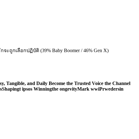
้มักจะถูกเลือกปฏิบัติ (39% Baby Boomer / 46% Gen X)