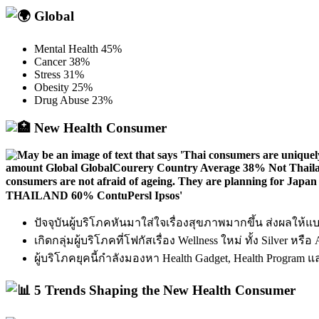
Global
Mental Health 45%
Cancer 38%
Stress 31%
Obesity 25%
Drug Abuse 23%
New Health Consumer
ปัจจุบันผู้บริโภคหันมาใส่ใจเรื่องสุขภาพมากขึ้น ส่งผลให้แบรน
เกิดกลุ่มผู้บริโภคที่โฟกัสเรื่อง Wellness ใหม่ ทั้ง Silver 
ผู้บริโภคยุคนี้กำลังมองหา Health Gadget, Health Program 
5 Trends Shaping the New Health Consumer