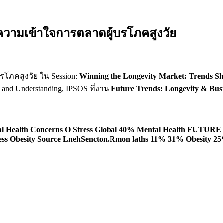
ำความเข้าใจการตลาดผู้บรโภคสูงวัย
รโภคสูงวัย ใน
Session:
Winning the Longevity Market: Trends S
gy and Understanding, IPSOS ที่งาน
Future Trends: Longevity & Bus