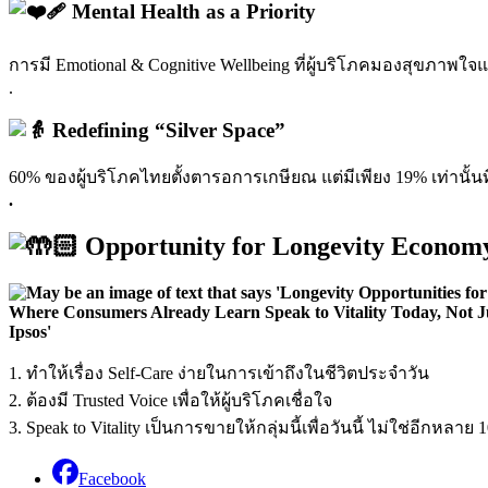
Mental Health as a Priority
การมี Emotional & Cognitive Wellbeing ที่ผู้บริโภคมองสุขภาพใจแ
.
Redefining “Silver Space”
60% ของผู้บริโภคไทยตั้งตารอการเกษียณ แต่มีเพียง 19% เท่านั้นที่
.
Opportunity for Longevity Econom
1. ทำให้เรื่อง Self-Care ง่ายในการเข้าถึงในชีวิตประจำวัน
2. ต้องมี Trusted Voice เพื่อให้ผู้บริโภคเชื่อใจ
3. Speak to Vitality เป็นการขายให้กลุ่มนี้เพื่อวันนี้ ไม่ใช่อีกหลาย 
Facebook