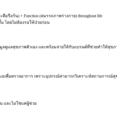
ะตือรือร้น) + Function (สมรรถภาพร่างกาย) throughout life
น โดยไม่ต้องรอให้ป่วยก่อน
้อมูลดูแลสุขภาพตัวเอง และพร้อมจ่ายให้กับแบรนด์ที่ช่วยทำให้สุขภา
าหมอเพื่อตรวจอาการ เพราะอุปกรณ์สามารถวิเคราะห์สถานการณ์สุ
น และไม่ใช่แค่ผู้ช่วย