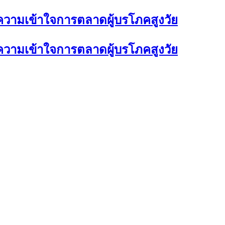
ำความเข้าใจการตลาดผู้บรโภคสูงวัย
ำความเข้าใจการตลาดผู้บรโภคสูงวัย