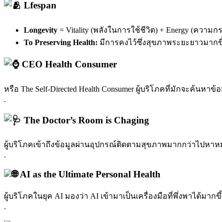
Lfespan
Longevity
= Vitality (พลังในการใช้ชีวิต) + Energy (ความกร
To Preserving Health:
มีการคงไว้ซึ่งสุขภาพระยะยาวมากขึ้
CEO Health Consumer
หรือ The Self-Directed Health Consumer ผู้บริโภคที่มักจะค้นหาข
.
The Doctor’s Room is Chaging
ผู้บริโภคเข้าถึงข้อมูลผ่านอุปกรณ์ติดตามสุขภาพมากกว่าไปห
.
AI as the Ultimate Personal Health
ผู้บริโภคในยุค AI มองว่า AI เข้ามาเป็นเครื่องมือที่พึ่งพาได้มากขึ้
.