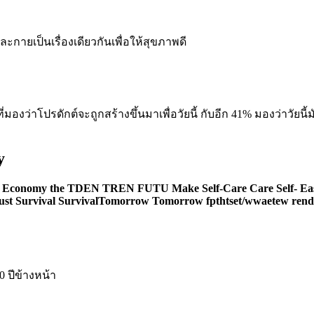
ละกายเป็นเรื่องเดียวกันเพื่อให้สุขภาพดี
มองว่าโปรดักต์จะถูกสร้างขึ้นมาเพื่อวัยนี้ กับอีก 41% มองว่าวัยนี
y
10 ปีข้างหน้า