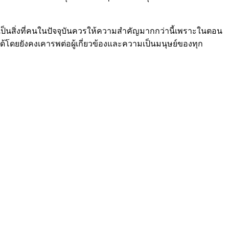
ง’ เป็นสิ่งที่คนในปัจจุบันควรให้ความสำคัญมากกว่านี้เพราะในตอน
ันได้โดยยังคงเคารพต่อผู้เกี่ยวข้องและความเป็นมนุษย์ของทุก