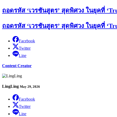
ถอดรหัส ‘เวรชันสูตร’ สุดพิศวง ในยุคที่ ‘Tru
ถอดรหัส ‘เวรชันสูตร’ สุดพิศวง ในยุคที่ ‘Tru
Facebook
Twitter
Line
Content Creator
LingLing
May 29, 2026
Facebook
Twitter
Line