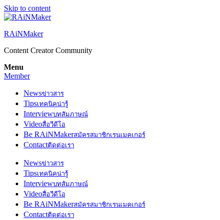
Skip to content
RAiNMaker
Content Creator Community
Menu
Member
News
ข่าวสาร
Tips
เทคนิคน่ารู้
Interview
บทสัมภาษณ์
Video
สื่อวีดีโอ
Be RAiNMaker
สมัครสมาชิกเรนเมคเกอร์
Contact
ติดต่อเรา
News
ข่าวสาร
Tips
เทคนิคน่ารู้
Interview
บทสัมภาษณ์
Video
สื่อวีดีโอ
Be RAiNMaker
สมัครสมาชิกเรนเมคเกอร์
Contact
ติดต่อเรา