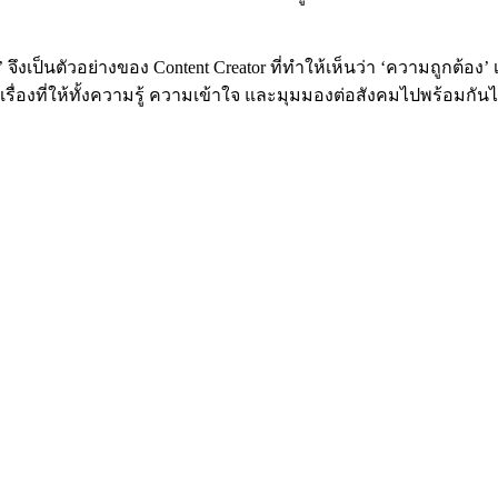
 จึงเป็นตัวอย่างของ Content Creator ที่ทำให้เห็นว่า ‘ความถูกต้อ
ล่าเรื่องที่ให้ทั้งความรู้ ความเข้าใจ และมุมมองต่อสังคมไปพร้อมก