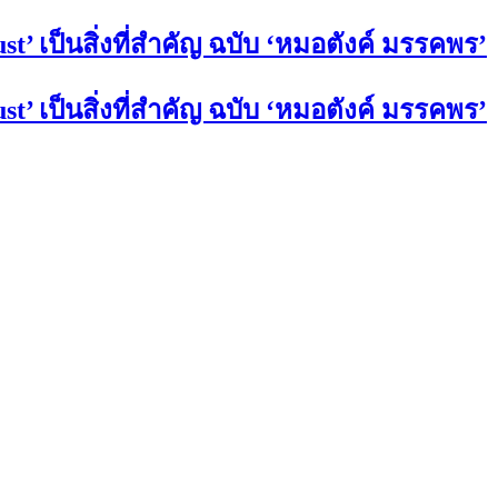
st’ เป็นสิ่งที่สำคัญ ฉบับ ‘หมอตังค์ มรรคพร’
st’ เป็นสิ่งที่สำคัญ ฉบับ ‘หมอตังค์ มรรคพร’