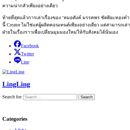
ความน่ากลัวเพียงอย่างเดียว
ท้ายที่สุดแล้วการเล่าเรื่องของ ‘หมอตังค์ มรรคพร ขัตติยะทองคำ’
นี้ Creator ไม่ใช่แค่ผู้ผลิตคอนเทนต์เพียงอย่างเดียว แต่สามารถเ
ฝ่ายในเรื่องราวเพื่อเปลี่ยนมุมมองใหม่ให้กับสังคมได้นั่นเอง
Facebook
Twitter
Line
LingLing
Search for:
Categories