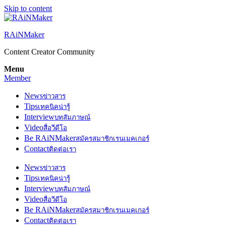
Skip to content
RAiNMaker
Content Creator Community
Menu
Member
News
ข่าวสาร
Tips
เทคนิคน่ารู้
Interview
บทสัมภาษณ์
Video
สื่อวีดีโอ
Be RAiNMaker
สมัครสมาชิกเรนเมคเกอร์
Contact
ติดต่อเรา
News
ข่าวสาร
Tips
เทคนิคน่ารู้
Interview
บทสัมภาษณ์
Video
สื่อวีดีโอ
Be RAiNMaker
สมัครสมาชิกเรนเมคเกอร์
Contact
ติดต่อเรา