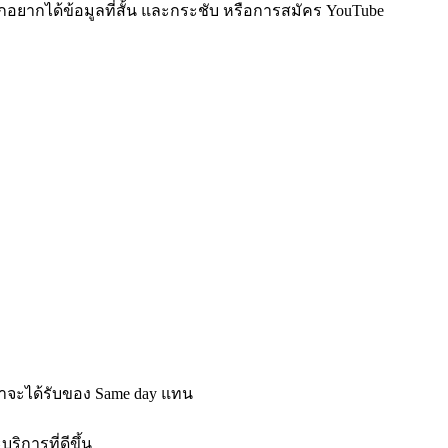
ากอยากได้ข้อมูลที่สั้น และกระชับ หรือการสมัคร YouTube
ว่าจะได้รับของ Same day แทน
การที่ดีขึ้น