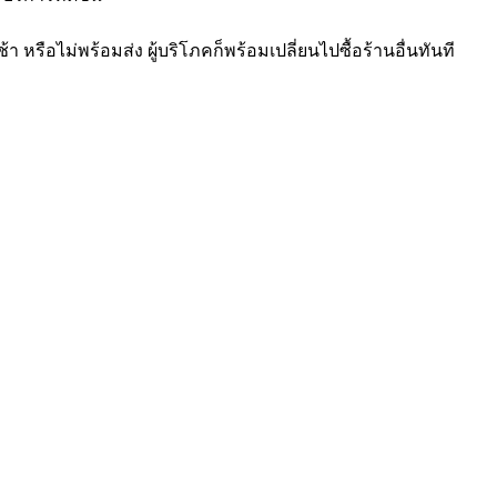
ือไม่พร้อมส่ง ผู้บริโภคก็พร้อมเปลี่ยนไปซื้อร้านอื่นทันที