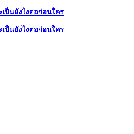
ะเป็นยังไงต่อก่อนใคร
ะเป็นยังไงต่อก่อนใคร