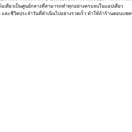
ร์มเดียวเป็นศูนย์กลางที่สามารถทำทุกอย่างครบจบในแอปเดียว
ชีวิตประจำวันที่ดำเนินไปอย่างรวดเร็ว ทำให้ถ้าร้านตอบแชตช้า หร