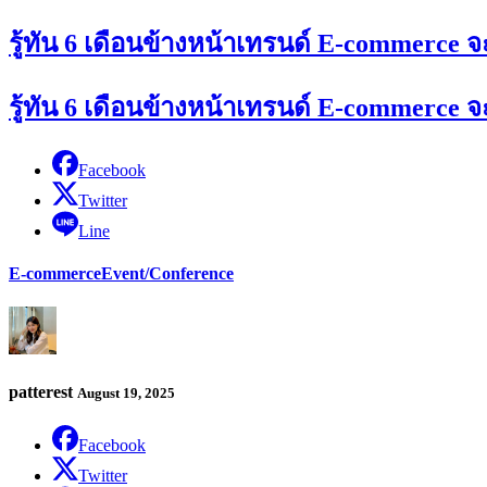
รู้ทัน 6 เดือนข้างหน้าเทรนด์ E-commerce จ
รู้ทัน 6 เดือนข้างหน้าเทรนด์ E-commerce จ
Facebook
Twitter
Line
E-commerce
Event/Conference
patterest
August 19, 2025
Facebook
Twitter