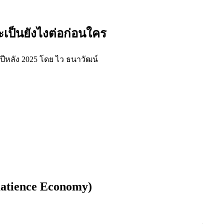
ะเป็นยังไงต่อก่อนใคร
ปีหลัง 2025 โดย ไว ธนาวัฒน์
atience Economy)