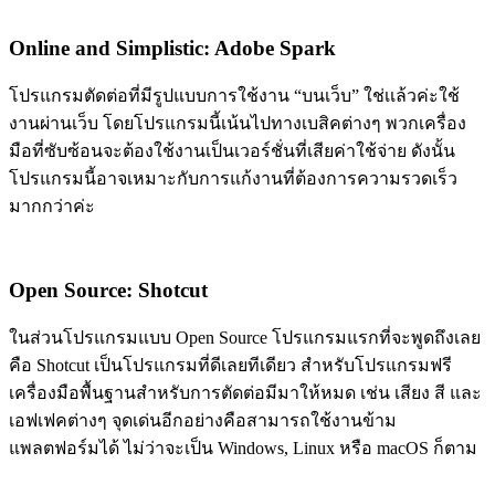
Online and Simplistic: Adobe Spark
โปรแกรมตัดต่อที่มีรูปแบบการใช้งาน “บนเว็บ” ใช่เเล้วค่ะใช้
งานผ่านเว็บ โดยโปรแกรมนี้เน้นไปทางเบสิคต่างๆ พวกเครื่อง
มือที่ซับซ้อนจะต้องใช้งานเป็นเวอร์ชั่นที่เสียค่าใช้จ่าย ดังนั้น
โปรแกรมนี้อาจเหมาะกับการแก้งานที่ต้องการความรวดเร็ว
มากกว่าค่ะ
Open Source: Shotcut
ในส่วนโปรแกรมแบบ Open Source โปรแกรมแรกที่จะพูดถึงเลย
คือ Shotcut เป็นโปรแกรมที่ดีเลยทีเดียว สำหรับโปรแกรมฟรี
เครื่องมือพื้นฐานสำหรับการตัดต่อมีมาให้หมด เช่น เสียง สี และ
เอฟเฟคต่างๆ จุดเด่นอีกอย่างคือสามารถใช้งานข้าม
แพลตฟอร์มได้ ไม่ว่าจะเป็น Windows, Linux หรือ macOS ก็ตาม