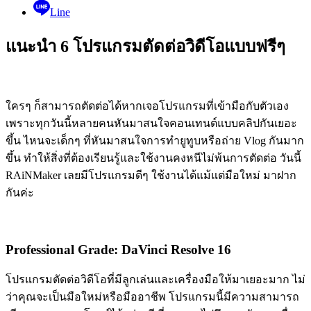
Line
แนะนำ 6 โปรแกรมตัดต่อวิดีโอแบบฟรีๆ
ใครๆ ก็สามารถตัดต่อได้หากเจอโปรแกรมที่เข้ามือกับตัวเอง
เพราะทุกวันนี้หลายคนหันมาสนใจคอนเทนต์แบบคลิปกันเยอะ
ขึ้น ไหนจะเด็กๆ ที่หันมาสนใจการทำยูทูบหรือถ่าย Vlog กันมาก
ขึ้น ทำให้สิ่งที่ต้องเรียนรู้และใช้งานคงหนีไม่พ้นการตัดต่อ วันนี้
RAiNMaker เลยมีโปรแกรมดีๆ ใช้งานได้แม้แต่มือใหม่ มาฝาก
กันค่ะ
Professional Grade: DaVinci Resolve 16
โปรแกรมตัดต่อวิดีโอที่มีลูกเล่นเเละเครื่องมือให้มาเยอะมาก ไม่
ว่าคุณจะเป็นมือใหม่หรือมืออาชีพ โปรแกรมนี้มีความสามารถ