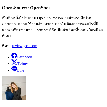
Open-Source: OpenShot
เป็นอีกหนึ่งโปรแกรม Open Source เหมาะสำหรับมือใหม่
มากกว่า เพราะใช้งานง่ายมากๆ หากไม่ต้องการตัดอะไรที่มี
ความหวือหวามาก Openshot ก็ถือเป็นตัวเลือกที่น่าสนใจเหมือน
กันค่ะ
ที่มา :
reviewgeek.com
Facebook
Twitter
Line