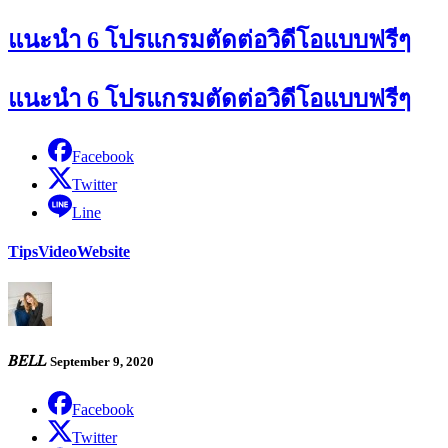
แนะนำ 6 โปรแกรมตัดต่อวิดีโอแบบฟรีๆ
แนะนำ 6 โปรแกรมตัดต่อวิดีโอแบบฟรีๆ
Facebook
Twitter
Line
Tips
Video
Website
𝐵𝐸𝐿𝐿
September 9, 2020
Facebook
Twitter