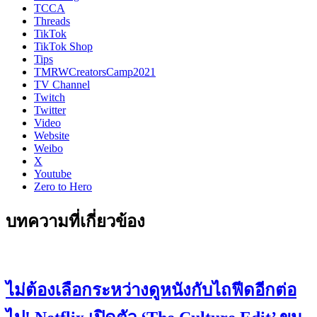
TCCA
Threads
TikTok
TikTok Shop
Tips
TMRWCreatorsCamp2021
TV Channel
Twitch
Twitter
Video
Website
Weibo
X
Youtube
Zero to Hero
บทความที่เกี่ยวข้อง
ไม่ต้องเลือกระหว่างดูหนังกับไถฟีดอีกต่อ