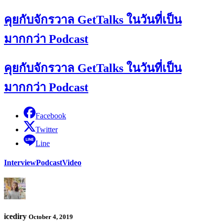
คุยกับจักรวาล GetTalks ในวันที่เป็น
มากกว่า Podcast
คุยกับจักรวาล GetTalks ในวันที่เป็น
มากกว่า Podcast
Facebook
Twitter
Line
Interview
Podcast
Video
icediry
October 4, 2019