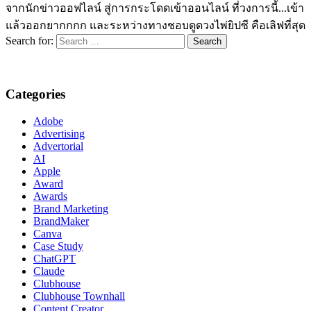
จากนักข่าวออฟไลน์ สู่การกระโดดเข้าออนไลน์ ที่วงการนี้...เข้า
แล้วออกยากกกก และระหว่างทางชอบดูดวงไพ่ยิปซี คือเลิฟที่สุด
Search for:
Categories
Adobe
Advertising
Advertorial
AI
Apple
Award
Awards
Brand Marketing
BrandMaker
Canva
Case Study
ChatGPT
Claude
Clubhouse
Clubhouse Townhall
Content Creator