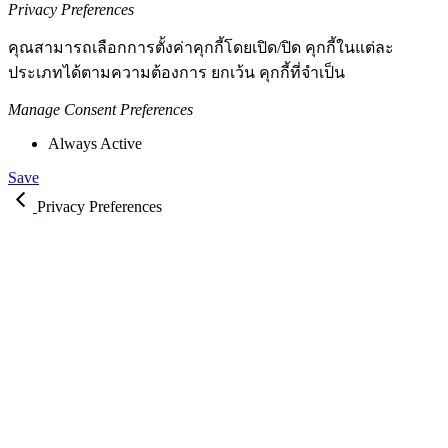
Privacy Preferences
คุณสามารถเลือกการตั้งค่าคุกกี้โดยเปิด/ปิด คุกกี้ในแต่ละ
ประเภทได้ตามความต้องการ ยกเว้น คุกกี้ที่จำเป็น
Manage Consent Preferences
Always Active
Save
Privacy Preferences