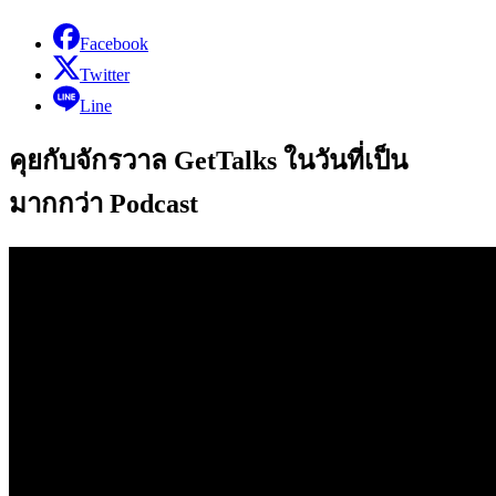
Facebook
Twitter
Line
คุยกับจักรวาล GetTalks ในวันที่เป็น
มากกว่า Podcast