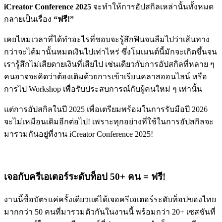
iCreator Conference 2025
จะทำให้การอัปสกิลเหล่านั้นทั้งหมด
กลายเป็นเรื่อง
“ฟรี!”
เคยไหมเวลาที่ได้ทำอะไรที่ชอบจะรู้สึกฟินจนลืมไปว่าเส้นทาง
กว่าจะได้มานั้นหมดเงินไปเท่าไหร่ ซึ่งโมเมนต์นี้มักจะเกิดขึ้นจน
เรารู้สึกไม่เสียดายเงินที่เสียไป เช่นเดียวกับการอัปสกิลที่หลาย ๆ
คนอาจจะคิดว่าต้องเติมด้วยการเข้าเรียนคลาสออนไลน์ หรือ
การไป Workshop เพื่อรับประสบการณ์กับผู้คนใหม่ ๆ เท่านั้น
แต่การอัปสกิลในปี 2025 เพื่อเตรียมพร้อมในการรับมือปี 2026
จะไม่เหมือนเดิมอีกต่อไป! เพราะทุกอย่างที่ใช้ในการอัปสกิลจะ
มารวมกันอยู่ที่งาน iCreator Conference 2025!
เจอกับครีเอเตอร์ระดับท็อป 50+ คน = ฟรี!
งานนี้ซื้อบัตรแค่ครั้งเดียวแต่ได้เจอครีเอเตอร์ระดับท็อปของไทย
มากกว่า 50 คนที่มารวมตัวกันในงานนี้ พร้อมกว่า 20+ เซสชันที่