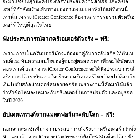
จะมาแชร์ในฐานะครีเอเตอร์ที่ประสบความสำเร็จ และครีเอ
เตอร์ที่กำลังสร้างเส้นทางของตัวเองแบบหาฟังได้แค่ที่งานนี้
เท่านั้น เพราะ iCreator Conference คืองานมหกรรมรวมตัวครีเอ
เตอร์ที่ใหญ่ที่สุดในไทย
ฟังประสบการณ์จากครีเอเตอร์ตัวจริง = ฟรี!
เพราะการเป็นครีเอเตอร์มักจะต้องมาคู่กับการอัปสกิลให้ทันเท
รนด์และทันความสนใจของผู้ชมอยู่ตลอดเวลา เพื่อจะได้พัฒนา
คอนเทนต์ แต่มางาน iCreator Conference จะได้ฟังประสบการณ์
จริง และได้แรงบันดาลใจจริงจากครีเอเตอร์ไทย โดยไม่ต้องเสีย
เงินไปอัปสกิลผ่านคอร์สหลายคอร์ส เพราะงานนี้คัดมาให้แล้ว
ว่าหัวข้อไหนจะเหมาะกับครีเอเตอร์ในการปรับตัว และอยู่รอด
ในปี 2026
อัปเดตเทรนด์จากแพลตฟอร์มระดับโลก = ฟรี!
นอกจากเซสชันที่มาจากประสบการณ์จริงจากครีเอเตอร์กว่าทั้ง
50+ คนแล้ว งาน iCreator Conference ก็ยังมีเซสชันที่จะได้มาฟัง