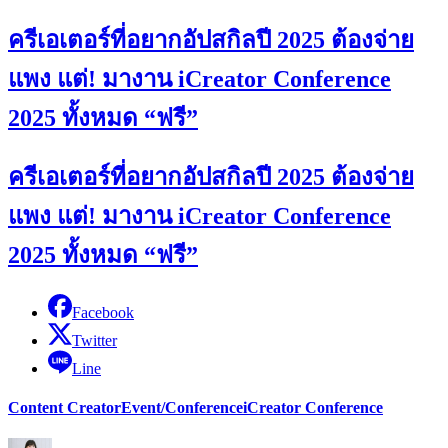
ครีเอเตอร์ที่อยากอัปสกิลปี 2025 ต้องจ่าย
แพง แต่! มางาน iCreator Conference
2025 ทั้งหมด “ฟรี”
ครีเอเตอร์ที่อยากอัปสกิลปี 2025 ต้องจ่าย
แพง แต่! มางาน iCreator Conference
2025 ทั้งหมด “ฟรี”
Facebook
Twitter
Line
Content Creator
Event/Conference
iCreator Conference