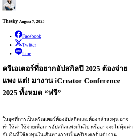
Thesky
August 7, 2025
Facebook
Twitter
Line
ครีเอเตอร์ที่อยากอัปสกิลปี 2025 ต้องจ่าย
แพง แต่! มางาน iCreator Conference
2025 ทั้งหมด “ฟรี”
ในยุคที่การเป็นครีเอเตอร์ต้องอัปสกิลและต้องกล้าลงทุน อาจ
ทำให้ค่าใช้จ่ายเพื่อการอัปสกิลแพงเกินไป หรืออาจจะไม่คุ้มค่า
กับเงินที่ใช้ลงทุนในเส้นทางการเป็นครีเอเตอร์ แต่! งาน