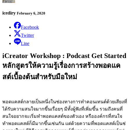
icediry
February 6, 2020
Facebook
Twitter
Line
iCreator Workshop : Podcast Get Started
หลักสูตรให้ความรู้เรื่องการสร้างพอดแค
สต์เบื้องต้นสำหรับมือใหม่
พอดแคสต์กลายเป็นหนึ่งในช่
องทางการทำคอนเทนต์ด้วยเสียงที่
ได้รับความสนใจมากขึ้นเรื่อยๆ มีทั้งผู้ฟังที่เพิ่มขึ้น รวมถึงคนที่
สนใจอยากจะเริ่
มทำพอดแคสต์ของตัวเอง หรือองค์กรที่สนใจ
ทำพอดแคสต์ก็
มีมากขึ้นเช่นกัน แต่ด้วยความที่พอดแคสต์เป็นช่