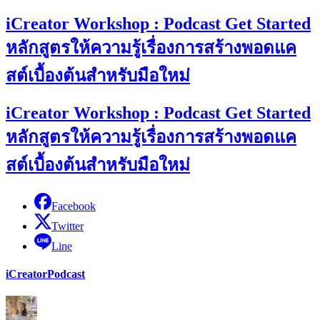
iCreator Workshop : Podcast Get Started
หลักสูตรให้ความรู้เรื่องการสร้างพอดแค
สต์เบื้องต้นสำหรับมือใหม่
iCreator Workshop : Podcast Get Started
หลักสูตรให้ความรู้เรื่องการสร้างพอดแค
สต์เบื้องต้นสำหรับมือใหม่
Facebook
Twitter
Line
iCreator
Podcast