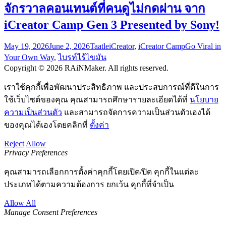
จักรวาลคอนเทนต์ที่คนดูไม่กดผ่าน จาก
iCreator Camp Gen 3 Presented by Sony!
May 19, 2026
June 2, 2026
Taatle
iCreator
,
iCreator Camp
Go Viral in
Your Own Way
,
ไบรท์ไร้ไขมัน
Copyright © 2026 RAiNMaker. All rights reserved.
เราใช้คุกกี้เพื่อพัฒนาประสิทธิภาพ และประสบการณ์ที่ดีในการ
ใช้เว็บไซต์ของคุณ คุณสามารถศึกษารายละเอียดได้ที่
นโยบาย
ความเป็นส่วนตัว
และสามารถจัดการความเป็นส่วนตัวเองได้
ของคุณได้เองโดยคลิกที่
ตั้งค่า
Reject
Allow
Privacy Preferences
คุณสามารถเลือกการตั้งค่าคุกกี้โดยเปิด/ปิด คุกกี้ในแต่ละ
ประเภทได้ตามความต้องการ ยกเว้น คุกกี้ที่จำเป็น
Allow All
Manage Consent Preferences