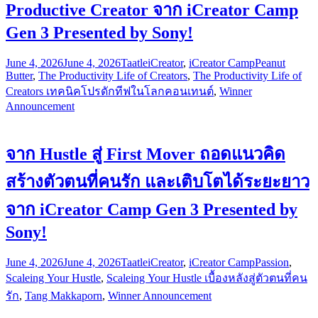
Productive Creator จาก iCreator Camp
Gen 3 Presented by Sony!
June 4, 2026
June 4, 2026
Taatle
iCreator
,
iCreator Camp
Peanut
Butter
,
The Productivity Life of Creators
,
The Productivity Life of
Creators เทคนิคโปรดักทีฟในโลกคอนเทนต์
,
Winner
Announcement
จาก Hustle สู่ First Mover ถอดแนวคิด
สร้างตัวตนที่คนรัก และเติบโตได้ระยะยาว
จาก iCreator Camp Gen 3 Presented by
Sony!
June 4, 2026
June 4, 2026
Taatle
iCreator
,
iCreator Camp
Passion
,
Scaleing Your Hustle
,
Scaleing Your Hustle เบื้องหลังสู่ตัวตนที่คน
รัก
,
Tang Makkaporn
,
Winner Announcement