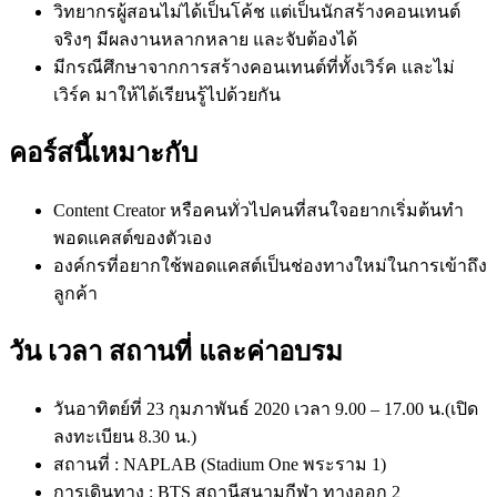
วิทยากรผู้สอนไม่ได้เป็นโค้ช แต่เป็นนักสร้างคอนเทนต์
จริงๆ มีผลงานหลากหลาย และจับต้องได้
มีกรณีศึกษาจากการสร้างคอนเทนต์
ที่ทั้งเวิร์ค และไม่
เวิร์ค มาให้ได้เรียนรู้ไปด้วยกัน
คอร์สนี้เหมาะกับ
Content Creator หรือคนทั่วไปคนที่สนใจอยากเริ่
มต้นทำ
พอดแคสต์ของตัวเอง
องค์กรที่อยากใช้พอดแคสต์เป็นช่
องทางใหม่ในการเข้าถึง
ลูกค้า
วัน เวลา สถานที่ และค่าอบรม
วันอาทิตย์ที่ 23 กุมภาพันธ์ 2020 เวลา 9.00 – 17.00 น.(เปิด
ลงทะเบียน 8.30 น.)
สถานที่ : NAPLAB (Stadium One พระราม 1)
การเดินทาง : BTS สถานีสนามกีฬา ทางออก 2