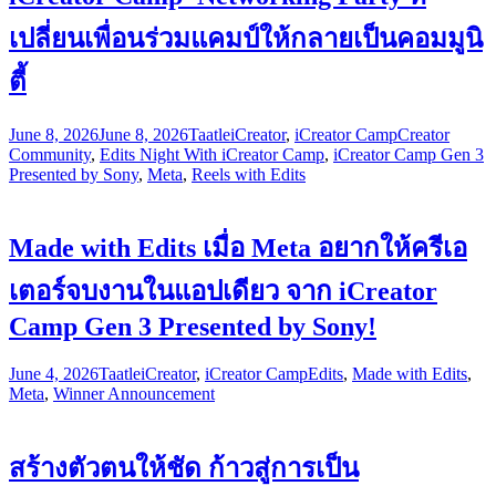
เปลี่ยนเพื่อนร่วมแคมป์ให้กลายเป็นคอมมูนิ
ตี้
June 8, 2026
June 8, 2026
Taatle
iCreator
,
iCreator Camp
Creator
Community
,
Edits Night With iCreator Camp
,
iCreator Camp Gen 3
Presented by Sony
,
Meta
,
Reels with Edits
Made with Edits เมื่อ Meta อยากให้ครีเอ
เตอร์จบงานในแอปเดียว จาก iCreator
Camp Gen 3 Presented by Sony!
June 4, 2026
Taatle
iCreator
,
iCreator Camp
Edits
,
Made with Edits
,
Meta
,
Winner Announcement
สร้างตัวตนให้ชัด ก้าวสู่การเป็น