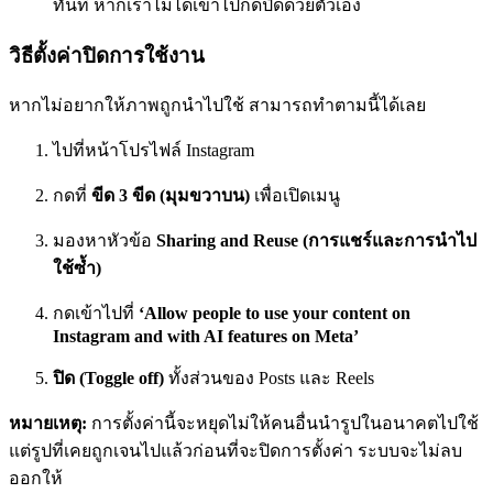
ทันที หากเราไม่ได้เข้าไปกดปิดด้วยตัวเอง
วิธีตั้งค่าปิดการใช้งาน
หากไม่อยากให้ภาพถูกนำไปใช้ สามารถทำตามนี้ได้เลย
ไปที่หน้าโปรไฟล์ Instagram
กดที่
ขีด 3 ขีด (มุมขวาบน)
เพื่อเปิดเมนู
มองหาหัวข้อ
Sharing and Reuse (การแชร์และการนำไป
ใช้ซ้ำ)
กดเข้าไปที่
‘Allow people to use your content on
Instagram and with AI features on Meta’
ปิด (Toggle off)
ทั้งส่วนของ Posts และ Reels
หมายเหตุ:
การตั้งค่านี้จะหยุดไม่ให้คนอื่นนำรูปในอนาคตไปใช้
แต่รูปที่เคยถูกเจนไปแล้วก่อนที่จะปิดการตั้งค่า ระบบจะไม่ลบ
ออกให้