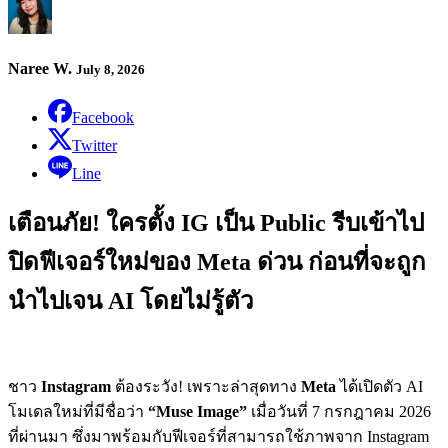
Naree W.
July 8, 2026
Facebook
Twitter
Line
เตือนภัย! ใครตั้ง IG เป็น Public รีบเข้าไป
ปิดฟีเจอร์ใหม่ของ Meta ด่วน ก่อนที่จะถูก
นำไปเจน AI โดยไม่รู้ตัว
ชาว
Instagram
ต้องระวัง! เพราะล่าสุดทาง
Meta
ได้เปิดตัว AI
โมเดลใหม่ที่มีชื่อว่า
“Muse Image”
เมื่อวันที่ 7 กรกฎาคม 2026
ที่ผ่านมา ซึ่งมาพร้อมกับฟีเจอร์ที่สามารถใช้ภาพจาก Instagram