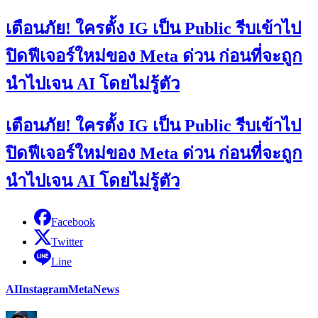
เตือนภัย! ใครตั้ง IG เป็น Public รีบเข้าไป
ปิดฟีเจอร์ใหม่ของ Meta ด่วน ก่อนที่จะถูก
นำไปเจน AI โดยไม่รู้ตัว
เตือนภัย! ใครตั้ง IG เป็น Public รีบเข้าไป
ปิดฟีเจอร์ใหม่ของ Meta ด่วน ก่อนที่จะถูก
นำไปเจน AI โดยไม่รู้ตัว
Facebook
Twitter
Line
AI
Instagram
Meta
News