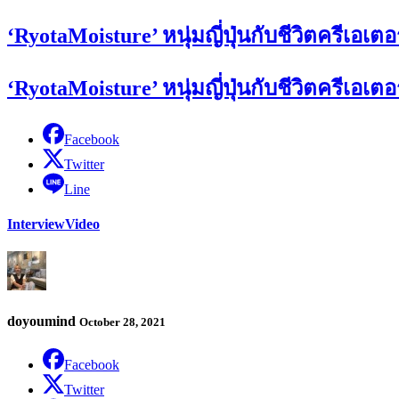
‘RyotaMoisture’ หนุ่มญี่ปุ่นกับชีวิตครีเอเต
‘RyotaMoisture’ หนุ่มญี่ปุ่นกับชีวิตครีเอเต
Facebook
Twitter
Line
Interview
Video
doyoumind
October 28, 2021
Facebook
Twitter