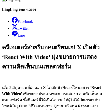
LingLing
June 4, 2026
Facebook
Twitter
Line
ครีเอเตอร์สายรีแอคเตรียมเฮ! X เปิดตัว
‘React With Video’ มุ่งขยายการแสดง
ความคิดเห็นบนแพลตฟอร์ม
เมื่อ 2 มิถุนายนที่ผ่านมา
X
ได้เปิดตัวฟีเจอร์ใหม่อย่าง
‘React
With Video’
เพื่อขยายประเภทของการแสดงความคิดเห็นบน
แพลตฟอร์ม ซึ่งฟีเจอร์นี้ได้เปิดโอกาสให้ผู้ใช้ได้
Interact
กับ
โพสต์ในรูปแบบวิดีโอแทนการ
Qoute
หรือกด
Repost
แบบ