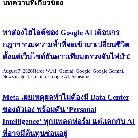
บทความที่เกี่ยวข้อง
พาส่องไฮไลต์ของ Google AI เดือนกร
กฎาฯ รวมความล้ำที่จะเข้ามาเปลี่ยนชีวิต
ตั้งแต่เว็บไซต์ยันดาวเทียมตรวจจับไฟป่า!
August 7, 2026
Naree W.
AI
,
Gemini
,
Google
,
Google Gemini
,
News
ai agent
,
Gemini
,
Google AI
,
Samsung
Meta เผยเหตุผลทำไมต้องมี Data Center
ของตัวเอง พร้อมดัน 'Personal
Intelligence' ทุกแพลตฟอร์ม แต่แลกกับ AI
ที่อาจมีต้นทุนซ่อนอยู่