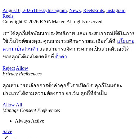
August 6, 2026
Thesky
Instagram
,
News
,
Reels
Edits
,
instagram
,
Reels
Copyright © 2026 RAiNMaker. All rights reserved.
เราใช้คุกกี้เพื่อพัฒนาประสิทธิภาพ และประสบการณ์ที่ดีในการ
ใช้เว็บไซต์ของคุณ คุณสามารถศึกษารายละเอียดได้ที่
นโยบาย
ความเป็นส่วนตัว
และสามารถจัดการความเป็นส่วนตัวเองได้
ของคุณได้เองโดยคลิกที่
ตั้งค่า
Reject
Allow
Privacy Preferences
คุณสามารถเลือกการตั้งค่าคุกกี้โดยเปิด/ปิด คุกกี้ในแต่ละ
ประเภทได้ตามความต้องการ ยกเว้น คุกกี้ที่จำเป็น
Allow All
Manage Consent Preferences
Always Active
Save