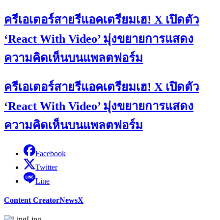
ครีเอเตอร์สายรีแอคเตรียมเฮ! X เปิดตัว
‘React With Video’ มุ่งขยายการแสดง
ความคิดเห็นบนแพลตฟอร์ม
ครีเอเตอร์สายรีแอคเตรียมเฮ! X เปิดตัว
‘React With Video’ มุ่งขยายการแสดง
ความคิดเห็นบนแพลตฟอร์ม
Facebook
Twitter
Line
Content Creator
News
X