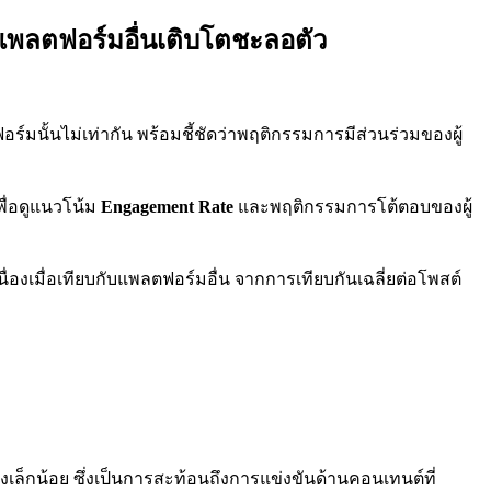
่แพลตฟอร์มอื่นเติบโตชะลอตัว
์มนั้นไม่เท่ากัน พร้อมชี้ชัดว่าพฤติกรรมการมีส่วนร่วมของผู้
พื่อดูแนวโน้ม
Engagement Rate
และพฤติกรรมการโต้ตอบของผู้
่องเมื่อเทียบกับแพลตฟอร์มอื่น จากการเทียบกันเฉลี่ยต่อโพสต์
งเล็กน้อย ซึ่งเป็นการสะท้อนถึงการแข่งขันด้านคอนเทนต์ที่