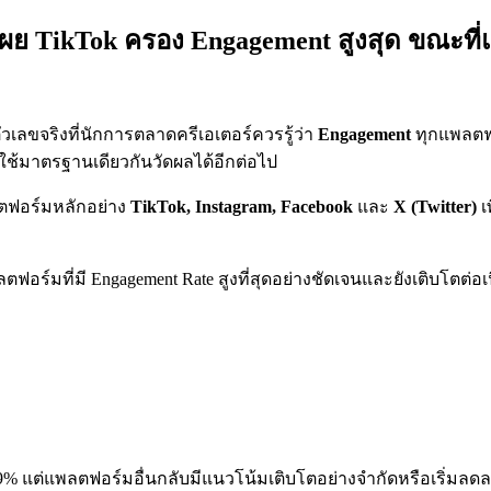
เผย TikTok ครอง Engagement สูงสุด ขณะที
ัวเลขจริงที่นักการตลาดครีเอเตอร์ควรรู้ว่า
Engagement
ทุกแพลตฟอร
้มาตรฐานเดียวกันวัดผลได้อีกต่อไป
พลตฟอร์มหลักอย่าง
TikTok, Instagram, Facebook
และ
X (Twitter)
เ
มที่มี Engagement Rate สูงที่สุดอย่างชัดเจนและยังเติบโตต่อเนื
49% แต่แพลตฟอร์มอื่นกลับมีแนวโน้มเติบโตอย่างจำกัดหรือเริ่มลดล