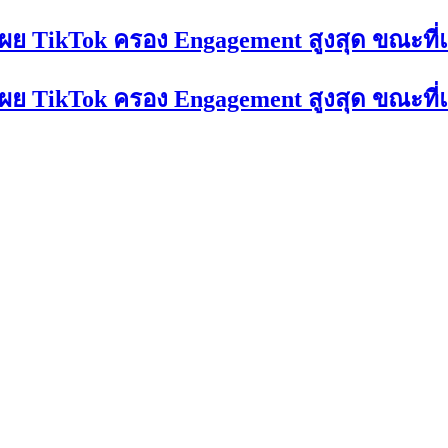
เผย TikTok ครอง Engagement สูงสุด ขณะที
เผย TikTok ครอง Engagement สูงสุด ขณะที