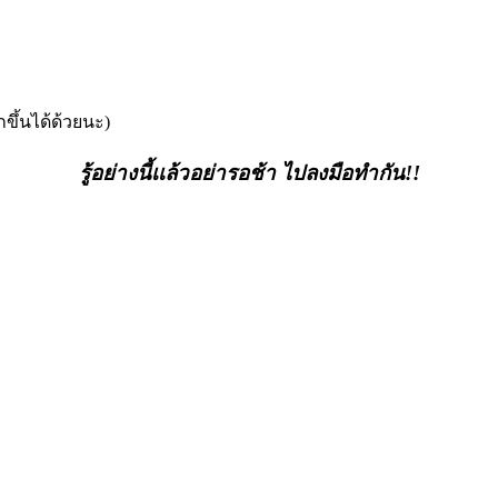
ขึ้นได้ด้วยนะ)
รู้อย่างนี้เเล้วอย่ารอช้า ไปลงมือทำกัน!!