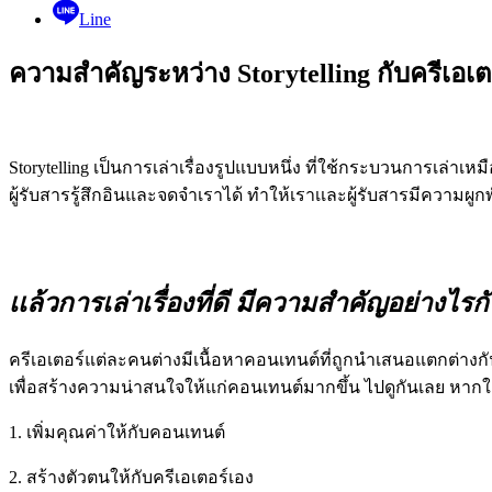
Line
ความสำคัญระหว่าง Storytelling กับครีเอเต
Storytelling เป็นการเล่าเรื่องรูปแบบหนึ่ง ที่ใช้กระบวนการเล่าเห
ผู้รับสารรู้สึกอินและจดจำเราได้ ทำให้เราเเละผู้รับสารมีความผูก
เเล้วการเล่าเรื่องที่ดี มีความสำคัญอย่างไรกั
ครีเอเตอร์แต่ละคนต่างมีเนื้อหาคอนเทนต์ที่ถูกนำเสนอแตกต่าง
เพื่อสร้างความน่าสนใจให้แก่คอนเทนต์มากขึ้น ไปดูกันเลย หากใช้
1. เพิ่มคุณค่าให้กับคอนเทนต์
2. สร้างตัวตนให้กับครีเอเตอร์เอง