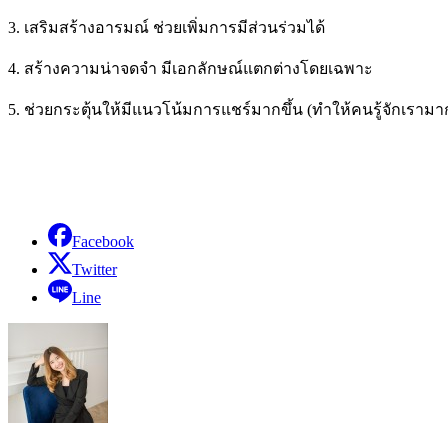
3. เสริมสร้างอารมณ์ ช่วยเพิ่มการมีส่วนร่วมได้
4. สร้างความน่าจดจำ มีเอกลักษณ์แตกต่างโดยเฉพาะ
5. ช่วยกระตุ้นให้มีแนวโน้มการแชร์มากขึ้น (ทำให้คนรู้จักเรามาก
Facebook
Twitter
Line