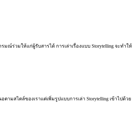
รมณ์ร่วมให้แก่ผู้รับสารได้ การเล่าเรื่องแบบ Storytelling จะทำให้
มสไตล์ของเราแต่เพิ่มรูปแบบการเล่า Storytelling เข้าไปด้วย