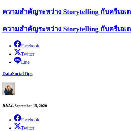
ความสำคัญระหว่าง Storytelling กับครีเอเต
ความสำคัญระหว่าง Storytelling กับครีเอเต
Facebook
Twitter
Line
Data
Social
Tips
𝐵𝐸𝐿𝐿
September 15, 2020
Facebook
Twitter