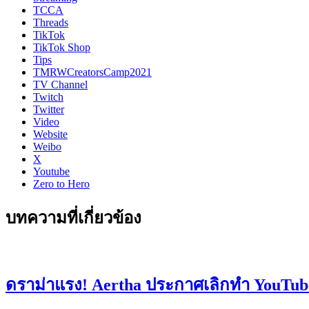
TCCA
Threads
TikTok
TikTok Shop
Tips
TMRWCreatorsCamp2021
TV Channel
Twitch
Twitter
Video
Website
Weibo
X
Youtube
Zero to Hero
บทความที่เกี่ยวข้อง
ดราม่าแรง! Aertha ประกาศเลิกทำ YouTube 