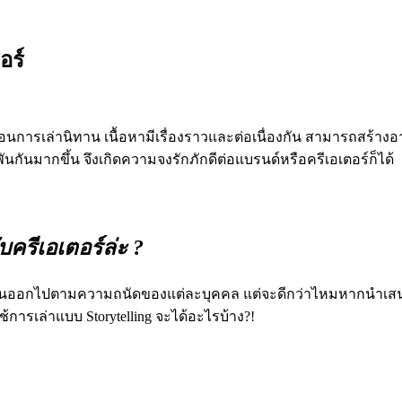
อร์
มือนการเล่านิทาน เนื้อหามีเรื่องราวและต่อเนื่องกัน สามารถสร้างอา
พันกันมากขึ้น จึงเกิดความจงรักภักดีต่อแบรนด์หรือครีเอเตอร์ก็ได้
บครีเอเตอร์ล่ะ ?
กันออกไปตามความถนัดของแต่ละบุคคล แต่จะดีกว่าไหมหากนำเสนอตา
การเล่าแบบ Storytelling จะได้อะไรบ้าง?!