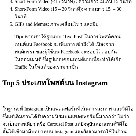
Short-Form Video (<15
วินาที
) :
ความยาวไม่เกิน 15 วินาที
Short-Form Video (15 – 30
วินาที
):
ความยาว
15 – 30
วินาที
GIFs and Memes:
ภาพเคลื่อนไหว และมีม
Tip:
หากเราใช้รูปแบบ ‘Text Post’ ในการโพสต์คอน
เทนต์บน Facebook จะเพิ่มการเข้าถึงได้ เนื่องจาก
พฤติกรรมของผู้ใช้บน Facebook จะชอบโต้ตอบกัน
ในคอมเมนต์ ซึ่งรูปแบบคอนเทนต์แบบนี้จะทำให้เกิด
Traffic ในโพสต์ของเรามากขึ้น
Top 5 ประเภทโพสต์
บน
Instagram
ในฐานะที่ Instagram เป็นแพลตฟอร์มที่เน้นการลงภาพ และวิดีโอ
ซึ่งแต่เดิมภาพได้รับความนิยมบนแพลตฟอร์มนี้มากกว่า ไม่ว่า
จะเป็นภาพเดี่ยว หรือ Carousel Post แต่ปัจจุบันคอนเทนต์วิดีโอ
สั้นได้เข้ามามีบทบาทบน Instagram และยังสามารถใช้ในด้าน