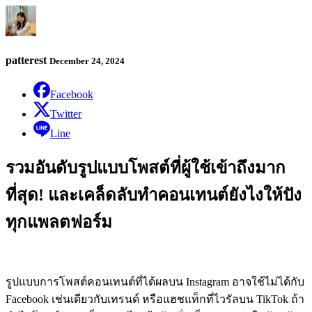
patterest
December 24, 2024
Facebook
Twitter
Line
รวมอันดับรูปแบบโพสต์ที่ผู้ใช้เข้าถึงมาก
ที่สุด! และเคล็ดลับทำคอนเทนต์ยังไงให้ปัง
ทุกแพลตฟอร์ม
รูปแบบการโพสต์คอนเทนต์ที่ได้ผลบน Instagram อาจใช้ไม่ได้กับ
Facebook เช่นเดียวกับเทรนด์ หรือแฮชแท็กที่ไวรัลบน TikTok ถ้า