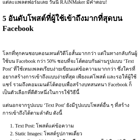
แต่ละแพลตฟอร์มเลย วันนี้ RAiNMaker มีคำตอบ!
5
อันดับโพสต์ที่ผู้ใช้เข้าถึงมากที่สุดบน
Facebook
โลกที่ทุกคนชอบคอนเทนต์วิดีโอสั้นมากกว่า แต่ในทางกลับกันผู้
ใช้บน Facebook กว่า 50% ชอบที่จะโต้ตอบกันผ่านรูปแบบ ‘Text
Post’ ที่ใช้เทมเพลตเรียบง่ายเขียนแค่ข้อความมากกว่า ซึ่งใครที่
อยากสร้างการเข้าถึงแบบง่ายที่สุด เพียงแค่โพสต์​ และรอให้ผู้ใช้
แชร์ รวมถึงคอมเมนต์โต้ตอบเพื่อสร้างบทสนทนา Facebook ก็
เป็นตัวเลือกที่ดีตัวหนึ่งในการใช้วิธีนี้
แต่นอกจากรูปแบบ ‘Text Post’ ยังมีรูปแบบโพสต์อื่น ๆ ที่สร้าง
การเข้าถึงได้ตามลำดับ ดังนี้
Text Post:
โพสต์แค่ข้อความ
Static Images:
โพสต์รูปภาพเดี่ยว