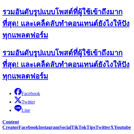
รวมอันดับรูปแบบโพสต์ที่ผู้ใช้เข้าถึงมาก
ที่สุด! และเคล็ดลับทำคอนเทนต์ยังไงให้ปัง
ทุกแพลตฟอร์ม
รวมอันดับรูปแบบโพสต์ที่ผู้ใช้เข้าถึงมาก
ที่สุด! และเคล็ดลับทำคอนเทนต์ยังไงให้ปัง
ทุกแพลตฟอร์ม
Facebook
Twitter
Line
Content
Creator
Facebook
Instagram
Social
TikTok
Tips
Twitter
X
Youtube