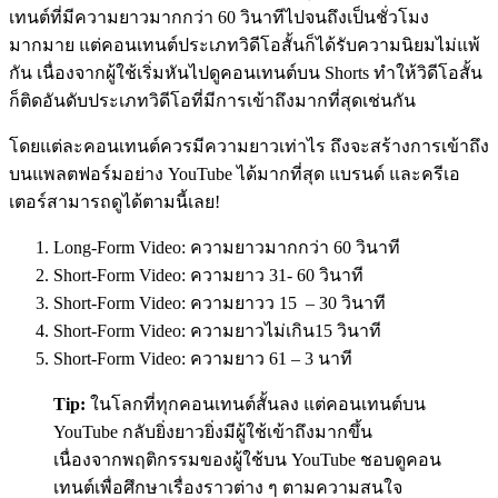
เทนต์ที่มีความยาวมากกว่า 60 วินาทีไปจนถึงเป็นชั่วโมง
มากมาย แต่คอนเทนต์ประเภทวิดีโอสั้นก็ได้รับความนิยมไม่แพ้
กัน เนื่องจากผู้ใช้เริ่มหันไปดูคอนเทนต์บน Shorts ทำให้วิดีโอสั้น
ก็ติดอันดับประเภทวิดีโอที่มีการเข้าถึงมากที่สุดเช่นกัน
โดยแต่ละคอนเทนต์ควรมีความยาวเท่าไร ถึงจะสร้างการเข้าถึง
บนแพลตฟอร์มอย่าง YouTube ได้มากที่สุด แบรนด์ และครีเอ
เตอร์สามารถดูได้ตามนี้เลย!
Long-Form Video
:
ความยาว
มากกว่า 60
วินาที
Short-Form Video
:
ความยาว
31- 60
วินาที
Short-Form Video:
ความยาวว
15 – 30
วินาที
Short-Form Video
:
ความยาวไม่เกิน
15
วินาที
Short-Form Video
:
ความยาว
61 – 3
นาที
Tip:
ในโลกที่ทุกคอนเทนต์สั้นลง แต่คอนเทนต์บน
YouTube กลับยิ่งยาวยิ่งมีผู้ใช้เข้าถึงมากขึ้น
เนื่องจากพฤติกรรมของผู้ใช้บน YouTube ชอบดูคอน
เทนต์เพื่อศึกษาเรื่องราวต่าง ๆ ตามความสนใจ