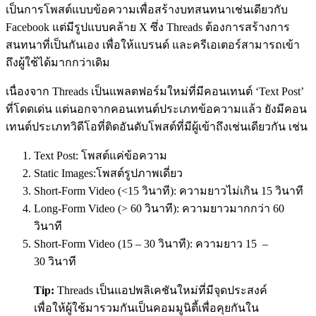
เป็นการโพสต์แบบข้อความเพื่อสร้างบทสนทนาเช่นเดียวกับ
Facebook แต่มีรูปแบบคล้าย X ซึ่ง Threads ต้องการสร้างการ
สนทนาที่เป็นกันเอง เพื่อให้แบรนด์ และครีเอเตอร์สามารถเข้า
ถึงผู้ใช้ได้มากกว่าเดิม
เนื่องจาก Threads เป็นแพลตฟอร์มใหม่ที่มีคอนเทนต์ ‘Text Post’
ที่โดดเด่น แต่นอกจากคอนเทนต์ประเภทข้อความแล้ว ยังมีคอน
เทนต์ประเภทวิดีโอที่ติดอันดับโพสต์ที่มีผู้เข้าถึงเช่นเดียวกัน เช่น
Text Post:
โพสต์แค่ข้อความ
Static Images:
โพสต์รูปภาพเดี่ยว
Short-Form Video (<15
วินาที
):
ความยาวไม่เกิน
15
วินาที
Long-Form Video (> 60
วินาที
):
ความยาว
มากกว่า 60
วินาที
Short-Form Video (15 – 30
วินาที
):
ความยาว
15 –
30
วินาที
Tip:
Threads เป็นแอปพลิเคชันใหม่ที่มีจุดประสงค์
เพื่อให้ผู้ใช้มารวมกันเป็นคอมมูนิตี้เพื่อคุยกันใน