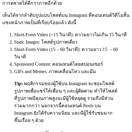
การตลาดได้ดีกว่าภาพอีกด้วย
เห็นได้จากลำดับรูปแบบโพสต์บน Instagram ที่คอนเทนต์วิดีโอสั้น
แซงหน้าภาพเป็นที่เรียบร้อยแล้ว ดังนี้
Short-Form Video (<15
วินาที
):
ความยาวไม่เกิน
15
วินาที
Static Images
: โพสต์รูปภาพเดี่ยว
Short-Form Video (15 – 60
วินาที
):
ความยาว
15 – 60
วินาที
Sponsored Content: คอนเทนต์โดยสปอนเซอร์
GIFs and Memes:
ภาพเคลื่อนไหว และมีม
Tip:
พฤติกรรมของผู้ใช้บน Instagram จะชอบโพสต์
รูปภาพเพื่อแชร์ให้เพื่อน ๆ และผู้ติดตาม ทำให้โพสต์
ที่รูปภาพมีคุณภาพสูงจะมีผู้ใช้หยุดดู รวมถึงมีส่วน
ร่วมมากกว่า นอกจากนี้คอนเทนต์ Reels บน
Instagram ยังได้รับความนิยม และมีผู้ใช้รับชมมาก
ขึ้นเรื่อย ๆ ด้วย