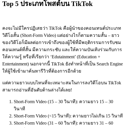
Top 5 ประเภทโพสต์
บน
TikTok
คงจะไม่มีใครปฏิเสธว่า TikTok คือผู้นำของคอนเทนต์ประเภท
วิดีโอสั้น (
Short-Form Video
) แต่อย่างไรก็ตามความสั้น – ยาว
ของวิดีโอก็มีผลต่อการเข้าถึงของผู้ใช้ที่มีพฤติกรรมการรับชม
คอนเทนต์ที่สั้น มีความกระชับ และให้ความบันเทิงร่วมกับการ
ให้ความรู้ หรือที่เรียกว่า ‘Edutainment’ (Education +
Entertainment) นอกจากนี้ TikTok ยังทำหน้าที่เป็น Search Engine
ให้ผู้ใช้เข้ามาค้นหารีวิวที่ต้องการอีกด้วย
แต่ความยาวแบบไหนที่จะเหมาะสมในการลงวิดีโอบน TikTok
สามารถอ่านที่อันดับด้านล่างได้เลย!
Short-Form Video (15 – 30 วินาที):
ความยาว
15 – 30
วินาที
Short-Form Video (<15 วินาที):
ความยาวไม่เกิน
15
วินาที
Short-Form Video (31 – 60
วินาที
):
ความยาว
31 – 60