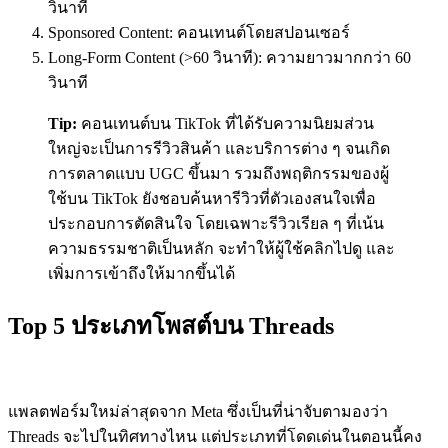
วินาที
Sponsored Content: คอนเทนต์โดยสปอนเซอร์
Long-Form Content (>60
วินาที
):
ความยาว
มากกว่า 60
วินาที
Tip:
คอนเทนต์บน TikTok ที่ได้รับความนิยมส่วน
ใหญ่จะเป็นการรีวิวสินค้า และบริการต่าง ๆ จนเกิด
การตลาดแบบ UGC ขึ้นมา รวมถึงพฤติกรรมของผู้
ใช้บน TikTok ยังชอบค้นหารีวิวที่ตัวเองสนใจเพื่อ
ประกอบการตัดสินใจ โดยเฉพาะรีวิวเรียล ๆ ที่เน้น
ความธรรมชาติเป็นหลัก จะทำให้ผู้ใช้คลิกไปดู และ
เพิ่มการเข้าถึงให้มากขึ้นได้
Top 5 ประเภทโพสต์
บน
Threads
แพลตฟอร์มใหม่ล่าสุดจาก Meta ซึ่งเป็นที่น่าจับตามองว่า
Threads จะไปในทิศทางไหน แต่ประเภทที่โดดเด่นในตอนนี้คง