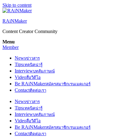
Skip to content
RAiNMaker
Content Creator Community
Menu
Member
News
ข่าวสาร
Tips
เทคนิคน่ารู้
Interview
บทสัมภาษณ์
Video
สื่อวีดีโอ
Be RAiNMaker
สมัครสมาชิกเรนเมคเกอร์
Contact
ติดต่อเรา
News
ข่าวสาร
Tips
เทคนิคน่ารู้
Interview
บทสัมภาษณ์
Video
สื่อวีดีโอ
Be RAiNMaker
สมัครสมาชิกเรนเมคเกอร์
Contact
ติดต่อเรา