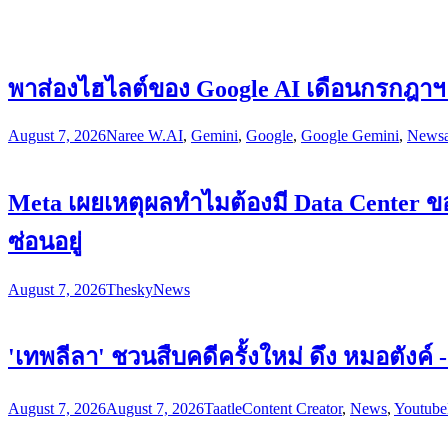
พาส่องไฮไลต์ของ Google AI เดือนกรกฎาฯ รว
August 7, 2026
Naree W.
AI
,
Gemini
,
Google
,
Google Gemini
,
News
Meta เผยเหตุผลทำไมต้องมี Data Center ของ
ซ่อนอยู่
August 7, 2026
Thesky
News
'เทพลีลา' ชวนสืบคดีครั้งใหม่ ดึง หมอตังค
August 7, 2026
August 7, 2026
Taatle
Content Creator
,
News
,
Youtube