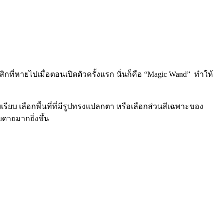
สิกที่หายไปเมื่อตอนเปิดตัวครั้งแรก นั่นก็คือ “Magic Wand” ทำให้
เรียบ เลือกพื้นที่ที่มีรูปทรงแปลกตา หรือเลือกส่วนสีเฉพาะของ
ยดายมากยิ่งขึ้น