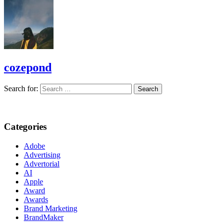
cozepond
Search for:
Categories
Adobe
Advertising
Advertorial
AI
Apple
Award
Awards
Brand Marketing
BrandMaker