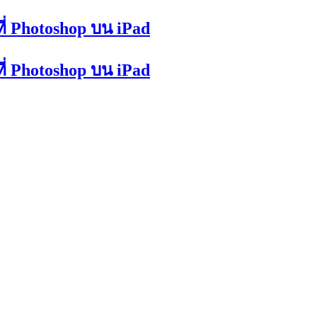
ี่ Photoshop บน iPad
ี่ Photoshop บน iPad