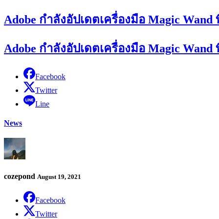
Adobe กำลังอัปเดตเครื่องมือ Magic Wand ท
Adobe กำลังอัปเดตเครื่องมือ Magic Wand ท
Facebook
Twitter
Line
News
cozepond
August 19, 2021
Facebook
Twitter