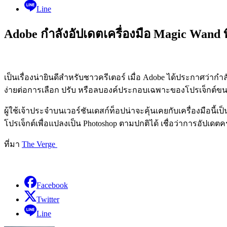
Line
Adobe กำลังอัปเดตเครื่องมือ Magic Wand ท
เป็นเรื่องน่ายินดีสำหรับชาวครีเตอร์ เมื่อ Adobe ได้ประกาศว่ากำ
ง่ายต่อการเลือก ปรับ หรือลบองค์ประกอบเฉพาะของโปรเจ็กต์
ผู้ใช้เจ้าประจำบนเวอร์ชันเดสก์ท็อปน่าจะคุ้นเคยกับเครื่องมือนี
โปรเจ็กต์เพื่อแปลงเป็น Photoshop ตามปกติได้ เชื่อว่าการอัปเดตค
ที่มา
The Verge
Facebook
Twitter
Line