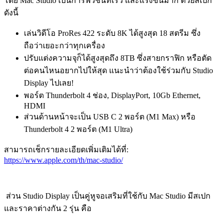
โดย Mac Studio เป็นการฟิวชันที่เร็ว และแรงขึ้นมาก ด้วยสเปก
ดังนี้
เล่นวิดีโอ ProRes 422 ระดับ 8K ได้สูงสุด 18 สตรีม ซึ่ง
ถือว่าเยอะกว่าทุกเครื่อง
ปรับแต่งความจุก็ได้สูงสุดถึง 8TB ซึ่งสายกราฟิก หรือตัด
ต่อคนไหนอยากไปให้สุด แนะนำว่าต้องใช้ร่วมกับ Studio
Display ไปเลย!
พอร์ต Thunderbolt 4 ช่อง, DisplayPort, 10Gb Ethernet,
HDMI
ส่วนด้านหน้าจะเป็น USB C 2 พอร์ต (M1 Max) หรือ
Thunderbolt 4 2 พอร์ต (M1 Ultra)
สามารถเช็กรายละเอียดเพิ่มเติมได้ที่:
https://www.apple.com/th/mac-studio/
ส่วน Studio Display เป็นคู่หูจอเสริมที่ใช้กับ Mac Studio มีสเปก
และราคาต่างกัน 2 รุ่น คือ