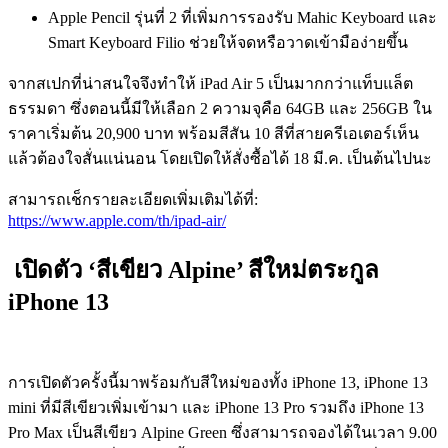
Apple Pencil รุ่นที่ 2 ที่เพิ่มการรองรับ Mahic Keyboard และ
Smart Keyboard Filio ช่วยให้จดหรือวาดเข้ามือง่ายขึ้น
จากสเปกที่น่าสนใจจึงทำให้ iPad Air 5 เป็นมากกว่าแท็บแล็ต
ธรรมดา
ซึ่งตอนนี้มีให้เลือก 2 ความจุคือ 64GB และ 256GB ใน
ราคาเริ่มต้น 20,900 บาท พร้อมสีสัน 10 สีที่สายครีเอเตอร์เห็น
แล้วต้องใจสั่นแน่นอน โดยเปิดให้สั่งซื้อได้ 18 มี.ค. เป็นต้นไปนะ
สามารถเช็กรายละเอียดเพิ่มเติมได้ที่:
https://www.apple.com/th/ipad-air/
เปิดตัว ‘สีเขียว Alpine’ สีใหม่ตระกูล
iPhone 13
การเปิดตัวครั้งนี้มาพร้อมกับสีใหม่ของทั้ง
iPhone 13, iPhone 13
mini ที่มีสีเขียวเพิ่มเข้ามา
และ
iPhone 13 Pro รวมถึง iPhone 13
Pro Max
เป็นสีเขียว
Alpine Green ซึ่งสามารถ
จองได้ในเวลา 9.00