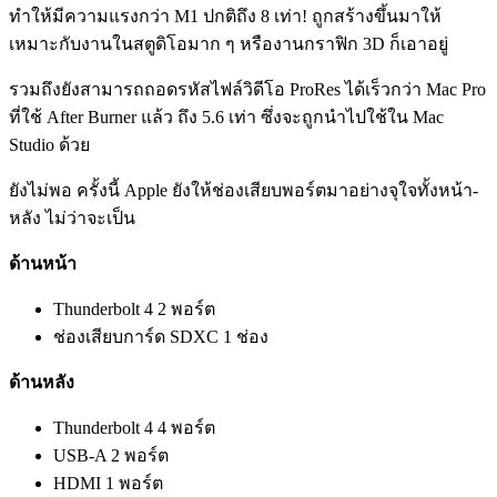
ทำให้มีความแรงกว่า M1 ปกติถึง 8 เท่า! ถูกสร้างขึ้นมาให้
เหมาะกับงานในสตูดิโอมาก ๆ หรืองานกราฟิก 3D ก็เอาอยู่
รวมถึงยังสามารถถอดรหัสไฟล์วิดีโอ ProRes ได้เร็วกว่า Mac Pro
ที่ใช้ After Burner แล้ว ถึง 5.6 เท่า ซึ่งจะถูกนำไปใช้ใน Mac
Studio ด้วย
ยังไม่พอ ครั้งนี้ Apple ยังให้ช่องเสียบพอร์ตมาอย่างจุใจทั้งหน้า-
หลัง ไม่ว่าจะเป็น
ด้านหน้า
Thunderbolt 4 2 พอร์ต
ช่องเสียบการ์ด SDXC 1 ช่อง
ด้านหลัง
Thunderbolt 4 4 พอร์ต
USB-A 2 พอร์ต
HDMI 1 พอร์ต