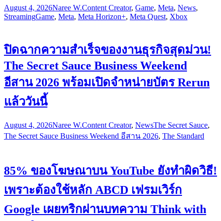
August 4, 2026
Naree W.
Content Creator
,
Game
,
Meta
,
News
,
Streaming
Game
,
Meta
,
Meta Horizon+
,
Meta Quest
,
Xbox
ปิดฉากความสำเร็จของงานธุรกิจสุดม่วน!
The Secret Sauce Business Weekend
อีสาน 2026 พร้อมเปิดจำหน่ายบัตร Rerun
แล้ววันนี้
August 4, 2026
Naree W.
Content Creator
,
News
The Secret Sauce
,
The Secret Sauce Business Weekend อีสาน 2026
,
The Standard
85% ของโฆษณาบน YouTube ยังทำผิดวิธี!
เพราะต้องใช้หลัก ABCD เฟรมเวิร์ก
Google เผยทริกผ่านบทความ Think with