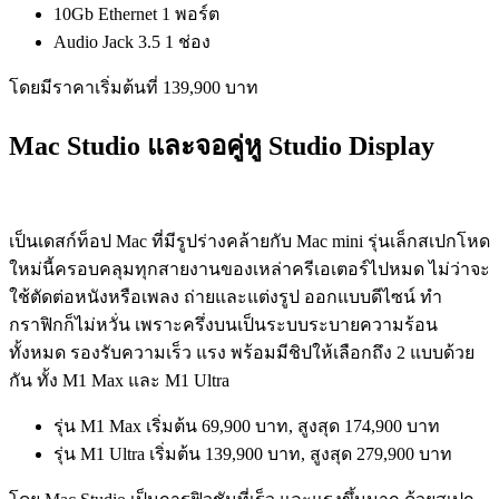
10Gb Ethernet 1 พอร์ต
Audio Jack 3.5 1 ช่อง
โดยมีราคาเริ่มต้นที่ 139,900 บาท
Mac Studio และจอคู่หู Studio Display
เป็นเดสก์ท็อป Mac ที่มีรูปร่างคล้ายกับ Mac mini รุ่นเล็กสเปกโหด
ใหม่นี้ครอบคลุมทุกสายงานของเหล่าครีเอเตอร์ไปหมด ไม่ว่าจะ
ใช้ตัดต่อหนังหรือเพลง ถ่ายและแต่งรูป ออกแบบดีไซน์ ทำ
กราฟิกก็ไม่หวั่น เพราะครึ่งบนเป็นระบบระบายความร้อน
ทั้งหมด รองรับความเร็ว แรง พร้อมมี
ชิปให้เลือกถึง 2 แบบด้วย
กัน ทั้ง M1 Max และ M1 Ultra
รุ่น M1 Max เริ่มต้น 69,900 บาท, สูงสุด 174,900 บาท
รุ่น M1 Ultra เริ่มต้น 139,900 บาท, สูงสุด 279,900 บาท