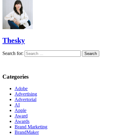
Thesky
Search for:
Categories
Adobe
Advertising
Advertorial
AI
Apple
Award
Awards
Brand Marketing
BrandMaker