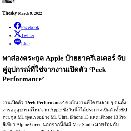
Thesky
March 9, 2022
Facebook
Twitter
Line
พาส่องตระกูล Apple ป้ายยาครีเอเตอร์ จับ
คู่อุปกรณ์ที่ใช่จากงานเปิดตัว ‘Peek
Performance’
งานเปิดตัว
‘Peek Performance’
คงเป็นงานที่ใครหลาย ๆ คนตั้ง
ตารอดูอุปกรณ์ใหม่จาก Apple ซึ่งวันนี้ก็ได้ประกาศเปิดตัวทั้งชิป
ตระกูล M1 สุดแรงอย่าง M1 Ultra, iPhone 13 และ iPhone 13 Pro
สี
เขียว Alpine Green นอกจากนี้ยังมี
Mac Studio มาพร้อมกับ