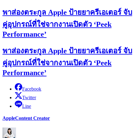
พาส่องตระกูล Apple ป้ายยาครีเอเตอร์ จับ
คู่อุปกรณ์ที่ใช่จากงานเปิดตัว ‘Peek
Performance’
พาส่องตระกูล Apple ป้ายยาครีเอเตอร์ จับ
คู่อุปกรณ์ที่ใช่จากงานเปิดตัว ‘Peek
Performance’
Facebook
Twitter
Line
Apple
Content Creator