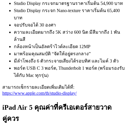
Studio Display กระจกมาตรฐานราคาเริ่มต้น 54,900 บาท
Studio Display กระจก Nano-texture ราคาเริ่มต้น 65,400
บาท
จอปรับจอได้ 30 องศา
ความละเอียดมากถึง 5K สว่าง 600 นิต มีสีมากถึง 1 พัน
ล้านสี
กล้องหน้าเป็นอัลตร้าไวด์ละเอียด 12MP
มาพร้อมคุณสมบัติ “จัดให้อยู่ตรงกลาง”
มีลำโพงถึง 6 ตัวกระจายเสียงได้รอบทิศ และไมค์ 3 ตัว
พอร์ต USB C 3 พอร์ต, Thunderbolt 1 พอร์ต (พร้อมรองรับ
ได้กับ Mac ทุกรุ่น)
สามารถเช็กรายละเอียดเพิ่มเติมได้ที่:
https://www.apple.com/th/studio-display/
iPad Air 5 คุณค่าที่ครีเอเตอร์สายวาด
คู่ควร