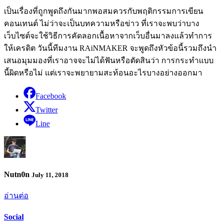
เป็นเรื่องที่ถูกพูดถึงกันมากพอสมควรกับพฤติกรรมการเขียน
คอนเทนต์ ไม่ว่าจะเป็นบทความหรือข่าว ที่เราจะพบว่าบาง
เว็บไซต์จะใช้วิธีการคัดลอกเนื้อหาจากเว็บอื่นมาลงแล้วทำการ
ให้เครดิต วันนี้ทีมงาน RAiNMAKER จะพูดถึงหัวข้อนี้รวมถึงนำ
เสนอมุมมองที่เราอาจจะไม่ได้ฟันหรือตัดสินว่า การกระทำแบบ
นี้ผิดหรือไม่ แต่เราจะพยายามสะท้อนอะไรบางอย่างออกมา
Facebook
Twitter
Line
Nutn0n
July 11, 2018
อ่านต่อ
Social