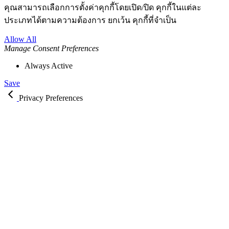
คุณสามารถเลือกการตั้งค่าคุกกี้โดยเปิด/ปิด คุกกี้ในแต่ละ
ประเภทได้ตามความต้องการ ยกเว้น คุกกี้ที่จำเป็น
Allow All
Manage Consent Preferences
Always Active
Save
Privacy Preferences