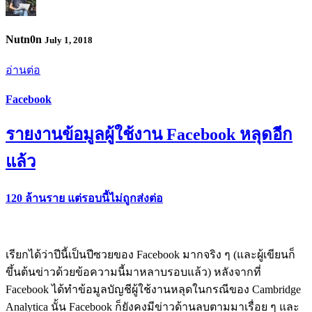
Nutn0n
July 1, 2018
อ่านต่อ
Facebook
รายงานข้อมูลผู้ใช้งาน Facebook หลุดอีก
แล้ว
120 ล้านราย แต่รอบนี้ไม่ถูกส่งต่อ
เรียกได้ว่าปีนี้เป็นปีซวยของ Facebook มากจริง ๆ (และผู้เขียนก็
ขึ้นต้นข่าวด้วยข้อความนี้มาหลาบรอบแล้ว) หลังจากที่
Facebook ได้ทำข้อมูลบัญชีผู้ใช้งานหลุดในกรณีของ Cambridge
Analytica นั้น Facebook ก็ยังคงมีข่าวด้านลบตามมาเรื่อย ๆ และ