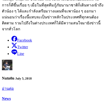
การก็ดีขึ้นเรื่อย ๆ เมื่อในที่สุดทีมกู้ภัยนานาชาติก็เดินทางเข้าถึง
ตัวน้อง ๆ ได้และกำลังเตรียมวางแผนที่จะพาน้อง ๆ ออกมา
แน่นอนว่าเรื่องนี้แทบจะเป็นข่าวหลักในประเทศที่ทุกคนต้อง
ติดตาม รวมไปถึงในต่างประเทศก็ได้มีความสนใจมายังข่าวนี้
จากทั่วโลก
Facebook
Twitter
Line
Nutn0n
July 5, 2018
อ่านต่อ
News