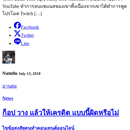
YouTube ทำการลบแชแนลของเขาทิ้งเนื่องจากเขาได้ทำการพูด
โปรโมต Twitch […]
Facebook
Twitter
Line
Nutn0n
July 13, 2018
อ่านต่อ
News
ก็อป วาง แล้วให้เครดิต แบบนี้ผิดหรือไม่
ไขข้อสงสัยคนทำคอนเทนต์ออนไลน์