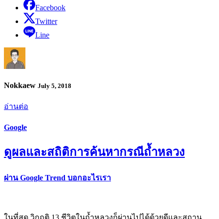
Facebook
Twitter
Line
Nokkaew
July 5, 2018
อ่านต่อ
Google
ดูผลและสถิติการค้นหากรณีถ้ำหลวง
ผ่าน Google Trend บอกอะไรเรา
ในที่สุด วิกฤติ 13 ชีวิตในถ้ำหลวงก็ผ่านไปได้ด้วยดีและสถาน