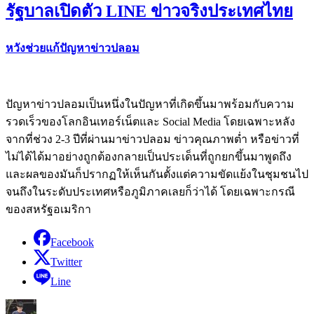
รัฐบาลเปิดตัว LINE ข่าวจริงประเทศไทย
หวังช่วยแก้ปัญหาข่าวปลอม
ปัญหาข่าวปลอมเป็นหนึ่งในปัญหาที่เกิดขึ้นมาพร้อมกับความ
รวดเร็วของโลกอินเทอร์เน็ตและ Social Media โดยเฉพาะหลัง
จากที่ช่วง 2-3 ปีที่ผ่านมาข่าวปลอม ข่าวคุณภาพต่ำ หรือข่าวที่
ไม่ได้ได้มาอย่างถูกต้องกลายเป็นประเด็นที่ถูกยกขึ้นมาพูดถึง
และผลของมันก็ปรากฏให้เห็นกันตั้งแต่ความขัดแย้งในชุมชนไป
จนถึงในระดับประเทศหรือภูมิภาคเลยก็ว่าได้ โดยเฉพาะกรณี
ของสหรัฐอเมริกา
Facebook
Twitter
Line