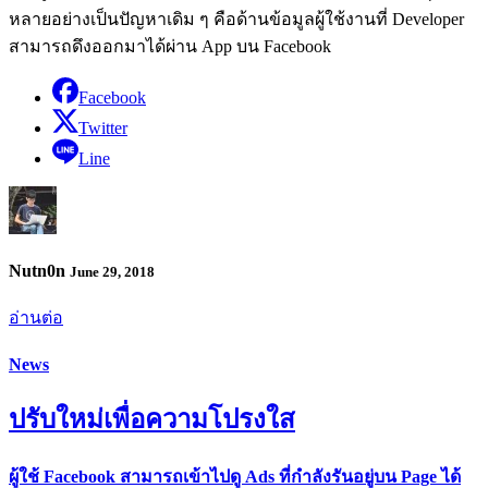
หลายอย่างเป็นปัญหาเดิม ๆ คือด้านข้อมูลผู้ใช้งานที่ Developer
สามารถดึงออกมาได้ผ่าน App บน Facebook
Facebook
Twitter
Line
Nutn0n
June 29, 2018
อ่านต่อ
News
ปรับใหม่เพื่อความโปรงใส
ผู้ใช้ Facebook สามารถเข้าไปดู Ads ที่กำลังรันอยู่บน Page ได้