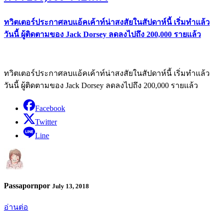
ทวิตเตอร์ประกาศลบแอ้คเค้าท์น่าสงสัยในสัปดาห์นี้ เริ่มทำแล้ว
วันนี้ ผู้ติดตามของ Jack Dorsey ลดลงไปถึง 200,000 รายแล้ว
ทวิตเตอร์ประกาศลบแอ้คเค้าท์น่าสงสัยในสัปดาห์นี้ เริ่มทำแล้ว
วันนี้ ผู้ติดตามของ Jack Dorsey ลดลงไปถึง 200,000 รายแล้ว
Facebook
Twitter
Line
Passapornpor
July 13, 2018
อ่านต่อ