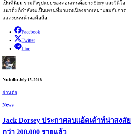
เป็นที่นิยม รวมถึงรูปแบบของคอนเทนต์อย่าง Story และวิดีโอ
แนวตั้ง ก็กำลังจะเป็นเทรนที่มาแรงเนื่องจากเหมาะสมกับการ
แสดงบนหน้าจอมือถือ
Facebook
Twitter
Line
Nutn0n
July 15, 2018
อ่านต่อ
News
Jack Dorsey ประกาศลบแอ้คเค้าท์น่าสงสัย
กว่า 200,000 รายแล้ว