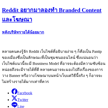
Reddit อยากมาลองทำ Branded Content
และโฆษณา
หลังบริษัทรายได้น้อยมาก
หลายคนคงรู้จัก Reddit เว็บไซต์ที่อธิบายง่าย ๆ ก็คือเป็น Pantip
ของเมืองซึ่งเป็นลักษณะที่เป็นชุมชนออนไลน์ ซึ่งแน่นอนว่า
เว็บไซต์แนวนี้จะมี Busniness Model ที่อาจจะต้องมีความซับซ้อน
หน่อยถึงจะมีรายได้ที่ดี หลายคนอาจจะมองไปถึงเรื่องของการ
วาง Banner หรือวางโฆษณาบนหน้าเว็บแต่วิธีนี้จริง ๆ ก็อาจจะ
ไม่สร้างรายได้มากเท่าที่ควร
Facebook
Twitter
Line