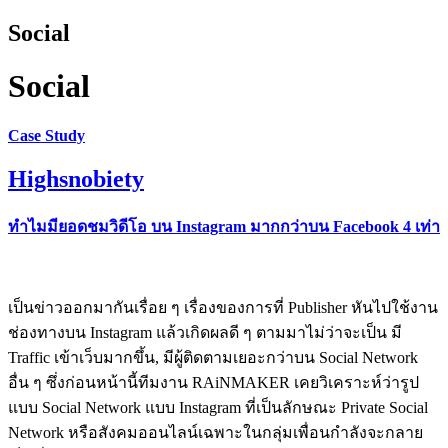
Social
Social
Case Study
Highsnobiety
ทำไมมียอดชมวิดีโอ บน Instagram มากกว่าบน Facebook 4 เท่า
เป็นข่าวออกมากันเรื่อย ๆ เรื่องของการที่ Publisher หันไปใช้งาน
ช่องทางบน Instagram แล้วเกิดผลดี ๆ ตามมาไม่ว่าจะเป็น มี
Traffic เข้าเว็บมากขึ้น, มีผู้ติดตามเยอะกว่าบน Social Network
อื่น ๆ ซึ่งก่อนหน้านี้ทีมงาน RAiNMAKER เคยวิเคราะห์ว่ารูป
แบบ Social Network แบบ Instagram ที่เป็นลักษณะ Private Social
Network หรือสังคมออนไลน์เฉพาะในกลุ่มเพื่อนกำลังจะกลาย