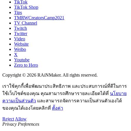
TikTok
TikTok Shop
Tips
TMRWCreatorsCamp2021
TV Channel
Twitch
Twitter
Video
Website
Weibo
X
Youtube
Zero to Hero
Copyright © 2026 RAiNMaker. All rights reserved.
เราใช้คุกกี้เพื่อพัฒนาประสิทธิภาพ และประสบการณ์ที่ดีในการ
ใช้เว็บไซต์ของคุณ คุณสามารถศึกษารายละเอียดได้ที่
นโยบาย
ความเป็นส่วนตัว
และสามารถจัดการความเป็นส่วนตัวเองได้
ของคุณได้เองโดยคลิกที่
ตั้งค่า
Reject
Allow
Privacy Preferences