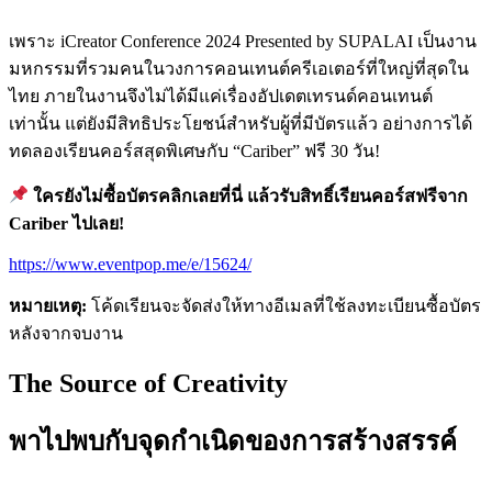
เพราะ iCreator Conference 2024 Presented by SUPALAI เป็นงาน
มหกรรมที่รวมคนในวงการคอนเทนต์ครีเอเตอร์ที่ใหญ่ที่สุดใน
ไทย ภายในงานจึงไม่ได้มีแค่เรื่องอัปเดตเทรนด์คอนเทนต์
เท่านั้น แต่ยังมีสิทธิประโยชน์สำหรับผู้ที่มีบัตรแล้ว อย่างการได้
ทดลองเรียนคอร์สสุดพิเศษกับ “Cariber” ฟรี 30 วัน!
ใครยังไม่ซื้อบัตรคลิกเลยที่นี่ แล้วรับสิทธิ์เรียนคอร์สฟรีจาก
Cariber ไปเลย!
https://www.eventpop.me/e/15624/
หมายเหตุ:
โค้ดเรียนจะจัดส่งให้ทางอีเมลที่ใช้ลงทะเบียนซื้อบัตร
หลังจากจบงาน
The Source of Creativity
พาไปพบกับจุดกำเนิดของการสร้างสรรค์