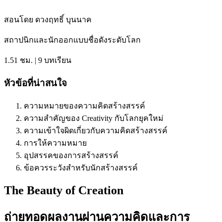
สอนโดย ดวงฤทธิ์ บุนนาค
สถาปนิกและนักออกแบบชื่อดังระดับโลก
1.51
ชม
. | 9
บทเรียน
หัวข้อที่น่าสนใจ
ความหมายของความคิดสร้างสรรค์
ความสำคัญของ
Creativity
กับโลกยุคใหม่
ความเข้าใจผิดเกี่ยวกับความคิดสร้างสรรค์
การให้ความหมาย
อุปสรรคของการสร้างสรรค์
ข้อควรระวังสำหรับนักสร้างสรรค์
The Beauty of Creation
ถ่ายทอดผลงานผ่านความคิดและการ