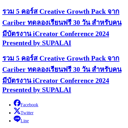
รวม 5 คอร์ส Creative Growth Pack จาก
Cariber ทดลองเรียนฟรี 30 วัน สำหรับคน
มีบัตรงาน iCreator Conference 2024
Presented by SUPALAI
รวม 5 คอร์ส Creative Growth Pack จาก
Cariber ทดลองเรียนฟรี 30 วัน สำหรับคน
มีบัตรงาน iCreator Conference 2024
Presented by SUPALAI
Facebook
Twitter
Line