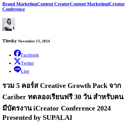
Brand Marketing
Content Creator
Content Marketing
iCreator
Conference
Thesky
November 15, 2024
Facebook
Twitter
Line
รวม 5 คอร์ส Creative Growth Pack จาก
Cariber ทดลองเรียนฟรี 30 วัน สำหรับคน
มีบัตรงาน iCreator Conference 2024
Presented by SUPALAI