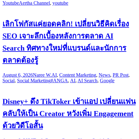
Youtube
Aertha Channel
,
youtube
เลิกโฟกัสแค่ยอดคลิก! เปลี่ยนวิธีคิดเรื่อง
SEO เจาะลึกเบื้องหลังการตลาด AI
Search ทิศทางใหม่ที่แบรนด์และนักการ
ตลาดต้องรู้
August 6, 2026
Naree W.
AI
,
Content Marketing
,
News
,
PR Post
,
Social
,
Social Marketing
#ANGA
,
AI
,
AI Search
,
Google
Disney+ ดึง TikToker เข้าแอป เปลี่ยนแฟน
คลับให้เป็น Creator หวังเพิ่ม Engagement
ด้วยวิดีโอสั้น