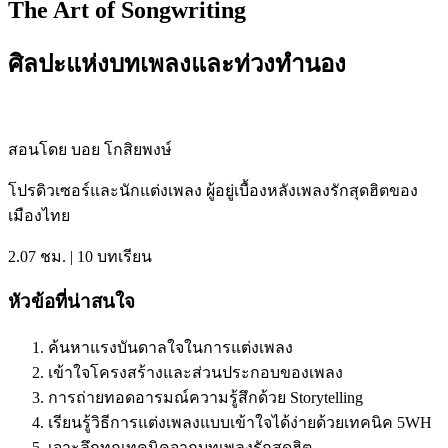
The Art of Songwriting
ศิลปะแห่งบทเพลงและท่วงทำนอง
สอนโดย บอย โกสิยพงษ์
โปรดิวเซอร์และนักแต่งเพลง ผู้อยู่เบื้องหลังเพลงรักสุดฮิตของ
เมืองไทย
2.07 ชม. | 10 บทเรียน
หัวข้อที่น่าสนใจ
ค้นหาแรงบันดาลใจในการแต่งเพลง
เข้าใจโครงสร้างและส่วนประกอบของเพลง
การถ่ายทอดอารมณ์ความรู้สึกด้วย Storytelling
เรียนรู้วิธีการแต่งเพลงแบบเข้าใจได้ง่ายด้วยเทคนิค 5WH
เจาะลึกทุกเทคนิคจากบทเพลงรักสุดฮิต