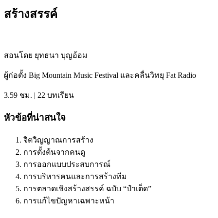
สร้างสรรค์
สอนโดย ยุทธนา บุญอ้อม
ผู้ก่อตั้ง
Big Mountain Music Festival
และคลื่นวิทยุ
Fat Radio
3.59
ชม
. | 22
บทเรียน
หัวข้อที่น่าสนใจ
จิตวิญญาณการสร้าง
การตั้งต้นจากคนดู
การออกแบบประสบการณ์
การบริหารคนและการสร้างทีม
การตลาดเชิงสร้างสรรค์ ฉบับ “ป๋าเต็ด”
การแก้ไขปัญหาเฉพาะหน้า