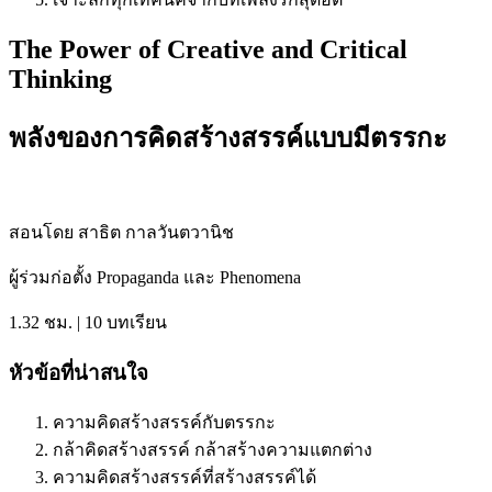
The Power of Creative and Critical
Thinking
พลังของการคิดสร้างสรรค์แบบมีตรรกะ
สอนโดย สาธิต กาลวันตวานิช
ผู้ร่วมก่อตั้ง Propaganda และ Phenomena
1.32 ชม. | 10 บทเรียน
หัวข้อที่น่าสนใจ
ความคิดสร้างสรรค์กับตรรกะ
กล้าคิดสร้างสรรค์ กล้าสร้างความแตกต่าง
ความคิดสร้างสรรค์ที่สร้างสรรค์ได้