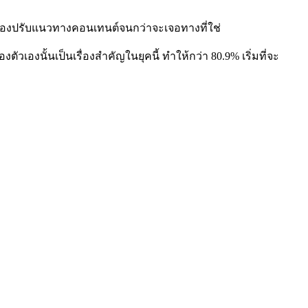
งต้องปรับแนวทางคอนเทนต์จนกว่าจะเจอทางที่ใช่
วเองนั้นเป็นเรื่องสำคัญในยุคนี้ ทำให้กว่า 80.9% เริ่มที่จะ