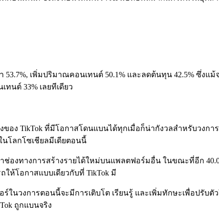
เวลา 53.7%, เพิ่มปริมาณคอนเทนต์ 50.1% และลดต้นทุน 42.5% ซึ่งแม
เทนต์ 33% เลยทีเดียว
งของ TikTok ที่มีโอกาสโดนแบนได้ทุกเมื่อก็น่ากังวลสำหรับวงการ
ในโลกโซเชียลมีเดียตอนนี้
ียมหาช่องทางการสร้างรายได้ใหม่บนแพลตฟอร์มอื่น ในขณะที่อีก 40
ถให้โอกาสแบบเดียวกับที่ TikTok มี
อร์ในวงการตอนนี้จะมีการเติบโต เรียนรู้ และเพิ่มทักษะเพื่อปรับตัว
Tok ถูกแบนจริง