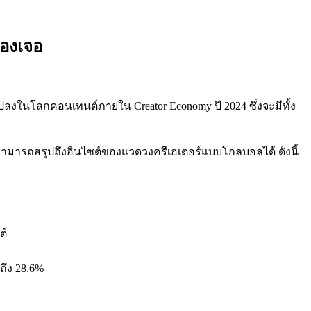
้องเจอ
ลงในโลกคอนเทนต์ภายใน Creator Economy ปี 2024 ซึ่งจะมีทั้ง
สามารถสรุปถึงอินไซต์ของแวดวงครีเอเตอร์แบบโกลบอลได้ ดังนี้
ต์
ถึง 28.6%