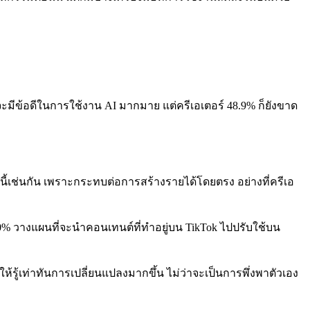
้จะมีข้อดีในการใช้งาน AI มากมาย แต่ครีเอเตอร์ 48.9% ก็ยังขาด
นี้เช่นกัน เพราะกระทบต่อการสร้างรายได้โดยตรง อย่างที่ครีเอ
.0% วางแผนที่จะนำคอนเทนต์ที่ทำอยู่บน TikTok ไปปรับใช้บน
ให้รู้เท่าทันการเปลี่ยนแปลงมากขึ้น ไม่ว่าจะเป็นการพึ่งพาตัวเอง