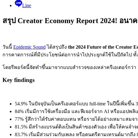
Line
สรุป Creator Economy Report 2024! อนาค
วันนี้
Epidemic Sound
ได้สรุปถึง
the 2024 Future of the Creator
การคาดการณ์ที่มีประโยชน์ต่อการนำไปประยุกต์ใช้ในปีถัดไป
โดยรีพอร์ตนี้จัดทำขึ้นมาจากแบบสำรวจของเหล่าครีเอเตอร์กว่า
Key findings
54.9% ในปัจจุบันเป็นครีเอเตอร์แบบ full-time ในปีนี้เพิ่
84% เริ่มมีการใช้เครื่องมือ และฟีเจอร์จาก AI หรือแอป
77% รู้สึกว่าได้รับค่าตอบแทน หรือรายได้อย่างเหมาะสมจา
81.5% มีสร้างแบรนด์ดิงเป็นสินค้าของตัวเอง เพื่อให้คนจำจ
83.7% เริ่มมีส่วนร่วมกับเพลง หรือดนตรีตามเทรนด์มากถึง