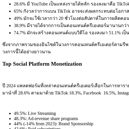
28.6% มี YouTube เป็นแหล่งรายได้หลัก รองลงมาคือ TikTok
65% กังวลว่าการแบน TikTok อาจจะส่งผลกระทบต่อโอกาส
49% มักจะใช้เวลากว่า 20 ชั่วโมงต่อสัปดาห์ในการผลิตคอน
38.9% มีรายได้จากการเป็นคอนเทนต์ครีเอเตอร์มานานกว่า 
74.7% มักจะสร้างคอนเทนต์แบบวิดีโอ รองลงมา 51.1% เป
ซึ่งจากภาพรวมของอินไซต์ในวงการคอนเทนต์ครีเอเตอร์ตามรีพอร์ต
วงการนี้ได้อย่างยาวนาน
Top Social Platform Monetization
ปี 2024 แพลตฟอร์มที่เหล่าคอนเทนต์ครีเอเตอร์เลือกในการหารายไ
มานำที่ 28.6% ตามมาด้วย TikTok 18.3%, Facebook 16.5%, Insta
49.5%: Live Streaming
48.3%: Ad-revenue share programs
44% (-14% from 2023): Brand Sponsorship
42.6%: Paid subscriptions