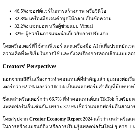
46.5%: ซอฟต์แวร์ในการสร้างภาพ หรือวิดีโอ
32.8%: เครื่องมือเจนคำพูดให้กลายเป็นข้อความ
32.2%: แชตบอท หรือผู้ช่วยแบบ Virtual
32%: ผู้ช่วยในการแนะนำเกี่ยวกับการปรับแต่ง
โดยครีเอเตอร์ที่ใช้งานฟีเจอร์ และเครื่องมือ AI ก็เพื่อประหยัด
ความคิดที่จะริเริ่มในการใช้ และกังวลเรื่องการลอกเลียนแบบคอน
Creators’ Perspectives
นอกจากสถิติในเรื่องการทำคอนเทนต์ที่สำคัญแล้ว มุมมองต่อเรื่อ
เตอร์กว่า 62.7% มองว่า TikTok เป็นแพลตฟอร์มสำคัญที่มีบทบาท
ซึ่งเหล่าครีเอเตอร์กว่า 66.7% ที่ทำคอนเทนต์บน TikTok ก็เตร
แพลตฟอร์มอื่นเช่นกัน เพราะ 37.9% เชื่อว่าแพลตฟอร์มอื่นสามาร
โดยสรุปจาก
Creator Economy Report 2024
แล้วว่า เหล่าครีเอเต
ในการสร้างแบรนด์ดิง หรือการเรียนรู้แพลตฟอร์มใหม่ ๆ หาก Tik