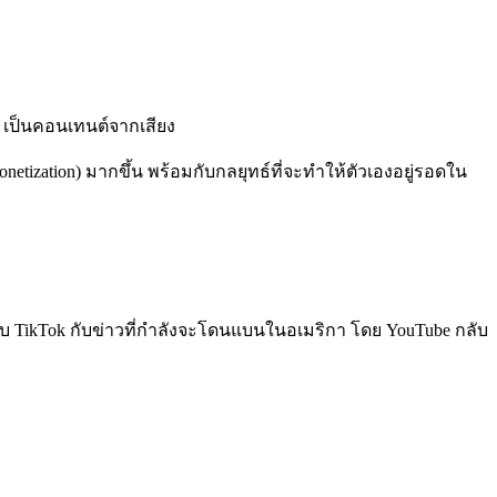
เป็นคอนเทนต์จากเสียง
zation) มากขึ้น พร้อมกับกลยุทธ์ที่จะทำให้ตัวเองอยู่รอดใน
กับ TikTok กับข่าวที่กำลังจะโดนแบนในอเมริกา โดย YouTube กลับ