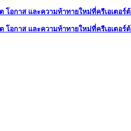
ต โอกาส และความท้าทายใหม่ที่ครีเอเตอร์ต
ต โอกาส และความท้าทายใหม่ที่ครีเอเตอร์ต