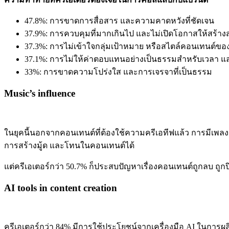
47.8%: การขาดการสื่อสาร และความคาดหวังที่ชัดเจน
37.9%: การควบคุมที่มากเกินไป และไม่เปิดโอกาสให้สร้าง
37.3%: การไม่เข้าใจกลุ่มเป้าหมาย หรือสไตล์คอนเทนต์ของ
37.1%: การไม่ให้ค่าตอบแทนอย่างเป็นธรรมสำหรับเวลา
33%: การขาดความโปร่งใส และการเจรจาที่เป็นธรรม
Music’s influence
ในยุคนี้นอกจากคอนเทนต์ที่ต้องใช้ความครีเอทีฟแล้ว การมีเพลง ห
การสร้างมู้ด และโทนในคอนเทนต์ได้
แต่ครีเอเตอร์กว่า 50.7% ก็ประสบปัญหาเรื่องคอนเทนต์ถูกลบ ถูกปิด
AI tools in content creation
ครีเอเตอร์กว่า 84% มีการใช้ประโยชน์จากเครื่องมือ AI ในการผล