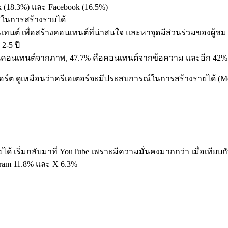
 (18.3%) และ Facebook (16.5%)
ในการสร้างรายได้
เทนต์ เพื่อสร้างคอนเทนต์ที่น่าสนใจ และหาจุดมีส่วนร่วมของผู้ชม
2-5 ปี
็นคอนเทนต์จากภาพ, 47.7% คือคอนเทนต์จากข้อความ และอีก 42% 
 ดูเหมือนว่าครีเอเตอร์จะมีประสบการณ์ในการสร้างรายได้ (Moneti
ด้ เริ่มกลับมาที่ YouTube เพราะมีความมั่นคงมากกว่า เมื่อเทียบ
gram 11.8% และ X 6.3%