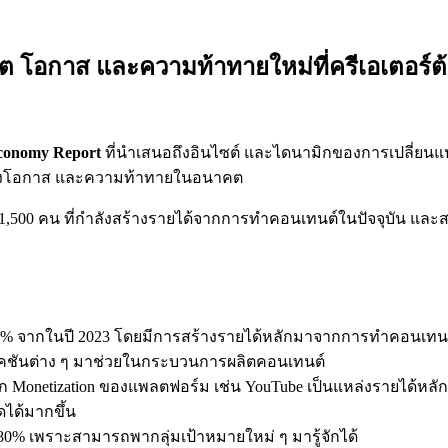
ต โอกาส และความท้าทายใหม่ที่ครีเอเตอร์ต
 Economy Report
ที่นำเสนอถึงอินไซต์ และไดนามิกของการเปลี่ยนแป
 ทั้งโอกาส และความท้าทายในอนาคต
 1,500 คน ที่กำลังสร้างรายได้จากการทำคอนเทนต์ในปัจจุบัน และ
มขึ้น 3% จากในปี 2023 โดยมีการสร้างรายได้หลักมาจากการทำคอนเทน
พลิเคชันต่าง ๆ มาช่วยในกระบวนการผลิตคอนเทนต์
ก Monetization ของแพลตฟอร์ม เช่น YouTube เป็นแหล่งรายได้หลัก
ดได้มากขึ้น
 80% เพราะสามารถพากลุ่มเป้าหมายใหม่ ๆ มารู้จักได้