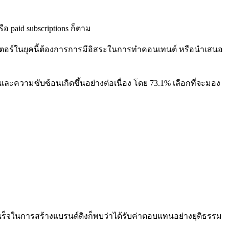
ือ paid subscriptions ก็ตาม
เอเตอร์ในยุคนี้ต้องการการมีอิสระในการทำคอนเทนต์ หรือนำเสนอ
ละความซับซ้อนเกิดขึ้นอย่างต่อเนื่อง โดย 73.1% เลือกที่จะมอง
ำเร็จในการสร้างแบรนด์ดิงก็พบว่าได้รับค่าตอบแทนอย่างยุติธรรม