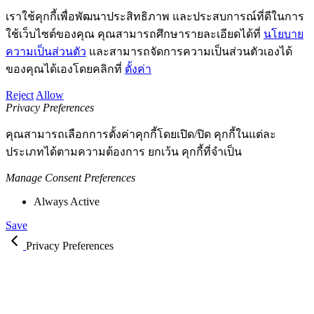
เราใช้คุกกี้เพื่อพัฒนาประสิทธิภาพ และประสบการณ์ที่ดีในการ
ใช้เว็บไซต์ของคุณ คุณสามารถศึกษารายละเอียดได้ที่
นโยบาย
ความเป็นส่วนตัว
และสามารถจัดการความเป็นส่วนตัวเองได้
ของคุณได้เองโดยคลิกที่
ตั้งค่า
Reject
Allow
Privacy Preferences
คุณสามารถเลือกการตั้งค่าคุกกี้โดยเปิด/ปิด คุกกี้ในแต่ละ
ประเภทได้ตามความต้องการ ยกเว้น คุกกี้ที่จำเป็น
Manage Consent Preferences
Always Active
Save
Privacy Preferences