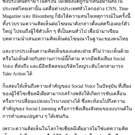
ซึ่งประเด็นดราม่าในครั้งนี้ ไม่เพียงแต่ถูกนำเสนอผ่านสื่อใน
ประเทศไทยเท่านั้น แต่สื่อต่างประเทศทั่วโลกอย่าง CNN, Time
Magazine และ Bloomberg ก็ยังให้ความสนใจเหตุการณ์ในครั้งนี้
ทั้งรวบรวมความคิดเห็นต่อโฆษณาดังกล่าวตั้งแต่ครีเอเตอร์ตัว
ใหญ่ ไปจนถึงผู้ใช้ตัวเล็ก ๆ ที่เป็นคนทั่วไป เพื่อนำมาเขียน
บทความนำเสนอความคิดเห็นต่อโฆษณาในฐานะของคนไทย
และจากประเด็นความคิดเห็นของแต่ละฝ่าย ที่ไม่ว่าจะเห็นด้วย
หรือไม่เห็นด้วยกับสถานการณ์นี้ก็ตาม หากมีพลังเสียง Social
Voice ที่ส่งถึง และมีอิทธิพลจนบริษัทใหญ่ระดับโลกสามารถ
Take Action ได้
ก็แสดงให้เห็นถึงความสำคัญของ Social Voice ในปัจจุบัน ที่เสียง
ของผู้ใช้โซเชียลมีเดียสามารถสร้างพลังให้เกิดการขับเคลื่อน
หรือการเปลี่ยนแปลงอะไรบางอย่างได้ ซึ่งสะท้อนไปถึงความ
สำคัญของ Social Listening หรือการฟังเสียงสังคมของแบรนด์ใน
การทำแคมเปญต่าง ๆ ได้เช่นกัน
เพราะความคิดเห็นในโลกโซเชียลมีเดียอาจไม่ใช่แค่ความคิด