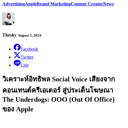
Advertising
Apple
Brand Marketing
Content Creator
News
Thesky
August 5, 2024
Facebook
Twitter
Line
วิเคราะห์อิทธิพล Social Voice เสียงจาก
คอนเทนต์ครีเอเตอร์ สู่ประเด็นโฆษณา
The Underdogs: OOO (Out Of Office)
ของ Apple