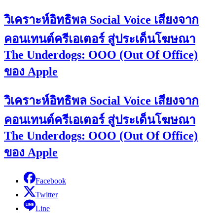
วิเคราะห์อิทธิพล Social Voice เสียงจาก
คอนเทนต์ครีเอเตอร์ สู่ประเด็นโฆษณา
The Underdogs: OOO (Out Of Office)
ของ Apple
วิเคราะห์อิทธิพล Social Voice เสียงจาก
คอนเทนต์ครีเอเตอร์ สู่ประเด็นโฆษณา
The Underdogs: OOO (Out Of Office)
ของ Apple
Facebook
Twitter
Line