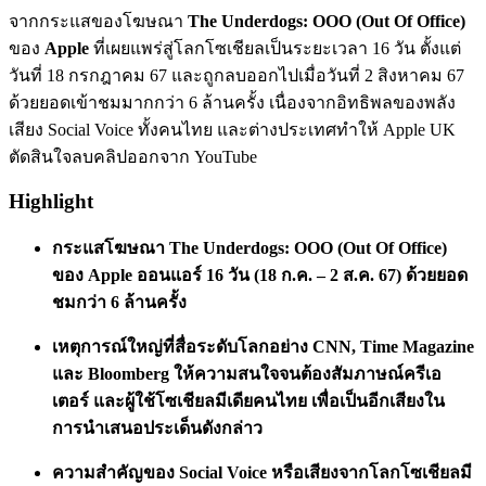
จากกระแสของโฆษณา
The Underdogs: OOO (Out Of Office)
ของ
Apple
ที่เผยแพร่สู่โลกโซเชียลเป็นระยะเวลา 16 วัน ตั้งแต่
วันที่ 18 กรกฎาคม 67 และถูกลบออกไปเมื่อวันที่ 2 สิงหาคม 67
ด้วยยอดเข้าชมมากกว่า 6 ล้านครั้ง เนื่องจากอิทธิพลของพลัง
เสียง Social Voice ทั้งคนไทย และต่างประเทศทำให้ Apple UK
ตัดสินใจลบคลิปออกจาก YouTube
Highlight
กระแสโฆษณา The Underdogs: OOO (Out Of Office)
ของ Apple ออนแอร์ 16 วัน (18 ก.ค. – 2 ส.ค. 67) ด้วยยอด
ชมกว่า 6 ล้านครั้ง
เหตุการณ์ใหญ่ที่สื่อระดับโลกอย่าง CNN, Time Magazine
และ Bloomberg ให้ความสนใจจนต้องสัมภาษณ์ครีเอ
เตอร์ และผู้ใช้โซเชียลมีเดียคนไทย เพื่อเป็นอีกเสียงใน
การนำเสนอประเด็นดังกล่าว
ความสำคัญของ Social Voice หรือเสียงจากโลกโซเชียลมี