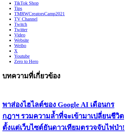
TikTok Shop
Tips
TMRWCreatorsCamp2021
TV Channel
Twitch
Twitter
Video
Website
Weibo
X
Youtube
Zero to Hero
บทความที่เกี่ยวข้อง
พาส่องไฮไลต์ของ Google AI เดือนกร
กฎาฯ รวมความล้ำที่จะเข้ามาเปลี่ยนชีวิต
ตั้งแต่เว็บไซต์ยันดาวเทียมตรวจจับไฟป่า!