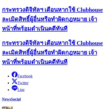
กระทรวงดิจิทัลฯ เตือนหากใช้ Clubhouse
ละเมิดสิทธิ์ผู้อื่นหรือทำผิดกฎหมาย เจ้า
หน้าที่พร้อมดำเนินคดีทันที
กระทรวงดิจิทัลฯ เตือนหากใช้ Clubhouse
ละเมิดสิทธิ์ผู้อื่นหรือทำผิดกฎหมาย เจ้า
หน้าที่พร้อมดำเนินคดีทันที
Facebook
Twitter
Line
News
Social