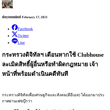
doyoumind
February 17, 2021
Facebook
Twitter
Line
กระทรวงดิจิทัลฯ เตือนหากใช้ Clubhouse
ละเมิดสิทธิ์ผู้อื่นหรือทำผิดกฎหมาย เจ้า
หน้าที่พร้อมดำเนินคดีทันที
กระทรวงดิจิทัลเพื่อเศรษฐกิจและสังคม(ดีอีเอส) ได้ออกมาประ
กาศผ่านเฟซบุ๊กว่า