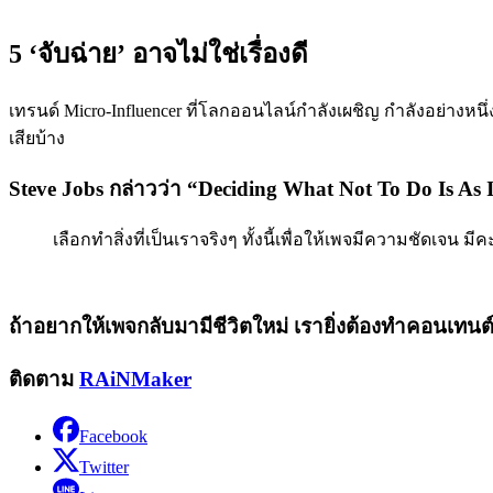
5 ‘จับฉ่าย’ อาจไม่ใช่เรื่องดี
เทรนด์ Micro-Influencer ที่โลกออนไลน์กำลังเผชิญ กำลังอย่างหนึ
เสียบ้าง
Steve Jobs กล่าวว่า “Deciding What Not To Do Is As
เลือกทำสิ่งที่เป็นเราจริงๆ ทั้งนี้เพื่อให้เพจมีความชัดเจน ม
ถ้าอยากให้เพจกลับมามีชีวิตใหม่ เรายิ่งต้องทำคอนเทนต์ที่
ติดตาม
RAiNMaker
Facebook
Twitter