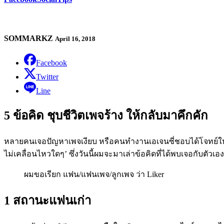
SOMMARKZ
April 16, 2018
Facebook
Twitter
Line
5 ข้อคิด ชุบชีวิตเพจร้าง ให้กลับมาคึกคัก
หลายคนเจอปัญหาเพจเงียบ หรือคนทำงานเอเจนซี่ชอบได้โจทย์ให้ช่วย
ไม่เคลื่อนไหวใดๆ’ ซึ่งวันนี้ผมจะมาเล่าข้อคิดที่ได้พบเจอกับตัว
ผมขอเรียก แฟน/แฟนเพจ/ลูกเพจ ว่า Liker
1 สถานะแฟนเก่า