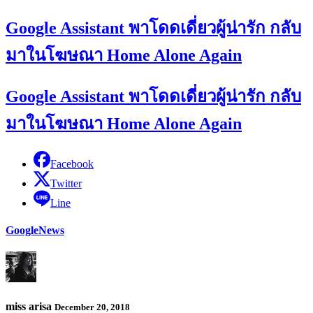
Google Assistant พาโดดเดี่ยวผู้น่ารัก กลับ
มาในโฆษณา Home Alone Again
Google Assistant พาโดดเดี่ยวผู้น่ารัก กลับ
มาในโฆษณา Home Alone Again
Facebook
Twitter
Line
Google
News
miss arisa
December 20, 2018