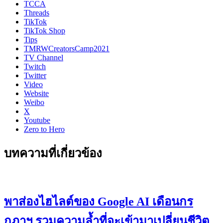
TCCA
Threads
TikTok
TikTok Shop
Tips
TMRWCreatorsCamp2021
TV Channel
Twitch
Twitter
Video
Website
Weibo
X
Youtube
Zero to Hero
บทความที่เกี่ยวข้อง
พาส่องไฮไลต์ของ Google AI เดือนกร
กฎาฯ รวมความล้ำที่จะเข้ามาเปลี่ยนชีวิต