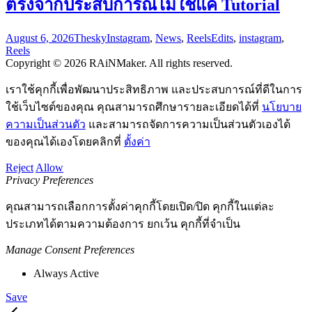
ตรงจากประสบการณ์ไม่ใช่แค่ Tutorial
August 6, 2026
Thesky
Instagram
,
News
,
Reels
Edits
,
instagram
,
Reels
Copyright © 2026 RAiNMaker. All rights reserved.
เราใช้คุกกี้เพื่อพัฒนาประสิทธิภาพ และประสบการณ์ที่ดีในการ
ใช้เว็บไซต์ของคุณ คุณสามารถศึกษารายละเอียดได้ที่
นโยบาย
ความเป็นส่วนตัว
และสามารถจัดการความเป็นส่วนตัวเองได้
ของคุณได้เองโดยคลิกที่
ตั้งค่า
Reject
Allow
Privacy Preferences
คุณสามารถเลือกการตั้งค่าคุกกี้โดยเปิด/ปิด คุกกี้ในแต่ละ
ประเภทได้ตามความต้องการ ยกเว้น คุกกี้ที่จำเป็น
Manage Consent Preferences
Always Active
Save