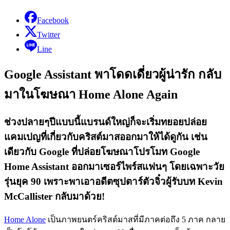
Facebook
Twitter
Line
Google Assistant พาโดดเดี่ยวผู้น่ารัก กลับ
มาในโฆษณา Home Alone Again
ช่วงปลายๆปีแบบนี้แบรนด์ใหญ่ก็จะเริ่มทยอยปล่อย
แคมเปญที่เกี่ยวกับคริสต์มาสออกมาให้ได้ดูกัน เช่น
เดียวกับ Google ที่ปล่อยโฆษณาโปรโมท Google
Home Assistant ออกมาเซอร์ไพร์สแฟนๆ โดยเฉพาะวัย
รุ่นยุค 90 เพราะพาเอาอดีตซุปตาร์ตัวจิ๋วผู้รับบท Kevin
McCallister กลับมาด้วย!
Home Alone
เป็นภาพยนตร์คริสต์มาสที่มีภาคต่อถึง 5 ภาค กลาย