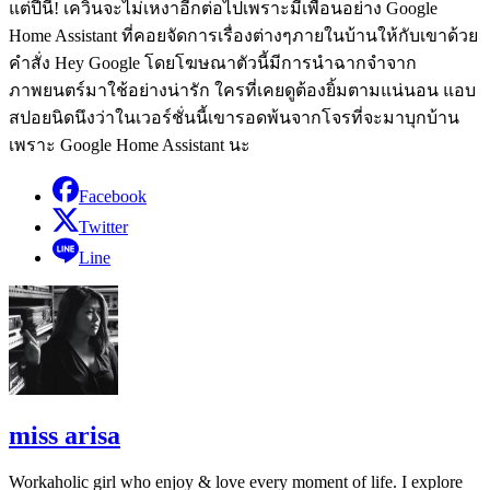
แต่ปีนี้! เควินจะไม่เหงาอีกต่อไปเพราะมีเพื่อนอย่าง Google
Home Assistant ที่คอยจัดการเรื่องต่างๆภายในบ้านให้กับเขาด้วย
คำสั่ง Hey Google โดยโฆษณาตัวนี้มีการนำฉากจำจาก
ภาพยนตร์มาใช้อย่างน่ารัก ใครที่เคยดูต้องยิ้มตามแน่นอน แอบ
สปอยนิดนึงว่าในเวอร์ชั่นนี้เขารอดพ้นจากโจรที่จะมาบุกบ้าน
เพราะ Google Home Assistant นะ
Facebook
Twitter
Line
miss arisa
Workaholic girl who enjoy & love every moment of life. I explore