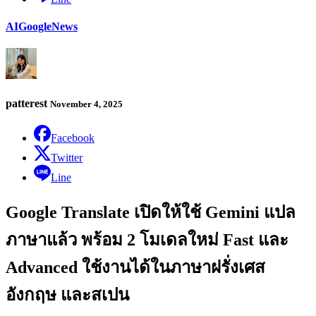
AI
Google
News
patterest
November 4, 2025
Facebook
Twitter
Line
Google Translate เปิดให้ใช้ Gemini แปล
ภาษาแล้ว พร้อม 2 โมเดลใหม่ Fast และ
Advanced ใช้งานได้ในภาษาฝรั่งเศส
อังกฤษ และสเปน