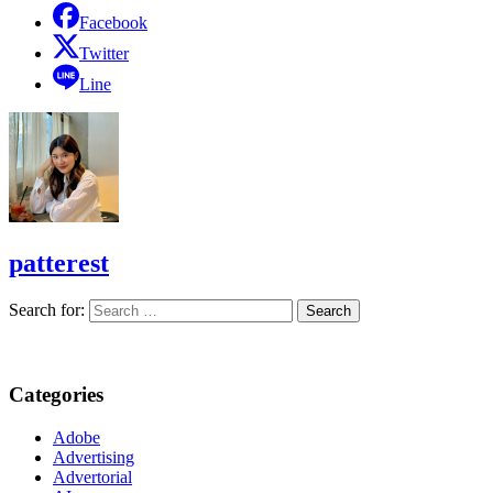
Facebook
Twitter
Line
patterest
Search for:
Categories
Adobe
Advertising
Advertorial