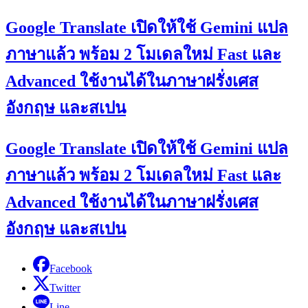
Google Translate เปิดให้ใช้ Gemini แปล
ภาษาแล้ว พร้อม 2 โมเดลใหม่ Fast และ
Advanced ใช้งานได้ในภาษาฝรั่งเศส
อังกฤษ และสเปน
Google Translate เปิดให้ใช้ Gemini แปล
ภาษาแล้ว พร้อม 2 โมเดลใหม่ Fast และ
Advanced ใช้งานได้ในภาษาฝรั่งเศส
อังกฤษ และสเปน
Facebook
Twitter
Line