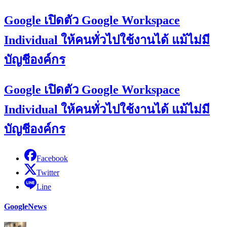
Google เปิดตัว Google Workspace
Individual ให้คนทั่วไปใช้งานได้ แม้ไม่มี
บัญชีองค์กร
Google เปิดตัว Google Workspace
Individual ให้คนทั่วไปใช้งานได้ แม้ไม่มี
บัญชีองค์กร
Facebook
Twitter
Line
Google
News