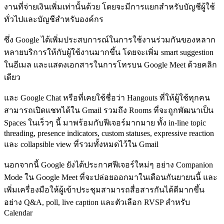
งานที่จ่ายเงินเพิ่มเท่านั้นด้วย โดยจะมีการแยกสำหรับบัญชีผู้ใช้
ทั่วไปและบัญชีสำหรับองค์กร
ซึ่ง Google ได้เพิ่มประสบการณ์ในการใช้งานร่วมกันของหลาก
หลายบริการให้กับผู้ใช้งานมากขึ้น โดยจะเพิ่ม smart suggestion
ในอีเมล และแสดงเอกสารในการโทรบน Google Meet ด้วยคลิก
เดียว
และ Google Chat หรือที่เคยใช้ชื่อว่า Hangouts ที่ให้ผู้ใช้ทุกคน
สามารถเปิดแชทได้ใน Gmail รวมถึง Rooms ที่จะถูกพัฒนาเป็น
Spaces ในเร็วๆ นี้ มาพร้อมกับฟีเจอร์มากมาย ทั้ง in-line topic
threading, presence indicators, custom statuses, expressive reaction
และ collapsible view ที่รวมทั้งหมดไว้ใน Gmail
นอกจากนี้ Google ยังได้ประกาศฟีเจอร์ใหม่ๆ อย่าง Companion
Mode ใน Google Meet ที่จะปล่อยออกมาในเดือนกันยายนนี้ และ
เพิ่มเครื่องมือให้ผู้เข้าประชุมสามารถสื่อสารกันได้ดีมากขึ้น
อย่าง Q&A, poll, live caption และตัวเลือก RVSP สำหรับ
Calendar