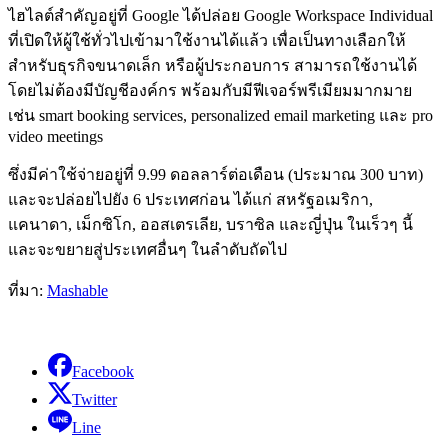
ไฮไลต์สำคัญอยู่ที่ Google ได้ปล่อย Google Workspace Individual
ที่เปิดให้ผู้ใช้ทั่วไปเข้ามาใช้งานได้แล้ว เพื่อเป็นทางเลือกให้
สำหรับธุรกิจขนาดเล็ก หรือผู้ประกอบการ สามารถใช้งานได้
โดยไม่ต้องมีบัญชีองค์กร พร้อมกับมีฟีเจอร์พรีเมียมมากมาย
เช่น smart booking services, personalized email marketing และ pro
video meetings
ซึ่งมีค่าใช้จ่ายอยู่ที่ 9.99 ดอลลาร์ต่อเดือน (ประมาณ 300 บาท)
และจะปล่อยไปยัง 6 ประเทศก่อน ได้แก่ สหรัฐอเมริกา,
แคนาดา, เม็กซิโก, ออสเตรเลีย, บราซิล และญี่ปุ่น ในเร็วๆ นี้
และจะขยายสู่ประเทศอื่นๆ ในลำดับถัดไป
ที่มา:
Mashable
Facebook
Twitter
Line