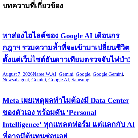
บทความที่เกี่ยวข้อง
พาส่องไฮไลต์ของ Google AI เดือนกร
กฎาฯ รวมความล้ำที่จะเข้ามาเปลี่ยนชีวิต
ตั้งแต่เว็บไซต์ยันดาวเทียมตรวจจับไฟป่า!
August 7, 2026
Naree W.
AI
,
Gemini
,
Google
,
Google Gemini
,
News
ai agent
,
Gemini
,
Google AI
,
Samsung
Meta เผยเหตุผลทำไมต้องมี Data Center
ของตัวเอง พร้อมดัน 'Personal
Intelligence' ทุกแพลตฟอร์ม แต่แลกกับ AI
ที่อาจมีต้นทุนซ่อนอยู่