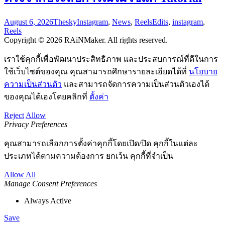
August 6, 2026
Thesky
Instagram
,
News
,
Reels
Edits
,
instagram
,
Reels
Copyright © 2026 RAiNMaker. All rights reserved.
เราใช้คุกกี้เพื่อพัฒนาประสิทธิภาพ และประสบการณ์ที่ดีในการ
ใช้เว็บไซต์ของคุณ คุณสามารถศึกษารายละเอียดได้ที่
นโยบาย
ความเป็นส่วนตัว
และสามารถจัดการความเป็นส่วนตัวเองได้
ของคุณได้เองโดยคลิกที่
ตั้งค่า
Reject
Allow
Privacy Preferences
คุณสามารถเลือกการตั้งค่าคุกกี้โดยเปิด/ปิด คุกกี้ในแต่ละ
ประเภทได้ตามความต้องการ ยกเว้น คุกกี้ที่จำเป็น
Allow All
Manage Consent Preferences
Always Active
Save