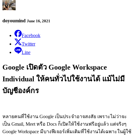
doyoumind
June 16, 2021
Facebook
Twitter
Line
Google เปิดตัว Google Workspace
Individual ให้คนทั่วไปใช้งานได้ แม้ไม่มี
บัญชีองค์กร
หลายคนที่ใช้งาน Google เป็นประจำอาจสงสัย เพราะไม่ว่าจะ
เป็น Gmail, Meet หรือ Docs ก็เปิดให้ใช้งานฟรีอยู่แล้ว แต่จริงๆ
Google Workspace มีบางฟีเจอร์เพิ่มเติมที่ใช้งานได้เฉพาะในผู้ใช้