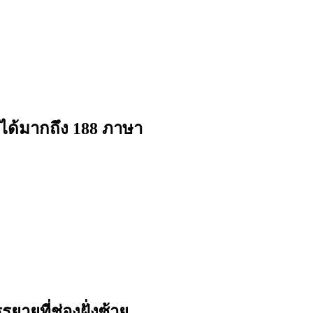
ได้มากถึง 188 ภาษา
ยายที่ช่องฝั่งซ้าย