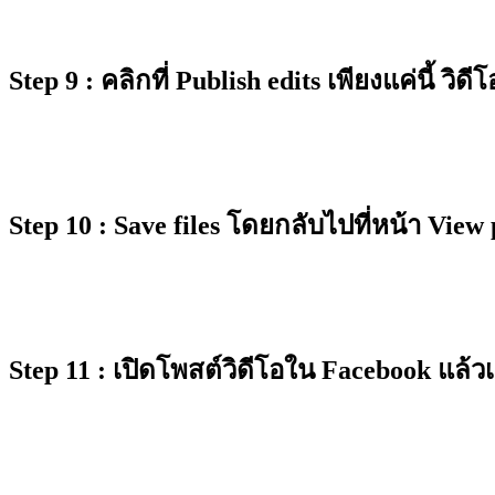
Step 9 : คลิกที่ Publish edits เพียงแค่นี้
Step 10 : Save files โดยกลับไปที่หน้า View
Step 11 : เปิดโพสต์วิดีโอใน Facebook แล้วเ