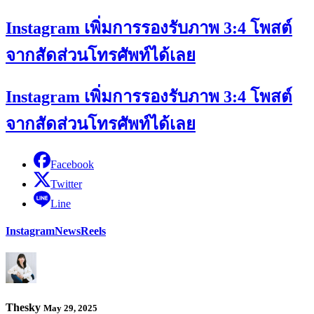
Instagram เพิ่มการรองรับภาพ 3:4 โพสต์
จากสัดส่วนโทรศัพท์ได้เลย
Instagram เพิ่มการรองรับภาพ 3:4 โพสต์
จากสัดส่วนโทรศัพท์ได้เลย
Facebook
Twitter
Line
Instagram
News
Reels
Thesky
May 29, 2025