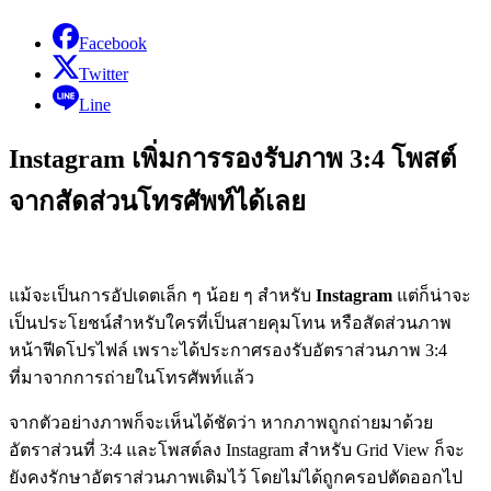
Facebook
Twitter
Line
Instagram เพิ่มการรองรับภาพ 3:4 โพสต์
จากสัดส่วนโทรศัพท์ได้เลย
แม้จะเป็นการอัปเดตเล็ก ๆ น้อย ๆ สำหรับ
Instagram
แต่ก็น่าจะ
เป็นประโยชน์สำหรับใครที่เป็นสายคุมโทน หรือสัดส่วนภาพ
หน้าฟีดโปรไฟล์ เพราะได้ประกาศรองรับอัตราส่วนภาพ 3:4
ที่มาจากการถ่ายในโทรศัพท์แล้ว
จากตัวอย่างภาพก็จะเห็นได้ชัดว่า หากภาพถูกถ่ายมาด้วย
อัตราส่วนที่ 3:4 และโพสต์ลง Instagram สำหรับ Grid View ก็จะ
ยังคงรักษาอัตราส่วนภาพเดิมไว้ โดยไม่ได้ถูกครอปตัดออกไป