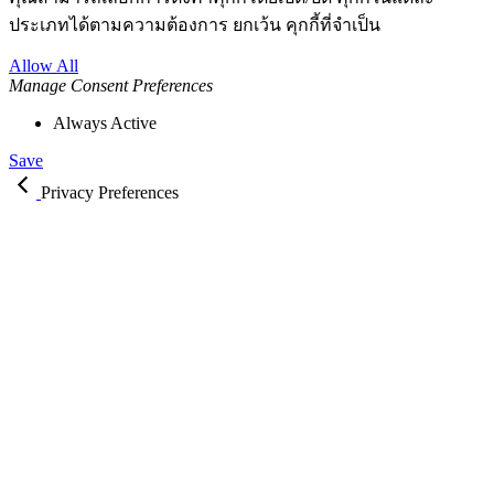
ประเภทได้ตามความต้องการ ยกเว้น คุกกี้ที่จำเป็น
Allow All
Manage Consent Preferences
Always Active
Save
Privacy Preferences