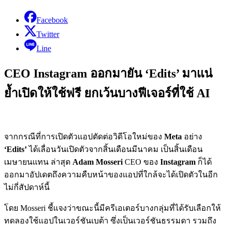
Facebook
Twitter
Line
CEO Instagram ออกมายัน ‘Edits’ มาแน่
ย้ำเปิดให้ใช้ฟรี ยกเว้นบางฟีเจอร์ที่ใช้ AI
จากกรณีที่การเปิดตัวแอปตัดต่อวิดีโอใหม่ของ
Meta
อย่าง
‘Edits’
ได้เลื่อนวันเปิดตัวจากสิ้นเดือนมีนาคม เป็นสิ้นเดือน
เมษายนแทน ล่าสุด
Adam Mosseri
CEO ของ
Instagram
ก็ได้
ออกมาอัปเดตถึงความคืบหน้าของแอปที่ใกล้จะได้เปิดตัวในอีก
ไม่กี่สัปดาห์นี้
โดย Mosseri ชี้แจงว่าขณะนี้มีครีเอเตอร์บางกลุ่มที่ได้รับเลือกให้
ทดลองใช้แอปในเวอร์ชันเบต้า ซึ่งเป็นเวอร์ชันธรรมดา รวมถึง