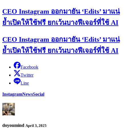
CEO Instagram ออกมายัน ‘Edits’ มาแน่
ย้ำเปิดให้ใช้ฟรี ยกเว้นบางฟีเจอร์ที่ใช้ AI
CEO Instagram ออกมายัน ‘Edits’ มาแน่
ย้ำเปิดให้ใช้ฟรี ยกเว้นบางฟีเจอร์ที่ใช้ AI
Facebook
Twitter
Line
Instagram
News
Social
doyoumind
April 3, 2025