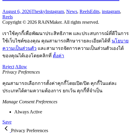
August 6, 2026
Thesky
Instagram
,
News
,
Reels
Edits
,
instagram
,
Reels
Copyright © 2026 RAiNMaker. All rights reserved.
เราใช้คุกกี้เพื่อพัฒนาประสิทธิภาพ และประสบการณ์ที่ดีในการ
ใช้เว็บไซต์ของคุณ คุณสามารถศึกษารายละเอียดได้ที่
นโยบาย
ความเป็นส่วนตัว
และสามารถจัดการความเป็นส่วนตัวเองได้
ของคุณได้เองโดยคลิกที่
ตั้งค่า
Reject
Allow
Privacy Preferences
คุณสามารถเลือกการตั้งค่าคุกกี้โดยเปิด/ปิด คุกกี้ในแต่ละ
ประเภทได้ตามความต้องการ ยกเว้น คุกกี้ที่จำเป็น
Manage Consent Preferences
Always Active
Save
Privacy Preferences