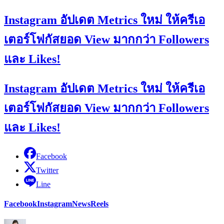
Instagram อัปเดต Metrics ใหม่ ให้ครีเอ
เตอร์โฟกัสยอด View มากกว่า Followers
และ Likes!
Instagram อัปเดต Metrics ใหม่ ให้ครีเอ
เตอร์โฟกัสยอด View มากกว่า Followers
และ Likes!
Facebook
Twitter
Line
Facebook
Instagram
News
Reels