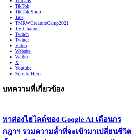
Threads
TikTok
TikTok Shop
Tips
TMRWCreatorsCamp2021
TV Channel
Twitch
Twitter
Video
Website
Weibo
X
Youtube
Zero to Hero
บทความที่เกี่ยวข้อง
พาส่องไฮไลต์ของ Google AI เดือนกร
กฎาฯ รวมความล้ำที่จะเข้ามาเปลี่ยนชีวิต