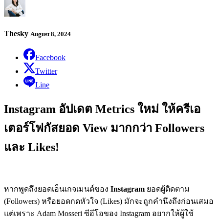
Thesky
August 8, 2024
Facebook
Twitter
Line
Instagram อัปเดต Metrics ใหม่ ให้ครีเอ
เตอร์โฟกัสยอด View มากกว่า Followers
และ Likes!
หากพูดถึงยอดเอ็นเกจเมนต์ของ
Instagram
ยอดผู้ติดตาม
(Followers) หรือยอดกดหัวใจ (Likes) มักจะถูกคำนึงถึงก่อนเสมอ
แต่เพราะ Adam Mosseri ซีอีโอของ Instagram อยากให้ผู้ใช้