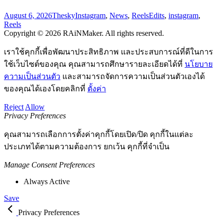
August 6, 2026
Thesky
Instagram
,
News
,
Reels
Edits
,
instagram
,
Reels
Copyright © 2026 RAiNMaker. All rights reserved.
เราใช้คุกกี้เพื่อพัฒนาประสิทธิภาพ และประสบการณ์ที่ดีในการ
ใช้เว็บไซต์ของคุณ คุณสามารถศึกษารายละเอียดได้ที่
นโยบาย
ความเป็นส่วนตัว
และสามารถจัดการความเป็นส่วนตัวเองได้
ของคุณได้เองโดยคลิกที่
ตั้งค่า
Reject
Allow
Privacy Preferences
คุณสามารถเลือกการตั้งค่าคุกกี้โดยเปิด/ปิด คุกกี้ในแต่ละ
ประเภทได้ตามความต้องการ ยกเว้น คุกกี้ที่จำเป็น
Manage Consent Preferences
Always Active
Save
Privacy Preferences