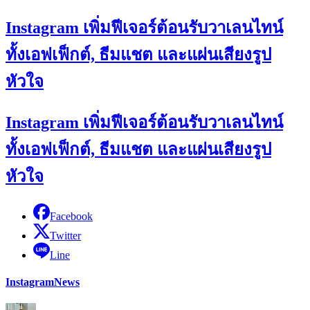
Instagram เพิ่มฟีเจอร์ต้อนรับวาเลนไทน์
ทั้งเอฟเฟ็กต์, ธีมแชต และแผ่นเสียงรูป
หัวใจ
Instagram เพิ่มฟีเจอร์ต้อนรับวาเลนไทน์
ทั้งเอฟเฟ็กต์, ธีมแชต และแผ่นเสียงรูป
หัวใจ
Facebook
Twitter
Line
Instagram
News