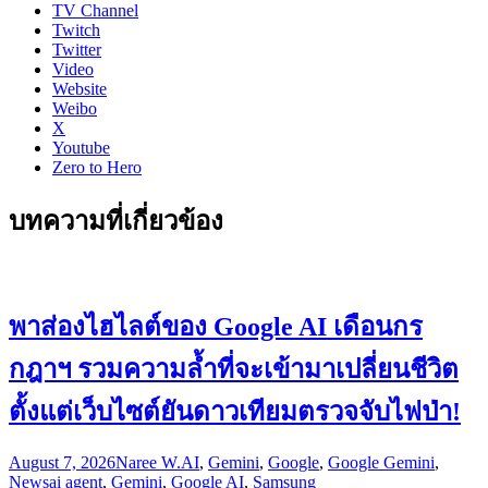
TV Channel
Twitch
Twitter
Video
Website
Weibo
X
Youtube
Zero to Hero
บทความที่เกี่ยวข้อง
พาส่องไฮไลต์ของ Google AI เดือนกร
กฎาฯ รวมความล้ำที่จะเข้ามาเปลี่ยนชีวิต
ตั้งแต่เว็บไซต์ยันดาวเทียมตรวจจับไฟป่า!
August 7, 2026
Naree W.
AI
,
Gemini
,
Google
,
Google Gemini
,
News
ai agent
,
Gemini
,
Google AI
,
Samsung