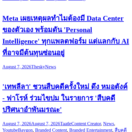
Meta เผยเหตุผลทำไมต้องมี Data Center
ของตัวเอง พร้อมดัน 'Personal
Intelligence' ทุกแพลตฟอร์ม แต่แลกกับ AI
ที่อาจมีต้นทุนซ่อนอยู่
August 7, 2026
Thesky
News
'เทพลีลา' ชวนสืบคดีครั้งใหม่ ดึง หมอตังค์
- ฟาโรห์ ร่วมไขปม ในรายการ 'สืบคดี
ปริศนาอำพันมรณะ'
August 7, 2026
August 7, 2026
Taatle
Content Creator
,
News
,
Youtube
Baygon
,
Branded Content
,
Branded Entertainment
,
สืบคดี