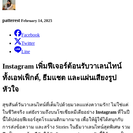
patterest
February 14, 2025
Facebook
Twitter
Line
Instagram เพิ่มฟีเจอร์ต้อนรับวาเลนไทน์
ทั้งเอฟเฟ็กต์, ธีมแชต และแผ่นเสียงรูป
หัวใจ
สุขสันต์วันวาเลนไทน์ที่เต็มไปด้วยมวลแแห่งความรัก
!
ไม่ใช่แค่
ในชีวิตจริง แต่ยังรวมถึงบนโซเชียลมีเดียอย่าง
Instagram
ที่ในปี
นี้ได้ปล่อยฟีเจอร์สุดโรแมนติกมากมาย เพื่อให้ผู้ใช้ได้สนุกกับ
การส่งข้อความ และสร้าง
Stories
ในธีมวาเลนไทน์สุดพิเศษ รวม