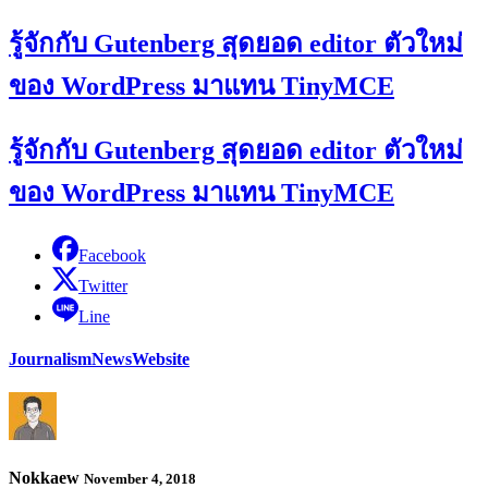
รู้จักกับ Gutenberg สุดยอด editor ตัวใหม่
ของ WordPress มาแทน TinyMCE
รู้จักกับ Gutenberg สุดยอด editor ตัวใหม่
ของ WordPress มาแทน TinyMCE
Facebook
Twitter
Line
Journalism
News
Website
Nokkaew
November 4, 2018