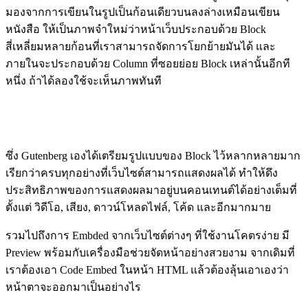
มองจากการเขียนในรูปเป็นก้อนเดียวบนลงล่างเหมือนเขียน
หนังสือ ให้เป็นภาพจำใหม่ว่าหน้าเว็บประกอบด้วย Block
สี่เหลี่ยมหลายก้อนที่เราสามารถจัดการโยกย้ายมันได้ และ
ภายในจะประกอบด้วย Column ที่ซอยย่อย Block เหล่านั้นอีกที
หนึ่ง ถ้าได้ลองใช้จะเห็นภาพทันที
ซึ่ง Gutenberg เองได้เตรียมรูปแบบของ Block ไว้หลากหลายมาก
เรียกว่าครบทุกอย่างที่เว็บไซต์สามารถแสดงผลได้ ทำให้ดึง
ประสิทธิภาพของการแสดงผลมาอยู่บนคอนเทนต์ได้อย่างเต็มที่
ตั้งแต่ วิดีโอ, เสียง, ดาวน์โหลดไฟล์, โค้ด และอีกมากมาย
รวมไปถึงการ Embded จากเว็บไซต์ต่างๆ ที่ใช้งานโคตรง่าย มี
Preview พร้อมกับเครื่องมือช่วยจัดหน้าอย่างสวยงาม จากเดิมที่
เราต้องเอา Code Embed ในหน้า HTML แล้วต้องลุ้นเอาเองว่า
หน้าตาจะออกมาเป็นอย่างไร