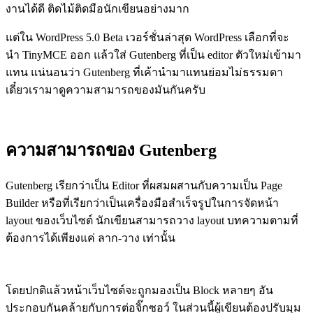
งานได้ดี ติดไม้ติดมือนักเขียนอย่างมาก
แต่ใน WordPress 5.0 Beta เวอร์ชั่นล่าสุด WordPress เลือกที่จะ
นำ TinyMCE ออก แล้วใส่ Gutenberg ที่เป็น editor ตัวใหม่เข้ามา
แทน แน่นอนว่า Gutenberg ที่เค้านำมาแทนย่อมไม่ธรรมดา
เดี๋ยวเรามาดูความสามารถของมันกันครับ
ความสามารถของ Gutenberg
Gutenberg เรียกว่าเป็น Editor ที่ผสมผสานกับความเป็น Page
Builder หรือที่เรียกว่าเป็นเครื่องมือสำเร็จรูปในการจัดหน้า
layout ของเว็บไซต์ นักเขียนสามารถวาง layout บทความตามที่
ต้องการได้เพียงแค่ ลาก-วาง เท่านั้น
โดยปกติแล้วหน้าเว็บไซต์จะถูกมองเป็น Block หลายๆ อัน
ประกอบกันคล้ายกับการต่อจิ๊กซอว์ ในส่วนนี้ผู้เขียนต้องปรับมุม