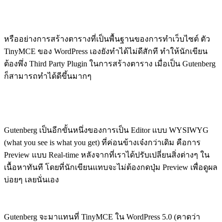
หรืออย่างการสร้างตารางที่เป็นพื้นฐานของการทำเว็บไซต์ ตัว
TinyMCE ของ WordPress เองยังทำได้ไม่ดีสักที ทำให้นักเขียน
ต้องพึ่ง Third Party Plugin ในการสร้างตาราง เมื่อเป็น Gutenberg
ก็สามารถทำได้ดีขึ้นมากๆ
Gutenberg เป็นอีกขั้นหนึ่งของการเป็น Editor แบบ WYSIWYG
(what you see is what you get) ที่ค่อนข้างเจ๋งกว่าเดิม คือการ
Preview แบบ Real-time หลังจากที่เราได้ปรับเปลี่ยนสิ่งต่างๆ ใน
เนื้อหาทันที โดยที่นักเขียนแทบจะไม่ต้องกดปุ่ม Preview เพื่อดูผล
บ่อยๆ เลยนั่นเอง
Gutenberg จะมาแทนที่ TinyMCE ใน WordPress 5.0 (คาดว่า