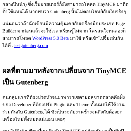
กลางปีหน้า) ซึ่งเว็บมาสเตอร์ก็ยังสามารถโหลด TinyMCE มาติด
ตั้งใช้แทนได้ หากพบว่า Gutenberg นั้นไม่ตอบโจทย์กับเว็บจริงๆ
แน่นอนว่าถ้านักเขียนมีความคุ้นเคยกับเครื่องมือประเภท Page
Builder มาก่อนแล้วจะใช้เวลาเรียนรู้ไม่มาก ใครสนใจทดลองก็
สามารถโหลด
WordPress 5.0 Beta
มาใช้ หรือเข้าไปจิ้มเล่นกัน
ได้ที่ :
testgutenberg.com
ผลที่ตามมาหลังจากเปลี่ยนจาก TinyMCE
เป็น Gutenberg
คนกลุ่มแรกที่ต้องปวดหัวจนยาพาราเซตามอลขาดตลาดคือฝั่ง
ของ Developer ที่ต้องปรับ Plugin และ Theme ทั้งหมดให้ใช้งาน
ร่วมกันกับ Gutenberg ได้ ซึ่งเป็นระดับงานช้างจนถึงกับต้องยก
เครื่องใหม่ทั้งหมดแน่นอน เหอๆ