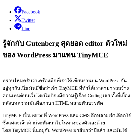
Facebook
Twitter
Line
รู้จักกับ Gutenberg สุดยอด editor ตัวใหม่
ของ WordPress มาแทน TinyMCE
ทราบไหมครับว่าเครื่องมือที่เราใช้เขียนงานบน WordPress กัน
อยู่ทุกวันเนี่ย มันมีชื่อว่าเจ้า TinyMCE ที่ทำให้เราสามารถสร้าง
คอนเทนต์บนเว็บโดยไม่ต้องมีความรู้เรื่อง Coding เลย ทั้งที่เบื้อง
หลังบทความมันคือภาษา HTML หลายพันบรรทัด
TinyMCE เป็น editor ที่ WordPress และ CMS อีกหลายเจ้าเลือกใช้
ซึ่งแต่ละเจ้าเค้าก็จะพัฒนาไปในทางของตัวเองด้วย
โดย TinyMCE นั้นอยู่กับ WordPress มาสิบกว่าปีแล้ว และมันใช้