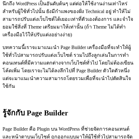
นึกถึง WordPress เป็นอันดับต้นๆ แต่ต่อให้ใช้งานง่านเท่าไหร่
สำหรับผู้ใช้ทั่วไปนั้น ยังมีกำแพงของฝั่ง Technical อยู่ ทำให้ไม่
สามารถปรับแต่งเว็บไซต์ได้เยอะเท่าที่ตัวเองต้องการ และจำใจ
ยอมใช้สิ่งที่ Theme เตรียมมาให้เท่านั้น (ถ้า Theme ไม่ได้ทำ
เครื่องมือไว้ให้ปรับแต่งอย่างง่าย)
บทความนี้เราจะมาแนะนำ Page Builder เครื่องมือที่จะทำให้ผู้
ใช้ทั่วไปสามารถปรับแต่งเว็บไซต์ รวมไปถึงลูกเล่นในการทำ
คอนเทนต์ที่มีความแตกต่างจากเว็บไซต์ทั่วไป โดยไม่ต้องเขียน
โค้ดเพิ่ม โดยเราจะไม่ได้ลงลึกไปที่ Page Builder ตัวใดตัวหนึ่ง
แต่จะมาแนะนำความสามารถโดยรวมเพื่อที่จะนำไปตัดสินใจ
ใช้กัน
รู้จักกับ Page Builder
Page Builder คือ Plugin บน WordPress ที่ช่วยจัดการคอนเทนต์
และหน้าตาบนเว็บไซต์ ถูกออกแบบมาให้ผู้ใช้ทั่วไปสามารถจัด