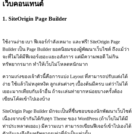
เว็บคอนเทนต์
1. SiteOrigin Page Builder
ใช้งานง่าย เบา ฟีเจอร์กำลังเหมาะ และฟรี! SiteOrigin Page
Builder เป็น Page Builder ยอดนิยมของผู้พัฒนาเว็บไซต์ ถึงแม้ว่า
จะที่ไม่ได้มีฟีเจอร์เยอะแยะอลังการ แต่มีความพอดี ไม่กิน
ทรัพยากรมาก ทำให้เว็บไม่โหลดหนักมาก
ความเก่งของเจ้าตัวนี้คือการแบ่ง Layout ที่สามารถปรับแต่งได้
ง่าย ใช้แล้วไม่หงุดหงิด ลูกเล่นต่างๆ เบื้องต้นมีครบ แต่ว่าไม่ได้
เยอะมากเทียบกับเจ้าอื่น ถ้าจะเล่นท่ายากหน่อยบางครั้งต้อง
เขียนโค้ดเข้าไปเองบ้าง
SiteOrigin Page Builder มักจะเป็นที่ชื่นชอบของนักพัฒนาเว็บไซต์
เนื่องจากเข้ากันได้กับทุก Theme ของ WordPress (ถ้าเว็บไม่ได้มี
ท่าประหลาดเยอะ) มีความเบา สามารถเขียนฟีเจอร์เข้าไปเองได้
ตัวมันเองจึงกินทรัพยากรเท่าที่จำเป็นเท่านั้น