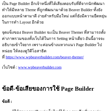
เป็น Page Builder อีกเจ้าหนึ่งที่ได้เสียงตอบรับที่ดีจากนักพัฒนา
ทำให้มีหลาย Theme ที่ถูกพัฒนามาด้วย Beaver Builder ทั้งยัง
ออกแบบหน้าตามาดี ง่ายสำหรับมือใหม่ แต่ก็ยังมีความยืดหยุ่น
ในการทำ Layout อีกด้วย
จุดแข็งของ Beaver Builder จะเป็น Beaver Themer ที่สามารถตั้ง
ค่าภาพรวมของทั้งเว็บได้ในการ Setting หน้าเดียว อันนี้อาจจะ
อธิบายเข้าใจยาก เพราะค่อนข้างแหวกแนว Page Builder ไป
หน่อย ให้ลองดูวิดีโอสาธิต
ที่
https://www.wpbeaverbuilder.com/beaver-themer/
เว็บไซต์ :
www.wpbeaverbuilder.com
ข้อดี-ข้อเสียของการใช้ Page Builder
ข้อดี :