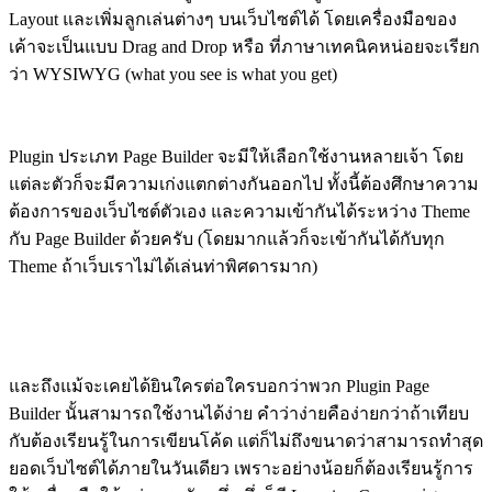
Layout และเพิ่มลูกเล่นต่างๆ บนเว็บไซต์ได้ โดยเครื่องมือของ
เค้าจะเป็นแบบ Drag and Drop หรือ ที่ภาษาเทคนิคหน่อยจะเรียก
ว่า WYSIWYG (what you see is what you get)
Plugin ประเภท Page Builder จะมีให้เลือกใช้งานหลายเจ้า โดย
แต่ละตัวก็จะมีความเก่งแตกต่างกันออกไป ทั้งนี้ต้องศึกษาความ
ต้องการของเว็บไซต์ตัวเอง และความเข้ากันได้ระหว่าง Theme
กับ Page Builder ด้วยครับ (โดยมากแล้วก็จะเข้ากันได้กับทุก
Theme ถ้าเว็บเราไม่ได้เล่นท่าพิศดารมาก)
และถึงแม้จะเคยได้ยินใครต่อใครบอกว่าพวก Plugin Page
Builder นั้นสามารถใช้งานได้ง่าย คำว่าง่ายคือง่ายกว่าถ้าเทียบ
กับต้องเรียนรู้ในการเขียนโค้ด แต่ก็ไม่ถึงขนาดว่าสามารถทำสุด
ยอดเว็บไซต์ได้ภายในวันเดียว เพราะอย่างน้อยก็ต้องเรียนรู้การ