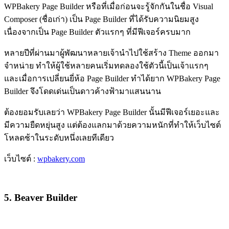
WPBakery Page Builder หรือที่เมื่อก่อนจะรู้จักกันในชื่อ Visual
Composer (ชื่อเก่า) เป็น Page Builder ที่ได้รับความนิยมสูง
เนื่องจากเป็น Page Builder ตัวแรกๆ ที่มีฟีเจอร์ครบมาก
หลายปีที่ผ่านมาผู้พัฒนาหลายเจ้านำไปใช้สร้าง Theme ออกมา
จำหน่าย ทำให้ผู้ใช้หลายคนเริ่มทดลองใช้ตัวนี้เป็นเจ้าแรกๆ
และเมื่อการเปลี่ยนยี่ห้อ Page Builder ทำได้ยาก WPBakery Page
Builder จึงโดดเด่นเป็นดาวค้างฟ้ามาแสนนาน
ต้องยอมรับเลยว่า WPBakery Page Builder นั้นมีฟีเจอร์เยอะและ
มีความยืดหยุ่นสูง แต่ต้องแลกมาด้วยความหนักที่ทำให้เว็บไซต์
โหลดช้าในระดับหนึ่งเลยทีเดียว
เว็บไซต์​ :
wpbakery.com
5. Beaver Builder