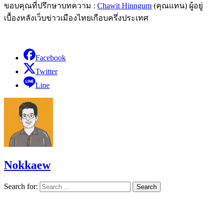
ขอบคุณที่ปรึกษาบทความ :
Chawit Hinngurn
(คุณแทน) ผู้อยู่
เบื้องหลังเว็บข่าวเมืองไทยเกือบครึ่งประเทศ
Facebook
Twitter
Line
Nokkaew
Search for: