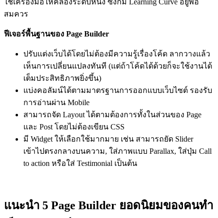
ใช้เครื่องมือให้คล่องระดับหนึ่ง ซึ่งก็มี Learning Curve อยู่พอ
สมควร
ฟีเจอร์พื้นฐานของ Page Builder
ปรับแต่งเว็บได้โดยไม่ต้องมีความรู้เรื่องโค้ด ลากวางแล้ว
เห็นการเปลี่ยนแปลงทันที (แต่ถ้าโค้ดได้ด้วยก็จะใช้งานได้
เต็มประสิทธิภาพยิ่งขึ้น)
แบ่งคอลัมน์ได้ตามมาตรฐานการออกแบบเว็บไซต์ รองรับ
การอ่านผ่าน Mobile
สามารถจัด Layout ได้ตามต้องการทั้งในส่วนของ Page
และ Post โดยไม่ต้องเขียน CSS
มี Widget ให้เลือกใช้มากมาย เช่น สามารถยัด Slider
เข้าไปตรงกลางบนความ, ใส่ภาพแบบ Parallax, ใส่ปุ่ม Call
to action หรือใส่ Testimonial เป็นต้น
แนะนำ 5 Page Builder ยอดนิยมของคนทำ