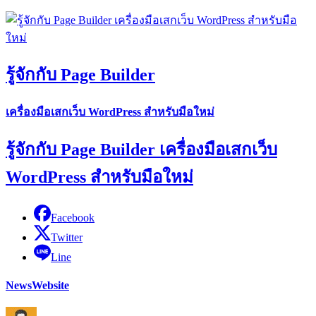
รู้จักกับ Page Builder
เครื่องมือเสกเว็บ WordPress สำหรับมือใหม่
รู้จักกับ Page Builder เครื่องมือเสกเว็บ
WordPress สำหรับมือใหม่
Facebook
Twitter
Line
News
Website