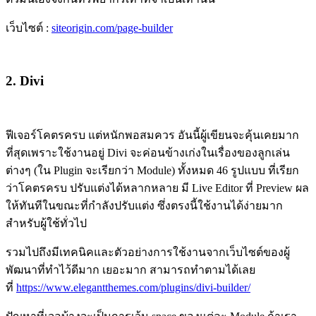
เว็บไซต์ :
siteorigin.com/page-builder
2. Divi
ฟีเจอร์โคตรครบ แต่หนักพอสมควร อันนี้ผู้เขียนจะคุ้นเคยมาก
ที่สุดเพราะใช้งานอยู่ Divi จะค่อนข้างเก่งในเรื่องของลูกเล่น
ต่างๆ (ใน Plugin จะเรียกว่า Module) ทั้งหมด 46 รูปแบบ ที่เรียก
ว่าโคตรครบ ปรับแต่งได้หลากหลาย มี Live Editor ที่ Preview ผล
ให้ทันทีในขณะที่กำลังปรับแต่ง ซึ่งตรงนี้ใช้งานได้ง่ายมาก
สำหรับผู้ใช้ทั่วไป
รวมไปถึงมีเทคนิคและตัวอย่างการใช้งานจากเว็บไซต์ของผู้
พัฒนาที่ทำไว้ดีมาก เยอะมาก สามารถทำตามได้เลย
ที่
https://www.elegantthemes.com/plugins/divi-builder/