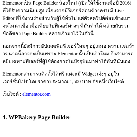
Elementor เป็น Page Builder น้องใหม่ (เปิดให้ใช้งานเมื่อปี 2016)
ที่ได้รับความนิยมสูง เนื่องจากมีฟีเจอร์ค่อนข้างครบ มี Live
Editor ที่ใช้งานง่ายสำหรับผู้ใช้ทั่วไป แต่ตัวสคริปต์ค่อนข้างเบา
จนไม่น่าเชื่อ เมื่อเทียบกับฟีเจอร์ต่างๆ ที่มันทำได้ คล้ายกับรวม
ข้อดีของ Page Builder หลายเจ้ามาไว้ในตัวนี้
นอกจากนี้ยังมีการอัปเดตเพิ่มฟีเจอร์ใหม่ๆ อยู่เสมอ ความแจ่มว้า
วขนาดนี้อาจจะเป็นเพราะ Elementor นั้นเป็นเจ้าใหม่ จึงสามารถ
หยิบเฉพาะฟีเจอร์ที่ผู้ใช้ต้องการในปัจจุบันมาทำได้ทันทีนั่นเอง
Elementor สามารถติดตั้งได้ฟรี แต่จะมี Widget เจ๋งๆ อยู่ใน
เวอร์ชั่นโปร โดยราคาประมาณ 1,500 บาท ต่อหนึ่งเว็บไซต์
เว็บไซต์ :
elementor.com
4. WPBakery Page Builder