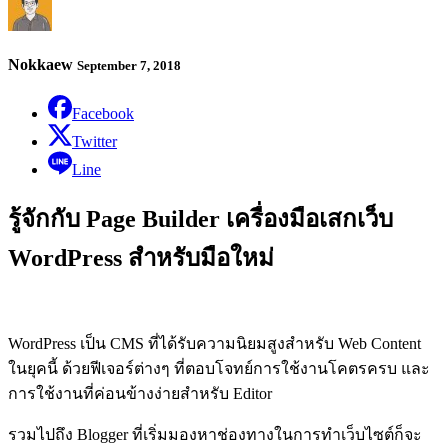
Nokkaew
September 7, 2018
Facebook
Twitter
Line
รู้จักกับ Page Builder เครื่องมือเสกเว็บ
WordPress สำหรับมือใหม่
WordPress เป็น CMS ที่ได้รับความนิยมสูงสำหรับ Web Content
ในยุคนี้ ด้วยฟีเจอร์ต่างๆ ที่ตอบโจทย์การใช้งานโคตรครบ และ
การใช้งานที่ค่อนข้างง่ายสำหรับ Editor
รวมไปถึง Blogger ที่เริ่มมองหาช่องทางในการทำเว็บไซต์ก็จะ