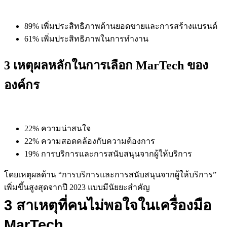
89% เพิ่มประสิทธิภาพด้านยอดขายและการสร้างแบรนด์
61% เพิ่มประสิทธิภาพในการทำงาน
3 เหตุผลหลักในการเลือก MarTech ของ
องค์กร
22% ความน่าสนใจ
22% ความสอดคล้องกับความต้องการ
19% การบริการและการสนับสนุนจากผู้ให้บริการ
โดยเหตุผลด้าน “การบริการและการสนับสนุนจากผู้ให้บริการ”
เพิ่มขึ้นสูงสุดจากปี 2023 แบบมีนัยยะสำคัญ
3 สาเหตุที่คนไม่พอใจในเครื่องมือ
MarTech