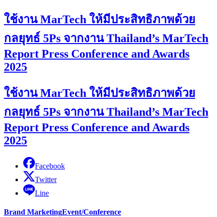
ใช้งาน MarTech ให้มีประสิทธิภาพด้วย
กลยุทธ์ 5Ps จากงาน Thailand’s MarTech
Report Press Conference and Awards
2025
ใช้งาน MarTech ให้มีประสิทธิภาพด้วย
กลยุทธ์ 5Ps จากงาน Thailand’s MarTech
Report Press Conference and Awards
2025
Facebook
Twitter
Line
Brand Marketing
Event/Conference