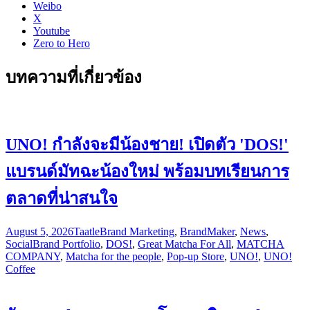
Weibo
X
Youtube
Zero to Hero
บทความที่เกี่ยวข้อง
UNO! กำลังจะมีน้องชาย! เปิดตัว 'DOS!'
แบรนด์มัทฉะน้องใหม่ พร้อมบทเรียนการ
ตลาดที่น่าสนใจ
August 5, 2026
Taatle
Brand Marketing
,
BrandMaker
,
News
,
Social
Brand Portfolio
,
DOS!
,
Great Matcha For All
,
MATCHA
COMPANY
,
Matcha for the people
,
Pop-up Store
,
UNO!
,
UNO!
Coffee