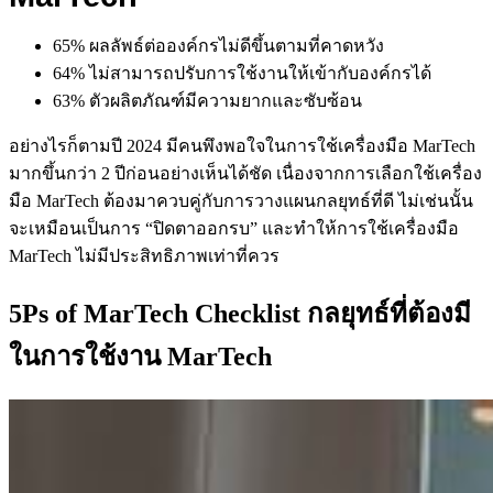
65% ผลลัพธ์ต่อองค์กรไม่ดีขึ้นตามที่คาดหวัง
64% ไม่สามารถปรับการใช้งานให้เข้ากับองค์กรได้
63% ตัวผลิตภัณฑ์มีความยากและซับซ้อน
อย่างไรก็ตามปี 2024 มีคนพึงพอใจในการใช้เครื่องมือ MarTech
มากขึ้นกว่า 2 ปีก่อนอย่างเห็นได้ชัด เนื่องจากการเลือกใช้เครื่อง
มือ MarTech ต้องมาควบคู่กับการวางแผนกลยุทธ์ที่ดี ไม่เช่นนั้น
จะเหมือนเป็นการ “ปิดตาออกรบ” และทำให้การใช้เครื่องมือ
MarTech ไม่มีประสิทธิภาพเท่าที่ควร
5Ps of MarTech Checklist กลยุทธ์ที่ต้องมี
ในการใช้งาน MarTech