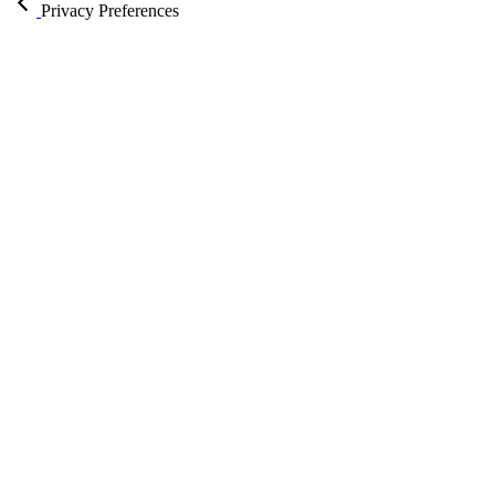
Privacy Preferences