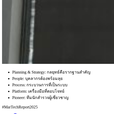
Planning & Strategy: กลยุทธ์คือรากฐานสำคัญ
People: บุคลากรต้องพร้อมลุย
Process: กระบวนการที่เป็นระบบ
Platform: เครื่องมือที่ตอบโจทย์
Pioneer: ทีมนักสำรวจผู้เชี่ยวชาญ
#MarTechReport2025