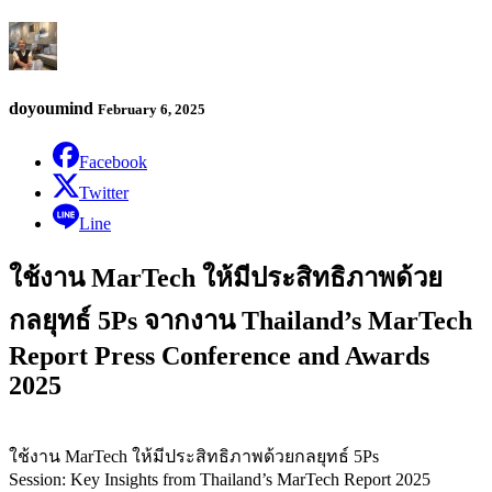
doyoumind
February 6, 2025
Facebook
Twitter
Line
ใช้งาน MarTech ให้มีประสิทธิภาพด้วย
กลยุทธ์ 5Ps จากงาน Thailand’s MarTech
Report Press Conference and Awards
2025
ใช้งาน MarTech ให้มีประสิทธิภาพด้วยกลยุทธ์ 5Ps
Session: Key Insights from Thailand’s MarTech Report 2025