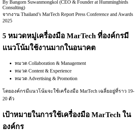
By Bangorn Suwanmongkol (CEO & Founder at Hummingbirds
Consulting)
จากงาน Thailand’s MarTech Report Press Conference and Awards
2025
5 หมวดหมู่เครื่องมือ MarTech ที่องค์กรมี
แนวโน้มใช้งานมากในอนาคต
หมวด Collaboration & Management
หมวด Content & Experience
หมวด Advertising & Promotion
โดยองค์กรมีแนวโน้มจะใช้เครื่องมือ MarTech เฉลี่ยอยู่ที่ราว 19-
20 ตัว
เป้าหมายในการใช้เครื่องมือ MarTech ใน
องค์กร