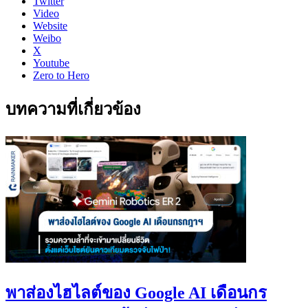
Twitter
Video
Website
Weibo
X
Youtube
Zero to Hero
บทความที่เกี่ยวข้อง
พาส่องไฮไลต์ของ Google AI เดือนกร