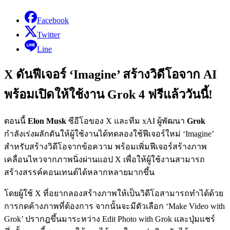
Facebook
Twitter
Line
X ดันฟีเจอร์ ‘Imagine’ สร้างวิดีโอจาก AI
พร้อมเปิดให้ใช้งาน Grok 4 ฟรีแล้ววันนี้!
ตอนนี้
Elon Musk
ซีอีโอของ X และทีม xAI ผู้พัฒนา
Grok
กำลังเร่งผลักดันให้ผู้ใช้งานได้ทดลองใช้ฟีเจอร์ใหม่ ‘Imagine’
สำหรับสร้างวิดีโอจากข้อความ พร้อมเพิ่มฟีเจอร์สร้างภาพ
เคลื่อนไหวจากภาพนิ่งผ่านแอป X เพื่อให้ผู้ใช้งานสามารถ
สร้างสรรค์คอนเทนต์ได้หลากหลายมากขึ้น
โดยผู้ใช้ X ที่อยากลองสร้างภาพให้เป็นวิดีโอสามารถทำได้ด้วย
การกดค้างภาพที่ต้องการ จากนั้นจะมีตัวเลือก ‘Make Video with
Grok’ ปรากฎขึ้นมาระหว่าง Edit Photo with Grok และปุ่มแชร์