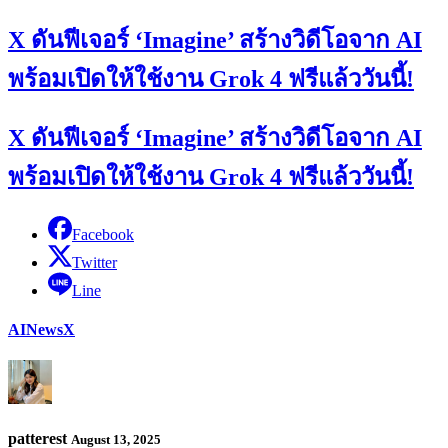
X ดันฟีเจอร์ ‘Imagine’ สร้างวิดีโอจาก AI
พร้อมเปิดให้ใช้งาน Grok 4 ฟรีแล้ววันนี้!
X ดันฟีเจอร์ ‘Imagine’ สร้างวิดีโอจาก AI
พร้อมเปิดให้ใช้งาน Grok 4 ฟรีแล้ววันนี้!
Facebook
Twitter
Line
AI
News
X
patterest
August 13, 2025