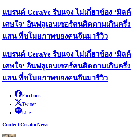
แบรนด์ CeraVe รีบแจง ไม่เกี่ยวข้อง ‘มิลค์
เศษใจ’ อินฟลูเอนเซอร์คนติดตามเกินครึ่ง
แสน ที่ขโมยภาพของคนจีนมารีวิว
แบรนด์ CeraVe รีบแจง ไม่เกี่ยวข้อง ‘มิลค์
เศษใจ’ อินฟลูเอนเซอร์คนติดตามเกินครึ่ง
แสน ที่ขโมยภาพของคนจีนมารีวิว
Facebook
Twitter
Line
Content Creator
News