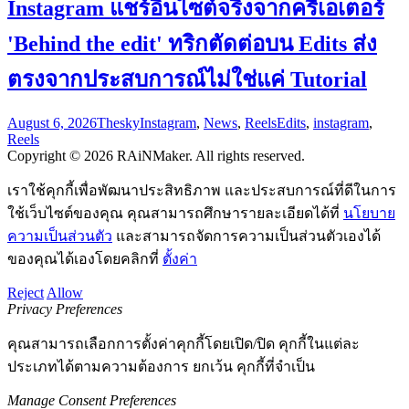
Instagram แชร์อินไซต์จริงจากครีเอเตอร์
'Behind the edit' ทริกตัดต่อบน Edits ส่ง
ตรงจากประสบการณ์ไม่ใช่แค่ Tutorial
August 6, 2026
Thesky
Instagram
,
News
,
Reels
Edits
,
instagram
,
Reels
Copyright © 2026 RAiNMaker. All rights reserved.
เราใช้คุกกี้เพื่อพัฒนาประสิทธิภาพ และประสบการณ์ที่ดีในการ
ใช้เว็บไซต์ของคุณ คุณสามารถศึกษารายละเอียดได้ที่
นโยบาย
ความเป็นส่วนตัว
และสามารถจัดการความเป็นส่วนตัวเองได้
ของคุณได้เองโดยคลิกที่
ตั้งค่า
Reject
Allow
Privacy Preferences
คุณสามารถเลือกการตั้งค่าคุกกี้โดยเปิด/ปิด คุกกี้ในแต่ละ
ประเภทได้ตามความต้องการ ยกเว้น คุกกี้ที่จำเป็น
Manage Consent Preferences