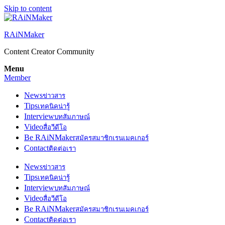
Skip to content
RAiNMaker
Content Creator Community
Menu
Member
News
ข่าวสาร
Tips
เทคนิคน่ารู้
Interview
บทสัมภาษณ์
Video
สื่อวีดีโอ
Be RAiNMaker
สมัครสมาชิกเรนเมคเกอร์
Contact
ติดต่อเรา
News
ข่าวสาร
Tips
เทคนิคน่ารู้
Interview
บทสัมภาษณ์
Video
สื่อวีดีโอ
Be RAiNMaker
สมัครสมาชิกเรนเมคเกอร์
Contact
ติดต่อเรา