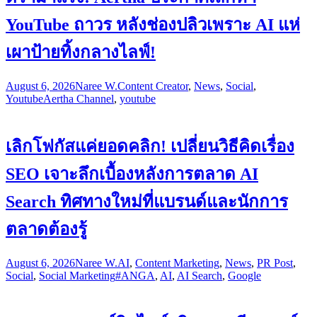
YouTube ถาวร หลังช่องปลิวเพราะ AI แห่
เผาป้ายทิ้งกลางไลฟ์!
August 6, 2026
Naree W.
Content Creator
,
News
,
Social
,
Youtube
Aertha Channel
,
youtube
เลิกโฟกัสแค่ยอดคลิก! เปลี่ยนวิธีคิดเรื่อง
SEO เจาะลึกเบื้องหลังการตลาด AI
Search ทิศทางใหม่ที่แบรนด์และนักการ
ตลาดต้องรู้
August 6, 2026
Naree W.
AI
,
Content Marketing
,
News
,
PR Post
,
Social
,
Social Marketing
#ANGA
,
AI
,
AI Search
,
Google