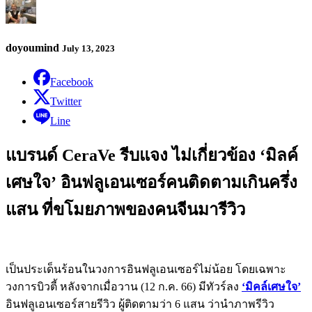
doyoumind
July 13, 2023
Facebook
Twitter
Line
แบรนด์ CeraVe รีบแจง ไม่เกี่ยวข้อง ‘มิลค์
เศษใจ’ อินฟลูเอนเซอร์คนติดตามเกินครึ่ง
แสน ที่ขโมยภาพของคนจีนมารีวิว
เป็นประเด็นร้อนในวงการอินฟลูเอนเซอร์ไม่น้อย โดยเฉพาะ
วงการบิวตี้ หลังจากเมื่อวาน (12 ก.ค. 66) มีทัวร์ลง
‘มิคล์เศษใจ’
อินฟลูเอนเซอร์สายรีวิว ผู้ติดตามว่า 6 แสน ว่านำภาพรีวิว