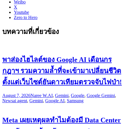
Weibo
X
Youtube
Zero to Hero
บทความที่เกี่ยวข้อง
พาส่องไฮไลต์ของ Google AI เดือนกร
กฎาฯ รวมความล้ำที่จะเข้ามาเปลี่ยนชีวิต
ตั้งแต่เว็บไซต์ยันดาวเทียมตรวจจับไฟป่า!
August 7, 2026
Naree W.
AI
,
Gemini
,
Google
,
Google Gemini
,
News
ai agent
,
Gemini
,
Google AI
,
Samsung
Meta เผยเหตุผลทำไมต้องมี Data Center