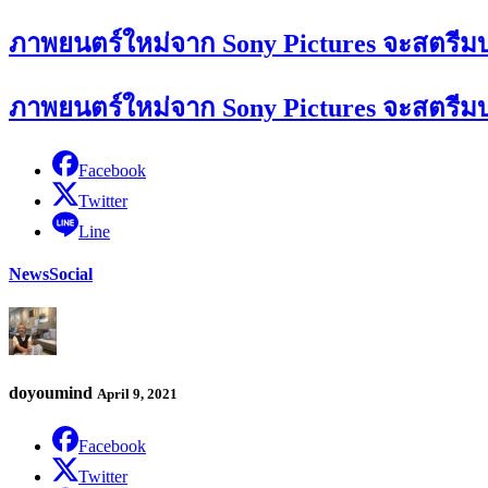
ภาพยนตร์ใหม่จาก Sony Pictures จะสตรีมบน 
ภาพยนตร์ใหม่จาก Sony Pictures จะสตรีมบน 
Facebook
Twitter
Line
News
Social
doyoumind
April 9, 2021
Facebook
Twitter