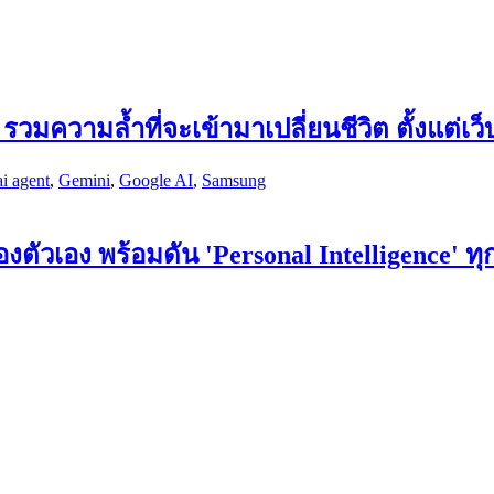
มความล้ำที่จะเข้ามาเปลี่ยนชีวิต ตั้งแต่เว
ai agent
,
Gemini
,
Google AI
,
Samsung
ตัวเอง พร้อมดัน 'Personal Intelligence' ท