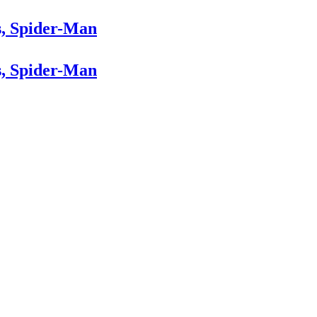
s, Spider-Man
s, Spider-Man