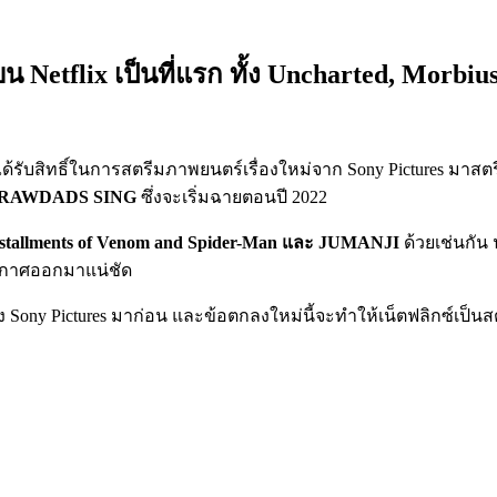
Netflix เป็นที่แรก ทั้ง Uncharted, Morbiu
ะได้รับสิทธิ์ในการสตรีมภาพยนตร์เรื่องใหม่จาก Sony Pictures มาสตร
CRAWDADS SING
ซึ่งจะเริ่มฉายตอนปี 2022
installments of Venom and Spider-Man และ JUMANJI
ด้วยเช่นกัน
ประกาศออกมาแน่ชัด
ร์ของ Sony Pictures มาก่อน และข้อตกลงใหม่นี้จะทำให้เน็ตฟลิกซ์เป็