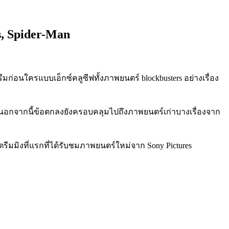
s, Spider-Man
ีมก่อนใครแบบเอ็กซ์คลูซีฟทั้งภาพยนตร์ blockbusters อย่างเรื่อง
 นอกจากนี้ข้อตกลงยังครอบคลุมไปถึงภาพยนตร์เก่าบางเรื่องจาก
นสตรีมมิงที่แรกที่ได้รับชมภาพยนตร์ใหม่จาก Sony Pictures