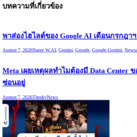
บทความที่เกี่ยวข้อง
พาส่องไฮไลต์ของ Google AI เดือนกรกฎาฯ รว
August 7, 2026
Naree W.
AI
,
Gemini
,
Google
,
Google Gemini
,
News
Meta เผยเหตุผลทำไมต้องมี Data Center ของ
ซ่อนอยู่
August 7, 2026
Thesky
News