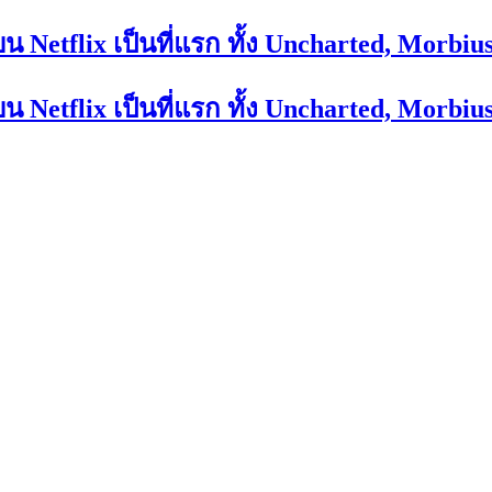
Netflix เป็นที่แรก ทั้ง Uncharted, Morbiu
Netflix เป็นที่แรก ทั้ง Uncharted, Morbiu