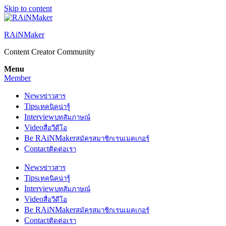
Skip to content
RAiNMaker
Content Creator Community
Menu
Member
News
ข่าวสาร
Tips
เทคนิคน่ารู้
Interview
บทสัมภาษณ์
Video
สื่อวีดีโอ
Be RAiNMaker
สมัครสมาชิกเรนเมคเกอร์
Contact
ติดต่อเรา
News
ข่าวสาร
Tips
เทคนิคน่ารู้
Interview
บทสัมภาษณ์
Video
สื่อวีดีโอ
Be RAiNMaker
สมัครสมาชิกเรนเมคเกอร์
Contact
ติดต่อเรา