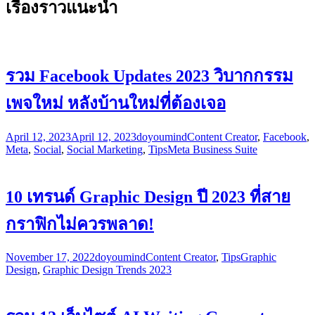
เรื่องราวแนะนำ
รวม Facebook Updates 2023 วิบากกรรม
เพจใหม่ หลังบ้านใหม่ที่ต้องเจอ
April 12, 2023
April 12, 2023
doyoumind
Content Creator
,
Facebook
,
Meta
,
Social
,
Social Marketing
,
Tips
Meta Business Suite
10 เทรนด์ Graphic Design ปี 2023 ที่สาย
กราฟิกไม่ควรพลาด!
November 17, 2022
doyoumind
Content Creator
,
Tips
Graphic
Design
,
Graphic Design Trends 2023