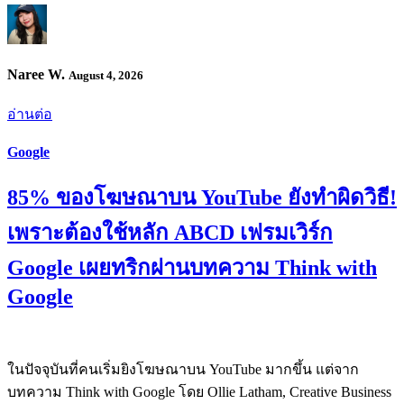
Naree W.
August 4, 2026
อ่านต่อ
Google
85% ของโฆษณาบน YouTube ยังทำผิดวิธี!
เพราะต้องใช้หลัก ABCD เฟรมเวิร์ก
Google เผยทริกผ่านบทความ Think with
Google
ในปัจจุบันที่คนเริ่มยิงโฆษณาบน YouTube มากขึ้น แต่จาก
บทความ Think with Google โดย Ollie Latham, Creative Business