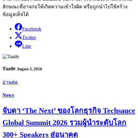
ลักษณะที่อาจก่อให้เกิดความเข้าใจผิด หรือถูกนำไปใช้สร้าง
ข้อมูลเท็จได้
Facebook
Twitter
Line
Taatle
August 3, 2026
อ่านต่อ
News
จับตา ‘The Next’ ของโลกธุรกิจ Techsauce
Global Summit 2026 รวมผู้นำระดับโลก
300+ Speakers สู่อนาคต