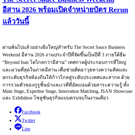
อีสาน 2026 พร้อมเปิดจำหน่ายบัตร Rerun
แล้ววันนี้
ผ่านพ้นไปแล้วอย่างยิ่งใหญ่สำหรับ The Secret Sauce Business
Weekend อีสาน 2026 งานประจำปีที่จัดขึ้นเป็นปีที่ 3 ภายใต้ธีม
“Beyond Isan โตไกลกว่าอีสาน” เทศกาลผู้ประกอบการที่ใหญ่
และม่วนที่สุดในภาคอีสาน เพื่อช่วยติดอาวุธทางความคิดและ
ยกระดับธุรกิจท้องถิ่นให้ก้าวไกลสู่ระดับประเทศและสากล ด้วย
การรวมตัวของกูรูชั้นนำและเวทีที่อัดแน่นด้วยสาระความรู้ ทั้ง
Main Stage, Expertise Stage, Innovation Matching, ISAN Showcase
และ Exhibition โซลูชันธุรกิจแบบครบจบในงานเดียว
Facebook
Twitter
Line