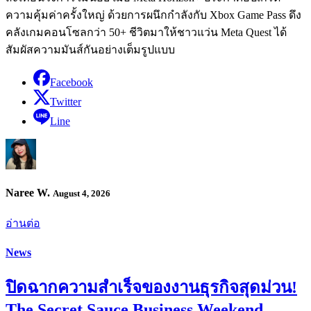
ความคุ้มค่าครั้งใหญ่ ด้วยการผนึกกำลังกับ Xbox Game Pass ดึง
คลังเกมคอนโซลกว่า 50+ ชีวิตมาให้ชาวแว่น Meta Quest ได้
สัมผัสความมันส์กันอย่างเต็มรูปแบบ
Facebook
Twitter
Line
Naree W.
August 4, 2026
อ่านต่อ
News
ปิดฉากความสำเร็จของงานธุรกิจสุดม่วน!
The Secret Sauce Business Weekend