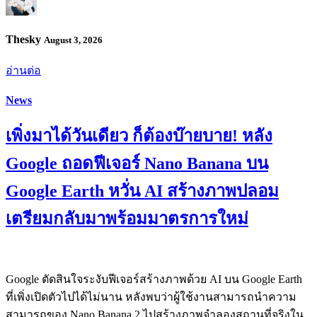
Thesky
August 3, 2026
อ่านต่อ
News
เพิ่งมาได้วันเดียว ก็ต้องบ๊ายบาย! หลัง
Google ถอดฟีเจอร์ Nano Banana บน
Google Earth หวั่น AI สร้างภาพปลอม
เตรียมกลับมาพร้อมมาตรการใหม่
Google ตัดสินใจระงับฟีเจอร์สร้างภาพด้วย AI บน Google Earth
ที่เพิ่งเปิดตัวไปได้ไม่นาน หลังพบว่าผู้ใช้งานสามารถนำความ
สามารถของ Nano Banana 2 ไปสร้างภาพจำลองสถานที่จริงใน