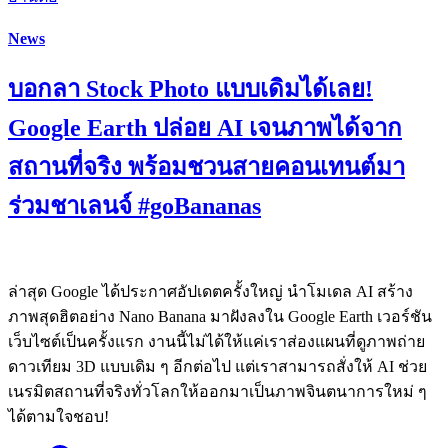
News
บอกลา Stock Photo แบบเดิมได้เลย!
Google Earth ปล่อย AI เจนภาพได้จาก
สถานที่จริง พร้อมชวนสายคอนเทนต์มา
ร่วมชาเลนจ์ #goBananas
ล่าสุด Google ได้ประกาศอัปเดตครั้งใหญ่ นำโมเดล AI สร้าง
ภาพสุดฮิตอย่าง Nano Banana มาฝังลงใน Google Earth เวอร์ชัน
เว็บไซต์เป็นครั้งแรก งานนี้ไม่ได้ให้แค่เราส่องแผนที่ดูภาพถ่าย
ดาวเทียม 3D แบบเดิม ๆ อีกต่อไป แต่เราสามารถสั่งให้ AI ช่วย
เนรมิตสถานที่จริงทั่วโลกให้ออกมาเป็นภาพจินตนาการใหม่ ๆ
ได้ตามใจชอบ!