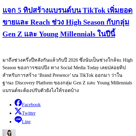
แจก 5 ทิปสร้างแบรนด์บน TikTok เพิ่มยอด
ขายและ Reach ช่วง High Season กับกลุ่ม
Gen Z และ Young Millennials ในปีนี้
มาถึงช่วงครึ่งปีหลังกันแล้วกับปี 2026 ซึ่งนับเป็นช่วงใกล้จะ High
Season ของการชอปปิง ทาง Social Media Today เลยปล่อยทิป
สำหรับการสร้าง ‘Brand Presence’ บน TikTok ออกมา ว่าใน
ฐานะ Discovery Platform ของกลุ่ม Gen Z และ Young Millennials
แบรนด์จะต้องปรับตัวยังไงให้รอดบ้าง
Facebook
Twitter
Line