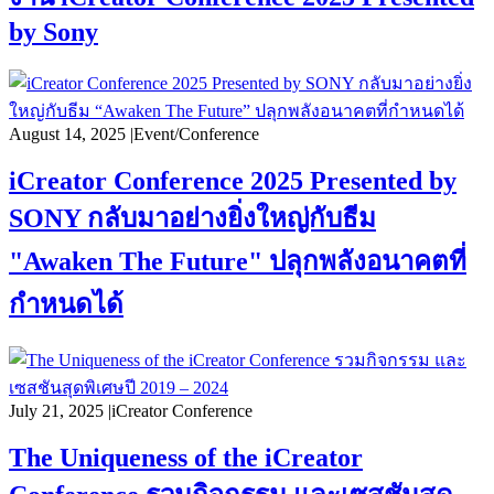
by Sony
August 14, 2025
|
Event/Conference
iCreator Conference 2025 Presented by
SONY กลับมาอย่างยิ่งใหญ่กับธีม
"Awaken The Future" ปลุกพลังอนาคตที่
กำหนดได้
July 21, 2025
|
iCreator Conference
The Uniqueness of the iCreator