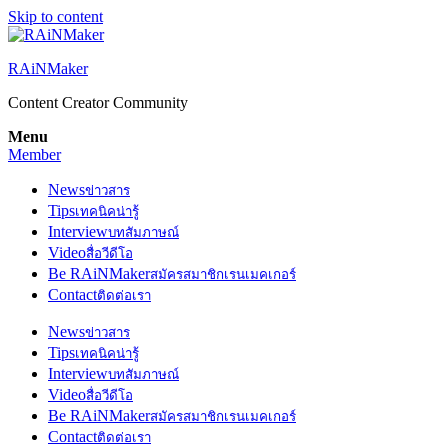
Skip to content
RAiNMaker
Content Creator Community
Menu
Member
News
ข่าวสาร
Tips
เทคนิคน่ารู้
Interview
บทสัมภาษณ์
Video
สื่อวีดีโอ
Be RAiNMaker
สมัครสมาชิกเรนเมคเกอร์
Contact
ติดต่อเรา
News
ข่าวสาร
Tips
เทคนิคน่ารู้
Interview
บทสัมภาษณ์
Video
สื่อวีดีโอ
Be RAiNMaker
สมัครสมาชิกเรนเมคเกอร์
Contact
ติดต่อเรา