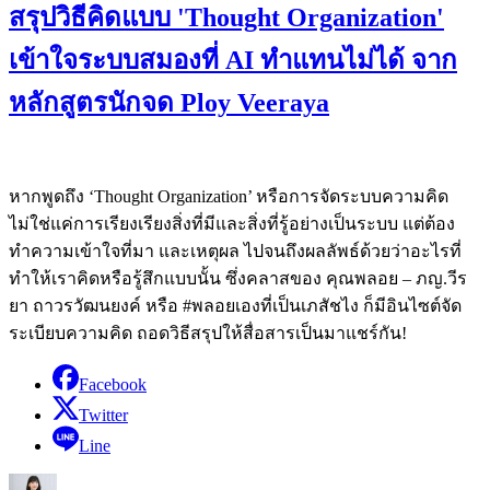
สรุปวิธีคิดแบบ 'Thought Organization'
เข้าใจระบบสมองที่ AI ทำแทนไม่ได้ จาก
หลักสูตรนักจด Ploy Veeraya
หากพูดถึง ‘Thought Organization’ หรือการจัดระบบความคิด
ไม่ใช่แค่การเรียงเรียงสิ่งที่มีและสิ่งที่รู้อย่างเป็นระบบ แต่ต้อง
ทำความเข้าใจที่มา และเหตุผล ไปจนถึงผลลัพธ์ด้วยว่าอะไรที่
ทำให้เราคิดหรือรู้สึกแบบนั้น ซึ่งคลาสของ คุณพลอย – ภญ.วีร
ยา ถาวรวัฒนยงค์ หรือ #พลอยเองที่เป็นเภสัชไง ก็มีอินไซต์จัด
ระเบียบความคิด ถอดวิธีสรุปให้สื่อสารเป็นมาแชร์กัน!
Facebook
Twitter
Line