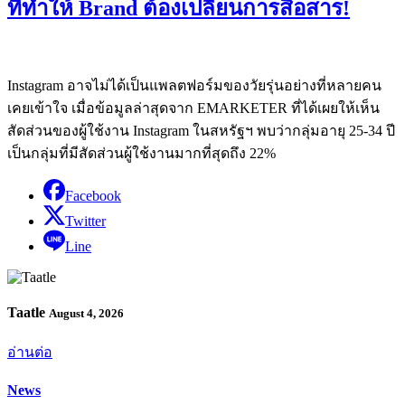
ที่ทำให้ Brand ต้องเปลี่ยนการสื่อสาร!
Instagram อาจไม่ได้เป็นแพลตฟอร์มของวัยรุ่นอย่างที่หลายคน
เคยเข้าใจ เมื่อข้อมูลล่าสุดจาก EMARKETER ที่ได้เผยให้เห็น
สัดส่วนของผู้ใช้งาน Instagram ในสหรัฐฯ พบว่ากลุ่มอายุ 25-34 ปี
เป็นกลุ่มที่มีสัดส่วนผู้ใช้งานมากที่สุดถึง 22%
Facebook
Twitter
Line
Taatle
August 4, 2026
อ่านต่อ
News