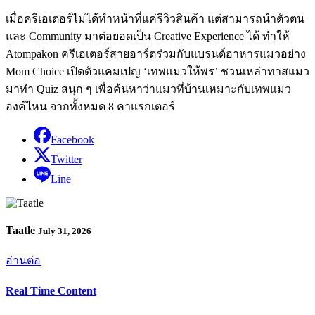
เมื่อครีเอเตอร์ไม่ได้ทำหน้าที่แค่รีวิวสินค้า แต่สามารถนำตัวตน
และ Community มาต่อยอดเป็น Creative Experience ได้ ทำให้
Atompakon ครีเอเตอร์สายอาร์ตร่วมกับแบรนด์อาหารแมวอย่าง
Mom Choice เปิดตัวแคมเปญ ‘เทพแมวให้พร’ ชวนเหล่าทาสแมว
มาทำ Quiz สนุก ๆ เพื่อค้นหาว่าแมวที่บ้านเหมาะกับเทพแมว
องค์ไหน จากทั้งหมด 8 คาแรกเตอร์
Facebook
Twitter
Line
Taatle
July 31, 2026
อ่านต่อ
Real Time Content