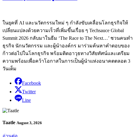
ในยุคที่ AI และนวัตกรรมใหม่ ๆ กำลังขับเคลื่อนโลกธุรกิจให้
เปลี่ยนแปลงด้วยความเร็วที่เพิ่มขึ้นเรื่อย ๆ Techsauce Global
Summit 2026 กลับมาในธีม ‘The Race to The Next…’ ชวนคนทำ
ธุรกิจ นักนวัตกรรม และผู้นำองค์กร มาร่วมค้นหาคำตอบของ
ก้าวต่อไปในโลกธุรกิจ พร้อมติดอาวุธทางวิสัยทัศน์และเตรียม
ความพร้อมเพื่อคว้าโอกาสในการเป็นผู้นำแห่งอนาคตตลอด 3
วันเต็ม
Facebook
Twitter
Line
Taatle
August 3, 2026
อ่านต่อ