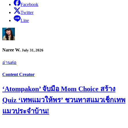
Facebook
Twitter
Line
Naree W.
July 31, 2026
อ่านต่อ
Content Creator
‘Atompakon’ จับมือ Mom Choice สร้าง
Quiz ‘เทพแมวให้พร’ ชวนทาสแมวเช็กเทพ
แมวประจำบ้าน!