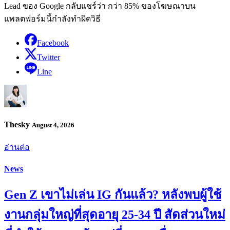
Lead ของ Google กลับแชร์ว่า กว่า 85% ของโฆษณาบน
แพลตฟอร์มนี้กำลังทำผิดวิธี
Facebook
Twitter
Line
Thesky
August 4, 2026
อ่านต่อ
News
Gen Z เขาไม่เล่น IG กันแล้ว? หลังพบผู้ใช้
งานกลุ่มใหญ่ที่สุดอายุ 25-34 ปี สัดส่วนใหม่