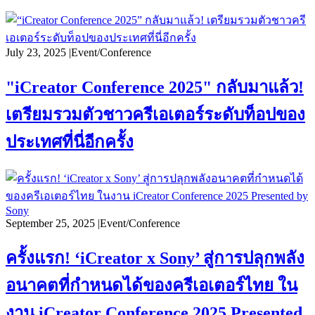
July 23, 2025
|
Event/Conference
"iCreator Conference 2025" กลับมาแล้ว!
เตรียมรวมตัวชาวครีเอเตอร์ระดับท็อปของ
ประเทศที่นี่อีกครั้ง
September 25, 2025
|
Event/Conference
ครั้งแรก! ‘iCreator x Sony’ สู่การปลุกพลัง
อนาคตที่กำหนดได้ของครีเอเตอร์ไทย ใน
งาน iCreator Conference 2025 Presented