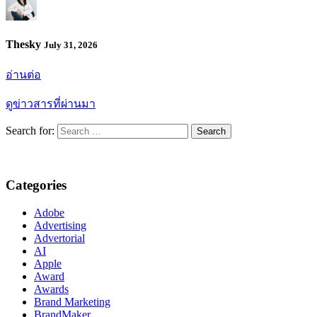
Thesky
July 31, 2026
อ่านต่อ
ดูข่าวสารที่ผ่านมา
Search for:
Categories
Adobe
Advertising
Advertorial
AI
Apple
Award
Awards
Brand Marketing
BrandMaker