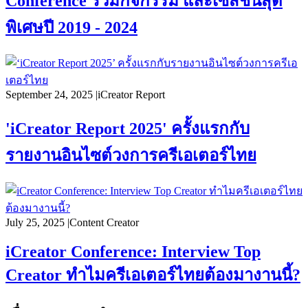
Conference รวมกิจกรรม และเซสชันสุด
พิเศษปี 2019 - 2024
September 24, 2025
|
iCreator Report
'iCreator Report 2025' ครั้งแรกกับ
รายงานอินไซต์วงการครีเอเตอร์ไทย
July 25, 2025
|
Content Creator
iCreator Conference: Interview Top
Creator ทำไมครีเอเตอร์ไทยต้องมางานนี้?