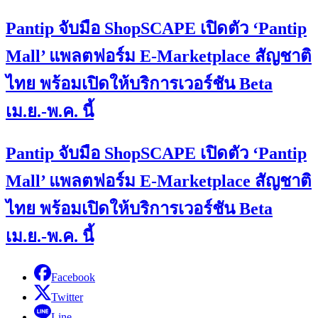
Pantip จับมือ ShopSCAPE เปิดตัว ‘Pantip
Mall’ แพลตฟอร์ม E-Marketplace สัญชาติ
ไทย พร้อมเปิดให้บริการเวอร์ชัน Beta
เม.ย.-พ.ค. นี้
Pantip จับมือ ShopSCAPE เปิดตัว ‘Pantip
Mall’ แพลตฟอร์ม E-Marketplace สัญชาติ
ไทย พร้อมเปิดให้บริการเวอร์ชัน Beta
เม.ย.-พ.ค. นี้
Facebook
Twitter
Line