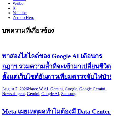
Weibo
X
Youtube
Zero to Hero
บทความที่เกี่ยวข้อง
พาส่องไฮไลต์ของ Google AI เดือนกร
กฎาฯ รวมความล้ำที่จะเข้ามาเปลี่ยนชีวิต
ตั้งแต่เว็บไซต์ยันดาวเทียมตรวจจับไฟป่า!
August 7, 2026
Naree W.
AI
,
Gemini
,
Google
,
Google Gemini
,
News
ai agent
,
Gemini
,
Google AI
,
Samsung
Meta เผยเหตุผลทำไมต้องมี Data Center