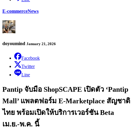
E-commerce
News
doyoumind
January 21, 2026
Facebook
Twitter
Line
Pantip จับมือ ShopSCAPE เปิดตัว ‘Pantip
Mall’ แพลตฟอร์ม E-Marketplace สัญชาติ
ไทย พร้อมเปิดให้บริการเวอร์ชัน Beta
เม.ย.-พ.ค. นี้