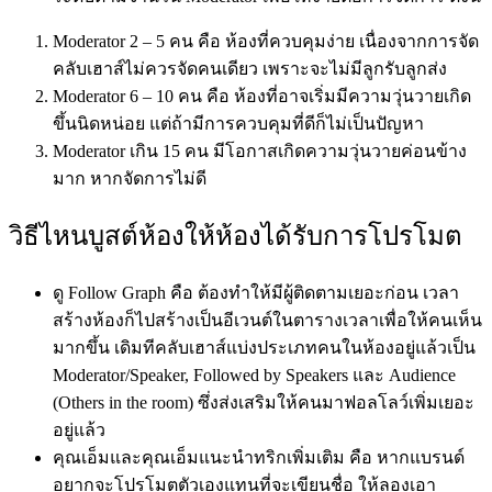
Moderator 2 – 5 คน คือ ห้องที่ควบคุมง่าย เนื่องจากการจัด
คลับเฮาส์ไม่ควรจัดคนเดียว เพราะจะไม่มีลูกรับลูกส่ง
Moderator 6 – 10 คน คือ ห้องที่อาจเริ่มมีความวุ่นวายเกิด
ขึ้นนิดหน่อย แต่ถ้ามีการควบคุมที่ดีก็ไม่เป็นปัญหา
Moderator เกิน 15 คน มีโอกาสเกิดความวุ่นวายค่อนข้าง
มาก หากจัดการไม่ดี
วิธีไหนบูสต์ห้องให้ห้องได้รับการโปรโมต
ดู Follow Graph คือ ต้องทำให้มีผู้ติดตามเยอะก่อน เวลา
สร้างห้องก็ไปสร้างเป็นอีเวนต์ในตารางเวลาเพื่อให้คนเห็น
มากขึ้น เดิมทีคลับเฮาส์แบ่งประเภทคนในห้องอยู่แล้วเป็น
Moderator/Speaker, Followed by Speakers และ Audience
(Others in the room) ซึ่งส่งเสริมให้คนมาฟอลโลว์เพิ่มเยอะ
อยู่แล้ว
คุณเอ็มและคุณเอ็มแนะนำทริกเพิ่มเติม คือ หากแบรนด์
อยากจะโปรโมตตัวเองแทนที่จะเขียนชื่อ ให้ลองเอา