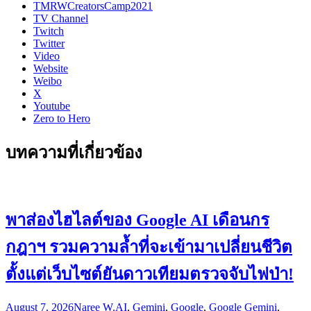
TMRWCreatorsCamp2021
TV Channel
Twitch
Twitter
Video
Website
Weibo
X
Youtube
Zero to Hero
บทความที่เกี่ยวข้อง
พาส่องไฮไลต์ของ Google AI เดือนกร
กฎาฯ รวมความล้ำที่จะเข้ามาเปลี่ยนชีวิต
ตั้งแต่เว็บไซต์ยันดาวเทียมตรวจจับไฟป่า!
August 7, 2026
Naree W.
AI
,
Gemini
,
Google
,
Google Gemini
,