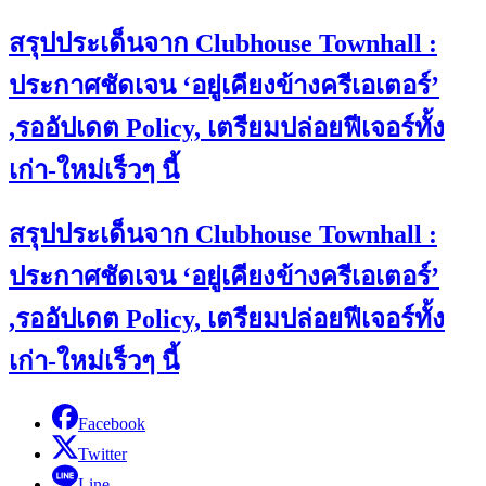
สรุปประเด็นจาก Clubhouse Townhall :
ประกาศชัดเจน ‘อยู่เคียงข้างครีเอเตอร์’
,รออัปเดต Policy, เตรียมปล่อยฟีเจอร์ทั้ง
เก่า-ใหม่เร็วๆ นี้
สรุปประเด็นจาก Clubhouse Townhall :
ประกาศชัดเจน ‘อยู่เคียงข้างครีเอเตอร์’
,รออัปเดต Policy, เตรียมปล่อยฟีเจอร์ทั้ง
เก่า-ใหม่เร็วๆ นี้
Facebook
Twitter
Line