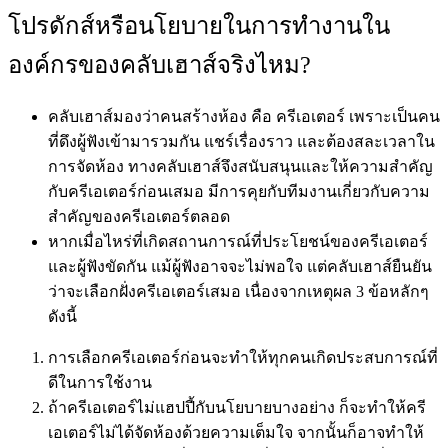
โปรดักส์หรือนโยบายในการทำงานใน
องค์กรของคลับเฮาส์จริงไหม?
คลับเฮาส์มองว่าคนสร้างห้อง คือ ครีเอเตอร์ เพราะเป็นคน
ที่ดึงผู้ฟังเข้ามารวมกัน แชร์เรื่องราว และต้องสละเวลาใน
การจัดห้อง ทางคลับเฮาส์จึงสนับสนุนและให้ความสำคัญ
กับครีเอเตอร์ก่อนเสมอ มีการคุยกับทีมงานเกี่ยวกับความ
สำคัญของครีเอเตอร์ตลอด
หากเมื่อไหร่ที่เกิดสถานการณ์ที่ประโยชน์ของครีเอเตอร์
และผู้ฟังขัดกัน แม้ผู้ฟังอาจจะไม่พอใจ แต่คลับเฮาส์ยืนยัน
ว่าจะเลือกฝั่งครีเอเตอร์เสมอ เนื่องจากเหตุผล 3 ข้อหลักๆ
ดังนี้
การเลือกครีเอเตอร์ก่อนจะทำให้ทุกคนเกิดประสบการณ์ที่
ดีในการใช้งาน
ถ้าครีเอเตอร์ไม่แฮปปี้กับนโยบายบางอย่าง ก็จะทำให้ครี
เอเตอร์ไม่ได้จัดห้องด้วยความเต็มใจ จากนั้นก็อาจทำให้