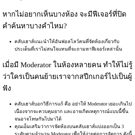
หากไม่อยากเห็นบางห้อง จะมีฟีเจอร์ที่ปิด
คำค้นหาบางคำไหม?
คลับเฮาส์แนะนำให้อันฟอลโลว์คนที่จัดห้องเกี่ยวกับ
ประเด็นที่เราไม่สนใจแทนที่จะถามหาฟีเจอร์เหล่านั้น
เมื่อมี Moderator ในห้องหลายคน ทำให้ไม่รู้
ว่าใครเป็นคนย้ายเราจากสปีกเกอร์ไปเป็นผู้
ฟัง
คลับเฮาส์บอกวิธีการแก้ คือ อย่าให้ Moderator เยอะเกินไป
เนื่องจากจะควบคุมยาก และอาจเกิดเหตุการณ์แบบนี้ขึ้น
จนอาจโทษกันไปมาได้
คุณเอ็มเสริมว่าการจัดห้องบนคลับเฮาส์แบ่งออกเป็น 3
ระดับตามจำนวน Moderator เพื่อให้ง่ายต่อการจัดการ ดังนี้