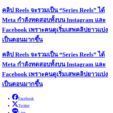
คลิป Reels จะรวมเป็น “Series Reels” ได้
Meta กำลังทดสอบทั้งบน Instagram และ
Facebook เพราะคนดูเริ่มเสพคลิปยาวแบ่ง
เป็นตอนมากขึ้น
คลิป Reels จะรวมเป็น “Series Reels” ได้
Meta กำลังทดสอบทั้งบน Instagram และ
Facebook เพราะคนดูเริ่มเสพคลิปยาวแบ่ง
เป็นตอนมากขึ้น
Facebook
Twitter
Line