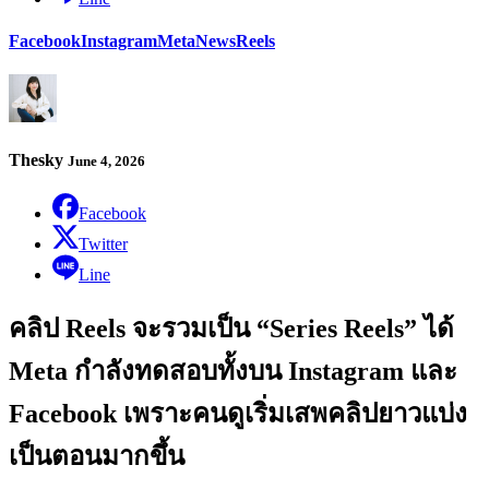
Facebook
Instagram
Meta
News
Reels
Thesky
June 4, 2026
Facebook
Twitter
Line
คลิป Reels จะรวมเป็น “Series Reels” ได้
Meta กำลังทดสอบทั้งบน Instagram และ
Facebook เพราะคนดูเริ่มเสพคลิปยาวแบ่ง
เป็นตอนมากขึ้น