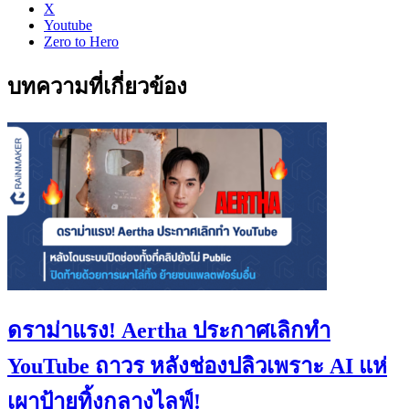
X
Youtube
Zero to Hero
บทความที่เกี่ยวข้อง
ดราม่าแรง! Aertha ประกาศเลิกทำ
YouTube ถาวร หลังช่องปลิวเพราะ AI แห่
เผาป้ายทิ้งกลางไลฟ์!