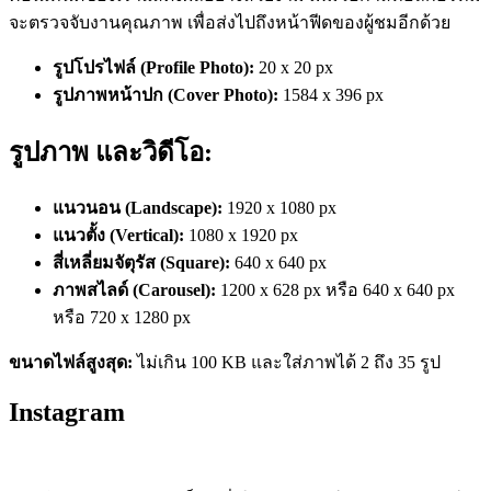
จะตรวจจับงานคุณภาพ เพื่อส่งไปถึงหน้าฟีดของผู้ชมอีกด้วย
รูปโปรไฟล์ (Profile Photo):
20 x 20 px
รูปภาพหน้าปก (Cover Photo):
1584 x 396 px
รูปภาพ และวิดีโอ:
แนวนอน (Landscape):
1920 x 1080 px
แนวตั้ง (Vertical):
1080 x 1920 px
สี่เหลี่ยมจัตุรัส (Square):
640 x 640 px
ภาพสไลด์ (Carousel):
1200 x 628 px หรือ 640 x 640 px
หรือ 720 x 1280 px
ขนาดไฟล์สูงสุด:
ไม่เกิน
100 KB และใส่ภาพได้ 2 ถึง 35 รูป
Instagram