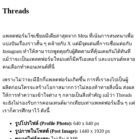
Threads
แพลตฟอร์มโซเชียลมีเดียล่าสุดจาก Meta ที่เน้นการสนทนาเพื่อ
แบ่งปันเรื่องราวสั้น ๆ คล้ายกับ X แต่มีจุดเด่นที่การเชื่อมต่อกับ
Instagram ทำให้สามารถพูดคุยกับผู้ติดตามที่คุ้นเคยกันได้ทันที
แม้ว่าจะเป็นแพลตฟอร์มใหม่แต่ก็มีครีเอเตอร์ และแบรนด์หลาย
คนเลือกทำคอนเทนต์ที่นี่
เพราะไม่ว่าจะมีอีกกี่แพลตฟอร์มเกิดขึ้น การที่เราลงไปเป็นผู้
ผลิตก่อนใครจะสร้างโอกาสมากกว่าไม่ลองท้าทายสิ่งนั้น ส่งผล
ให้การทำความเข้าใจต่าง ๆ กลายเป็นสิ่งสำคัญ แม้ว่า Threads
จะยังไม่รองรับการคอนเทนต์มากเทียบเท่าแพลตฟอร์มอื่น ๆ แต่
เราก็ควรศึกษาไว้ ดังนี้
รูปโปรไฟล์ (Profile Photo):
640 x 640 px
รูปภาพในโพสต์ (Post Image):
1440 x 1920 px
ขนาดไฟล์สูงสุด:
ไม่เกิน 8 MB