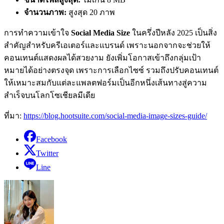
จำนวนภาพ:
สูงสุด 20 ภาพ
การทำความเข้าใจ
Social Media Size
ในครึ่งปีหลัง 2025 เป็นสิ่ง
สำคัญสำหรับครีเอเตอร์และแบรนด์ เพราะนอกจากจะช่วยให้
คอนเทนต์แสดงผลได้สวยงาม ยังเพิ่มโอกาสเข้าถึงกลุ่มเป้า
หมายได้อย่างตรงจุด เพราะการเลือกไซซ์ รวมถึงปรับคอนเทนต์
ให้เหมาะสมกับแต่ละแพลตฟอร์มเป็นอีกหนึ่งเส้นทางสู่ความ
สำเร็จบนโลกโซเชียลมีเดีย
ที่มา:
https://blog.hootsuite.com/social-media-image-sizes-guide/
Facebook
Twitter
Line