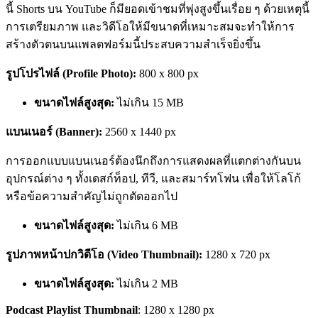
นี้ Shorts บน YouTube ก็มียอดเข้าชมที่พุ่งสูงขึ้นเรื่อย ๆ ด้วยเหตุนี้
การเตรียมภาพ และวิดีโอให้มีขนาดที่เหมาะสมจะทำให้การ
สร้างตัวตนบนแพลตฟอร์มนี้ประสบความสำเร็จยิ่งขึ้น
รูปโปรไฟล์ (Profile Photo):
800 x 800 px
ขนาดไฟล์สูงสุด:
ไม่เกิน
15 MB
แบนเนอร์ (Banner):
2560 x 1440 px
การออกแบบแบนเนอร์ต้องนึกถึงการแสดงผลที่แตกต่างกันบน
อุปกรณ์ต่าง ๆ ทั้งเดสก์ท็อป, ทีวี, และสมาร์ทโฟน เพื่อให้โลโก้
หรือข้อความสำคัญไม่ถูกตัดออกไป
ขนาดไฟล์สูงสุด:
ไม่เกิน
6 MB
รูปภาพหน้าปกวิดีโอ (Video Thumbnail):
1280 x 720 px
ขนาดไฟล์สูงสุด:
ไม่เกิน 2 MB
Podcast Playlist Thumbnail
: 1280 x 1280 px