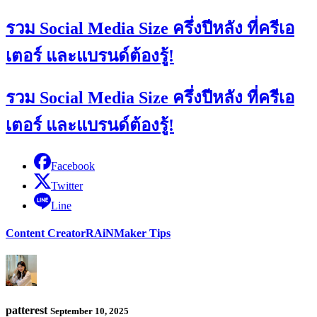
รวม Social Media Size ครึ่งปีหลัง ที่ครีเอ
เตอร์ และแบรนด์ต้องรู้!
รวม Social Media Size ครึ่งปีหลัง ที่ครีเอ
เตอร์ และแบรนด์ต้องรู้!
Facebook
Twitter
Line
Content Creator
RAiNMaker Tips
patterest
September 10, 2025