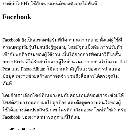
รนด์นำไปปรับใช้กับคอนเทนต์ของตัวเองได้ทันที!
Facebook
Facebook ยังเป็นแพลตฟอร์มที่มีความหลากหลาย ตั้งแต่ผู้ใช้ที่
ครอบคลุมวัยรุ่นไปจนถึงผู้สูงอายุ โดยมีจุดแข็งคือ การปรับตัว
เข้ากับพฤติกรรมของผู้ใช้งาน เห็นได้จากการพัฒนาวิดีโอสั้น
อย่าง Reels ที่ได้รับสนใจจากผู้ใช้จำนวนมาก อย่างไรก็ตาม Text
Post และ Photo Album ก็มีความสำคัญในแง่ของการนำเสนอ
ข้อมูล เพราะช่วยสร้างการจดจำ รวมถึงสื่อสารได้ตรงจุดใน
ทันที
โดยถ้าเราเลือกไซซ์ที่เหมาะสมกับคอนเทนต์ของเราจะช่วยให้
โพสต์สามารถแสดงผลได้ถูกต้อง และดึงดูดความสนใจของผู้
ใช้ได้อย่างเต็มประสิทธิภาพ ใครที่กำลังมองหาไซซ์ที่ใช่สำหรับ
Facebook ของเราสามารถดูตามนี้ได้เลย