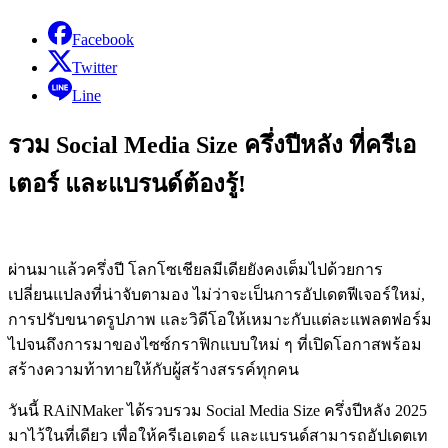
Facebook
Twitter
Line
รวม Social Media Size ครึ่งปีหลัง ที่ครีเอ
เตอร์ และแบรนด์ต้องรู้!
ผ่านมาแล้วครึ่งปี โลกโซเชียลมีเดียยังคงเต็มไปด้วยการ
เปลี่ยนแปลงที่น่าจับตามอง ไม่ว่าจะเป็นการอัปเดตฟีเจอร์ใหม่,
การปรับขนาดรูปภาพ และวิดีโอให้เหมาะกับแต่ละแพลตฟอร์ม
ไปจนถึงการมาของไซซ์กราฟิกแบบใหม่ ๆ ที่เปิดโอกาสพร้อม
สร้างความท้าทายให้กับผู้สร้างสรรค์ทุกคน
วันนี้ RAiNMaker ได้รวบรวม Social Media Size ครึ่งปีหลัง 2025
มาไว้ในที่เดียว เพื่อให้ครีเอเตอร์ และแบรนด์สามารถอัปเดตเท