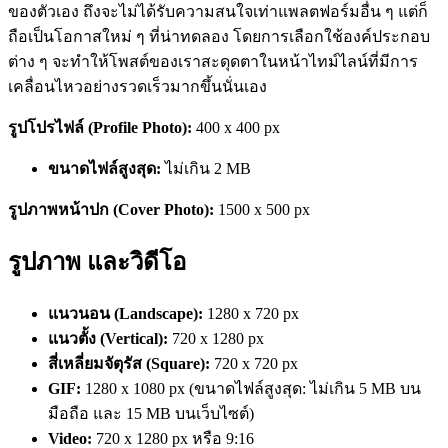
ของตัวเอง ถึงจะไม่ได้รับความสนใจเท่าแพลตฟอร์มอื่น ๆ แต่ก็
ถือเป็นโอกาสใหม่ ๆ ที่น่าทดลอง โดยการเลือกใช้องค์ประกอบ
ต่าง ๆ จะทำให้โพสต์ของเราสะดุดตาในหน้าไทม์ไลน์ที่มีการ
เคลื่อนไหวอย่างรวดเร็วมากขึ้นนั่นเอง
รูปโปรไฟล์ (Profile Photo):
400 x 400 px
ขนาดไฟล์สูงสุด:
ไม่เกิน 2 MB
รูปภาพหน้าปก (Cover Photo):
1500 x 500 px
รูปภาพ และวิดีโอ
แนวนอน (Landscape):
1280 x 720 px
แนวตั้ง (Vertical):
720 x 1280 px
สี่เหลี่ยมจัตุรัส (Square):
720 x 720 px
GIF:
1280 x 1080 px (
ขนาดไฟล์สูงสุด: ไม่เกิน 5 MB บน
มือถือ และ 15 MB บนเว็บไซต์)
Video:
720 x 1280 px
หรือ 9:16