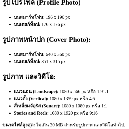
รูปโปรไฟล์ (Profile Photo)
บนสมาร์ทโฟน:
196 x 196 px
บนเดสก์ท็อป:
176 x 176 px
รูปภาพหน้าปก (Cover Photo):
บนสมาร์ทโฟน:
640 x 360 px
บนเดสก์ท็อป:
851 x 315 px
รูปภาพ และวิดีโอ:
แนวนอน (Landscape)
:
1080 x 566 px หรือ
1.91:1
แนวตั้ง (
Vertical
):
1080 x 1359 px หรือ 4:5
สี่เหลี่ยมจัตุรัส (Square
):
1080 x 1080 px หรือ 1:1
Stories and Reels:
1080 x 1920 px หรือ 9:16
ขนาดไฟล์สูงสุด:
ไม่เกิน 30 MB สำหรับรูปภาพ และวิดีโอทั่วไป,