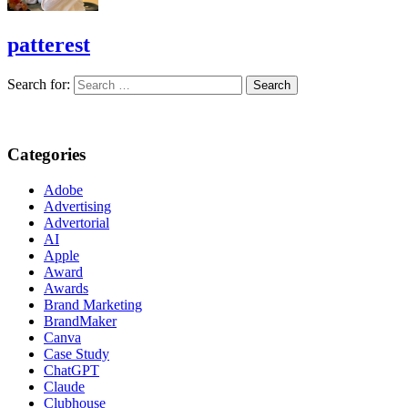
patterest
Search for:
Categories
Adobe
Advertising
Advertorial
AI
Apple
Award
Awards
Brand Marketing
BrandMaker
Canva
Case Study
ChatGPT
Claude
Clubhouse