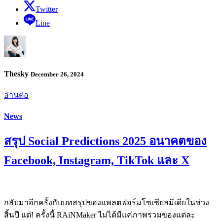
Twitter
Line
Thesky
December 26, 2024
อ่านต่อ
News
สรุป Social Predictions 2025 อนาคตของ
Facebook, Instagram, TikTok และ X
กลับมาอีกครั้งกับบทสรุปของแพลตฟอร์มโซเชียลมีเดียในช่วง
สิ้นปี แต่! ครั้งนี้ RAiNMaker ไม่ได้มีแค่ภาพรวมของแต่ละ