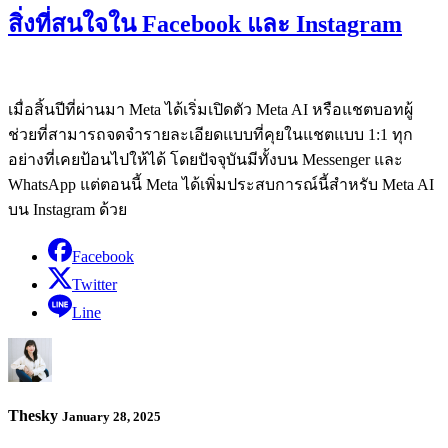
สิ่งที่สนใจใน Facebook และ Instagram
เมื่อสิ้นปีที่ผ่านมา Meta ได้เริ่มเปิดตัว Meta AI หรือแชตบอทผู้
ช่วยที่สามารถจดจำรายละเอียดแบบที่คุยในแชตแบบ 1:1 ทุก
อย่างที่เคยป้อนไปให้ได้ โดยปัจจุบันมีทั้งบน Messenger และ
WhatsApp แต่ตอนนี้ Meta ได้เพิ่มประสบการณ์นี้สำหรับ Meta AI
บน Instagram ด้วย
Facebook
Twitter
Line
Thesky
January 28, 2025