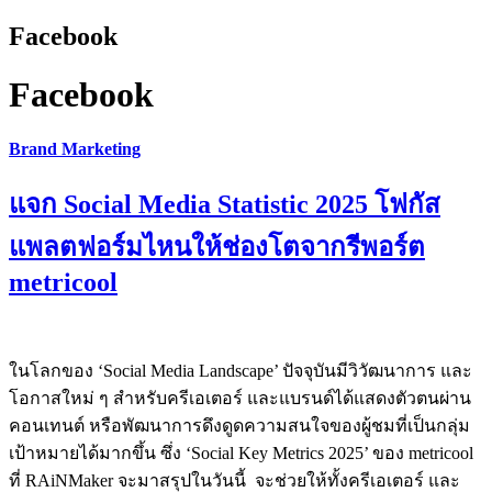
Facebook
Facebook
Brand Marketing
แจก Social Media Statistic 2025 โฟกัส
แพลตฟอร์มไหนให้ช่องโตจากรีพอร์ต
metricool
ในโลกของ ‘Social Media Landscape’ ปัจจุบันมีวิวัฒนาการ และ
โอกาสใหม่ ๆ สำหรับครีเอเตอร์ และแบรนด์ได้แสดงตัวตนผ่าน
คอนเทนต์ หรือพัฒนาการดึงดูดความสนใจของผู้ชมที่เป็นกลุ่ม
เป้าหมายได้มากขึ้น ซึ่ง ‘Social Key Metrics 2025’ ของ metricool
ที่ RAiNMaker จะมาสรุปในวันนี้ จะช่วยให้ทั้งครีเอเตอร์ และ