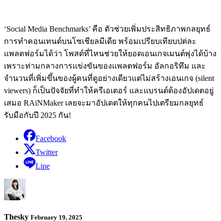
‘Social Media Benchmarks’ คือ ตัวช่วยเพิ่มประสิทธิภาพกลยุทธ์
การทำคอนเทนต์บนโซเชียลมีเดีย พร้อมเปรียบเทียบปต่ละ
แพลตฟอร์มได้ว่า โพสต์ที่ไหนช่วยให้ยอดเอนเกจเมนต์พุ่งได้บ้าง
เพราะท่ามกลางการแข่งขันของแพลตฟอร์ม อัลกอริทึม และ
จำนวนที่เพิ่มขึ้นของผู้คนที่ดูอย่างเดียวแต่ไม่สร้างเอนเกจ (silent
viewers) ก็เป็นปัจจัยที่ทำให้ครีเอเตอร์ และแบรนด์ต้องอัปเดตอยู่
เสมอ RAiNMaker เลยจะมาอัปเดตให้ทุกคนไปเตรียมกลยุทธ์
รับมือกับปี 2025 กัน!
Facebook
Twitter
Line
Thesky
February 19, 2025