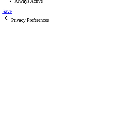
Always Active
Save
Privacy Preferences