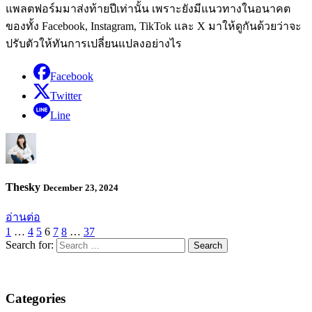
แพลตฟอร์มมาส่งท้ายปีเท่านั้น เพราะยังมีแนวทางในอนาคต
ของทั้ง Facebook, Instagram, TikTok และ X มาให้ดูกันด้วยว่าจะ
ปรับตัวให้ทันการเปลี่ยนแปลงอย่างไร
Facebook
Twitter
Line
Thesky
December 23, 2024
อ่านต่อ
1
…
4
5
6
7
8
…
37
Search for:
Categories