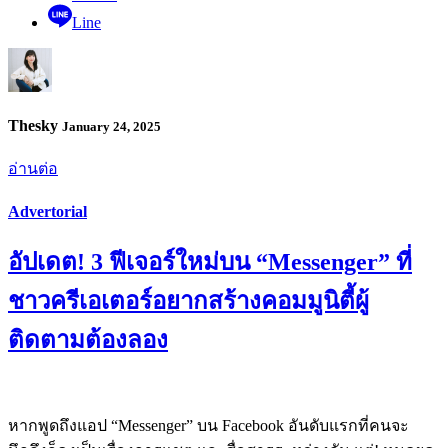
Line
Thesky
January 24, 2025
อ่านต่อ
Advertorial
อัปเดต! 3 ฟีเจอร์ใหม่บน “Messenger” ที่
ชาวครีเอเตอร์อยากสร้างคอมมูนิตี้ผู้
ติดตามต้องลอง
หากพูดถึงแอป “Messenger” บน Facebook อันดับแรกที่คนจะ