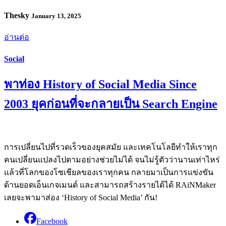
Thesky
January 13, 2025
อ่านต่อ
Social
พาท่อง History of Social Media Since
2003 ยุคก่อนที่จะกลายเป็น Search Engine
การเปลี่ยนไปที่รวดเร็วของยุคสมัย และเทคโนโลยีทำให้เราทุก
คนเปลี่ยนแปลงไปตามอย่างช่วยไม่ได้ จนไม่รู้ตัวว่านานเท่าไหร่
แล้วที่โลกของโซเชียลของเราทุกคน กลายมาเป็นการแข่งขัน
ด้านยอดเอ็นเกจเมนต์ และสามารถสร้างรายได้ได้ RAiNMaker
เลยจะพามาส่อง ‘History of Social Media’ กัน!
Facebook