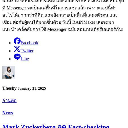
นึกถึงก็คงเป็นเรื่องการแชต และสื่อสารระหว่างกัน แต่! หมดยุค
ที่ Messenger จะเป็นแค่พื้นที่ในการแชตแล้ว เพราะแอปนี้ทำ
อะไรได้มากกว่าที่คิด แถมยังกลายเป็นพื้นที่แสดงตัวตน และ
เชื่อมต่อกับผู้คนได้มากขึ้นด้วย วันนี้ RAiNMaker เลยจะมา
แนะนำเคล็ดลับการใช้ Messenger ฉบับคอนเทนต์ครีเอเตอร์กัน!
Facebook
Twitter
Line
Thesky
January 21, 2025
อ่านต่อ
News
Mark Zuckerberg ลด Fact-checking