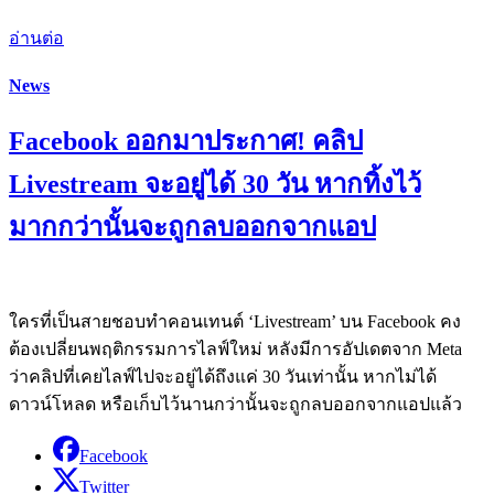
อ่านต่อ
News
Facebook ออกมาประกาศ! คลิป
Livestream จะอยู่ได้ 30 วัน หากทิ้งไว้
มากกว่านั้นจะถูกลบออกจากแอป
ใครที่เป็นสายชอบทำคอนเทนต์ ‘Livestream’ บน Facebook คง
ต้องเปลี่ยนพฤติกรรมการไลฟ์ใหม่ หลังมีการอัปเดตจาก Meta
ว่าคลิปที่เคยไลฟ์ไปจะอยู่ได้ถึงแค่ 30 วันเท่านั้น หากไม่ได้
ดาวน์โหลด หรือเก็บไว้นานกว่านั้นจะถูกลบออกจากแอปแล้ว
Facebook
Twitter