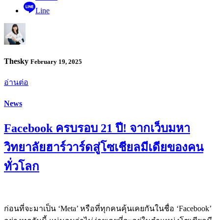
Line
Thesky
February 19, 2025
อ่านต่อ
News
Facebook ครบรอบ 21 ปี! จากเว็บมหา
วิทยาลัยฮาร์วาร์ดสู่โซเชียลมีเดียของคน
ทั่วโลก
ก่อนที่จะมาเป็น ‘Meta’ หรือที่ทุกคนคุ้นเคยกันในชื่อ ‘Facebook’