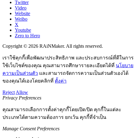
Twitter
Video
Website
Weibo
X
Youtube
Zero to Hero
Copyright © 2026 RAiNMaker. All rights reserved.
เราใช้คุกกี้เพื่อพัฒนาประสิทธิภาพ และประสบการณ์ที่ดีในการ
ใช้เว็บไซต์ของคุณ คุณสามารถศึกษารายละเอียดได้ที่
นโยบาย
ความเป็นส่วนตัว
และสามารถจัดการความเป็นส่วนตัวเองได้
ของคุณได้เองโดยคลิกที่
ตั้งค่า
Reject
Allow
Privacy Preferences
คุณสามารถเลือกการตั้งค่าคุกกี้โดยเปิด/ปิด คุกกี้ในแต่ละ
ประเภทได้ตามความต้องการ ยกเว้น คุกกี้ที่จำเป็น
Manage Consent Preferences