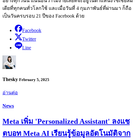
อย่างทุกวันนี้ แน่นอนว่าไม่ง่ายเลยที่จะอยู่ในตำแหน่งโซเชียลมี
เดียที่ทุกคนทั่วโลกใช้ และเมื่อวันที่ 4 กุมภาพันธ์ที่ผ่านมา ก็ถือ
เป็นวันครบรอบ 21 ปีของ Facebook ด้วย
Facebook
Twitter
Line
Thesky
February 5, 2025
อ่านต่อ
News
Meta เพิ่ม 'Personalized Assistant' ลงแช
ตบอท Meta AI เรียนรู้ข้อมูลอัตโนมัติจาก