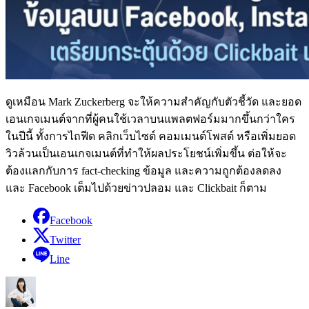
ดูเหมือน Mark Zuckerberg จะให้ความสำคัญกับตัวชี้วัด และยอด
เอนเกจเมนต์จากที่ผู้คนใช้เวลาบนแพลตฟอร์มมากขึ้นกว่าใคร
ในปีนี้ ทั้งการไถฟีด คลิกเว็บไซต์ คอมเมนต์โพสต์ หรือเพิ่มยอด
วิวล้วนเป็นเอนเกจเมนต์ที่ทำให้ผลประโยชน์เพิ่มขึ้น ต่อให้จะ
ต้องแลกกับการ fact-checking ข้อมูล และความถูกต้องลดลง
และ Facebook เต็มไปด้วยข่าวปลอม และ Clickbait ก็ตาม
Facebook
Twitter
Line