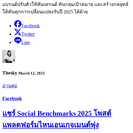
แบรนด์ปรับตัวให้ทันเทรนด์ ทันกลุ่มเป้าหมาย และสร้างกลยุทธ์
ให้ทันทุกการเปลี่ยนแปลงรับปี 2025 ได้ด้วย
Facebook
Twitter
Line
Thesky
March 12, 2025
อ่านต่อ
Facebook
แชร์ Social Benchmarks 2025 โพสต์
แพลตฟอร์มไหนเอนเกจเมนต์พุ่ง