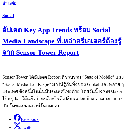
อ่านต่อ
Social
อัปเดต Key App Trends พร้อม Social
Media Landscape ที่เหล่าครีเอเตอร์ต้องรู้
จาก Sensor Tower Report
Sensor Tower ได้อัปเดต Report ที่รวบรวม “State of Mobile” และ
“Social Media Landscape” มาให้รู้กันทั้งของ Global และหลาย ๆ
ประเทศ ซึ่งหนึ่งในนั้นมีประเทศไทยด้วย โดยวันนี้ RAiNMaker
ได้สรุปมาให้แล้วว่าจะมีอะไรที่เปลี่ยนแปลงบ้าง ท่ามกลางการ
เติบโตของยอดดาน์โหลดแอป
Facebook
Twitter