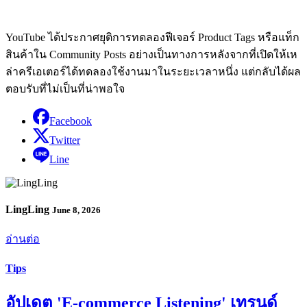
YouTube ได้ประกาศยุติการทดลองฟีเจอร์ Product Tags หรือแท็ก
สินค้าใน Community Posts อย่างเป็นทางการหลังจากที่เปิดให้เห
ล่าครีเอเตอร์ได้ทดลองใช้งานมาในระยะเวลาหนึ่ง แต่กลับได้ผล
ตอบรับที่ไม่เป็นที่น่าพอใจ
Facebook
Twitter
Line
LingLing
June 8, 2026
อ่านต่อ
Tips
อัปเดต 'E-commerce Listening' เทรนด์