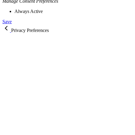
Manage Consent Preferences
Always Active
Save
Privacy Preferences