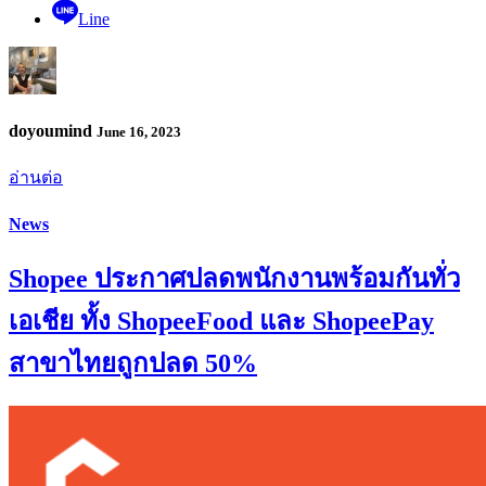
Line
doyoumind
June 16, 2023
อ่านต่อ
News
Shopee ประกาศปลดพนักงานพร้อมกันทั่ว
เอเชีย ทั้ง ShopeeFood และ ShopeePay
สาขาไทยถูกปลด 50%