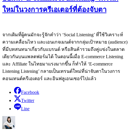
ใหม่ในวงการครีเอเตอร์ที่ต้องจับตา
จากเดิมที่ผู้คนมักจะรู้จักคำว่า ‘Social Listening’ ที่ใช้วิเคราะห์
ความเคลื่อนไหว และเอนเกจเมนต์จากกลุ่มเป้าหมาย (audience)
ที่มีบทสนทนาเกี่ยวกับแบรนด์ หรือสินค้ารวมถึงคู่แข่งในตลาด
เดียวกันบนแพลตฟอร์มได้ ในตอนนี้เมื่อ E-commerce Listening
และ Affiliate ในไทยมาแรงมากขึ้น ก็ทำให้ ‘E-commerce
Listening Listening’ กลายเป็นเทรนด์ใหม่ที่น่าจับตาในวงการ
คอนเทนต์ครีเอเตอร์ และอินฟลูเอนเซอร์ไปแล้ว
Facebook
Twitter
Line