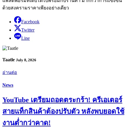
แพลตฟอร์มที่เติบโตไปพร้อมกับร้านค้า มากกว่าการแข่งขัน
ด้วยสงครามราคาเพียงอย่างเดียว
Facebook
Twitter
Line
Taatle
July 8, 2026
อ่านต่อ
News
YouTube เตรียมถอดตระกร้า! ครีเอเตอร์
สายแท็กสินค้าต้องปรับตัว หลังพบยอดใช้
งานต่ำกว่าคาด!