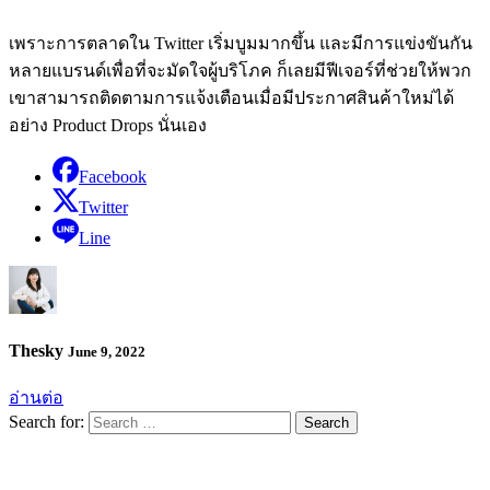
เพราะการตลาดใน Twitter เริ่มบูมมากขึ้น และมีการแข่งขันกัน
หลายแบรนด์เพื่อที่จะมัดใจผู้บริโภค ก็เลยมีฟีเจอร์ที่ช่วยให้พวก
เขาสามารถติดตามการแจ้งเตือนเมื่อมีประกาศสินค้าใหม่ได้
อย่าง Product Drops นั่นเอง
Facebook
Twitter
Line
Thesky
June 9, 2022
อ่านต่อ
Search for: