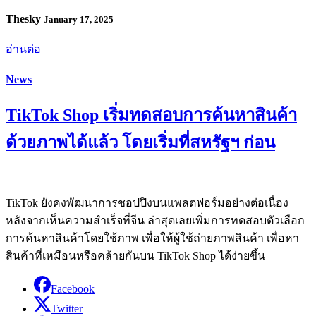
Thesky
January 17, 2025
อ่านต่อ
News
TikTok Shop เริ่มทดสอบการค้นหาสินค้า
ด้วยภาพได้แล้ว โดยเริ่มที่สหรัฐฯ ก่อน
TikTok ยังคงพัฒนาการชอปปิงบนแพลตฟอร์มอย่างต่อเนื่อง
หลังจากเห็นความสำเร็จที่จีน ล่าสุดเลยเพิ่มการทดสอบตัวเลือก
การค้นหาสินค้าโดยใช้ภาพ เพื่อให้ผู้ใช้ถ่ายภาพสินค้า เพื่อหา
สินค้าที่เหมือนหรือคล้ายกันบน TikTok Shop ได้ง่ายขึ้น
Facebook
Twitter