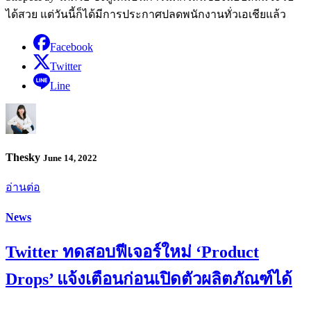
ได้สวย แต่วันนี้ก็ได้มีการประกาศปลดพนักงานทั่วเอเชียแล้ว
Facebook
Twitter
Line
Thesky
June 14, 2022
อ่านต่อ
News
Twitter ทดสอบฟีเจอร์ใหม่ ‘Product
Drops’ แจ้งเตือนก่อนเปิดตัวผลิตภัณฑ์ได้