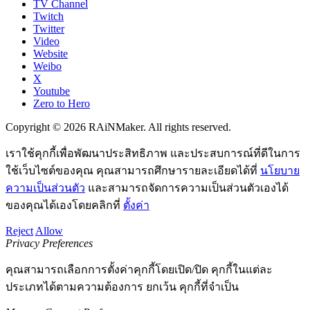
TV Channel
Twitch
Twitter
Video
Website
Weibo
X
Youtube
Zero to Hero
Copyright © 2026 RAiNMaker. All rights reserved.
เราใช้คุกกี้เพื่อพัฒนาประสิทธิภาพ และประสบการณ์ที่ดีในการ
ใช้เว็บไซต์ของคุณ คุณสามารถศึกษารายละเอียดได้ที่
นโยบาย
ความเป็นส่วนตัว
และสามารถจัดการความเป็นส่วนตัวเองได้
ของคุณได้เองโดยคลิกที่
ตั้งค่า
Reject
Allow
Privacy Preferences
คุณสามารถเลือกการตั้งค่าคุกกี้โดยเปิด/ปิด คุกกี้ในแต่ละ
ประเภทได้ตามความต้องการ ยกเว้น คุกกี้ที่จำเป็น