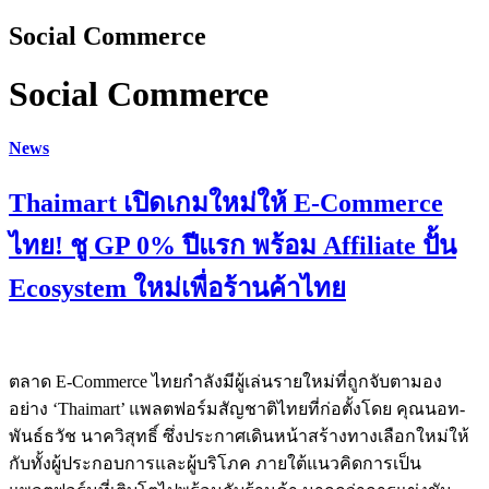
Social Commerce
Social Commerce
News
Thaimart เปิดเกมใหม่ให้ E-Commerce
ไทย! ชู GP 0% ปีแรก พร้อม Affiliate ปั้น
Ecosystem ใหม่เพื่อร้านค้าไทย
ตลาด E-Commerce ไทยกำลังมีผู้เล่นรายใหม่ที่ถูกจับตามอง
อย่าง ‘Thaimart’ แพลตฟอร์มสัญชาติไทยที่ก่อตั้งโดย คุณนอท-
พันธ์ธวัช นาควิสุทธิ์ ซึ่งประกาศเดินหน้าสร้างทางเลือกใหม่ให้
กับทั้งผู้ประกอบการและผู้บริโภค ภายใต้แนวคิดการเป็น