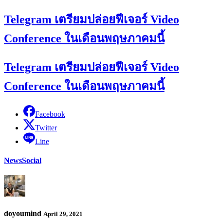
Telegram เตรียมปล่อยฟีเจอร์ Video
Conference ในเดือนพฤษภาคมนี้
Telegram เตรียมปล่อยฟีเจอร์ Video
Conference ในเดือนพฤษภาคมนี้
Facebook
Twitter
Line
News
Social
doyoumind
April 29, 2021