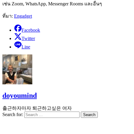
เช่น Zoom, WhatsApp, Messenger Rooms และอื่นๆ
ที่มา:
Engadget
Facebook
Twitter
Line
doyoumind
출근하자마자 퇴근하고싶은 여자
Search for: