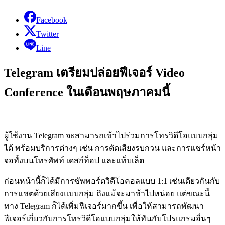
Facebook
Twitter
Line
Telegram เตรียมปล่อยฟีเจอร์ Video
Conference ในเดือนพฤษภาคมนี้
ผู้ใช้งาน Telegram จะสามารถเข้าไปร่วมการโทรวิดีโอแบบกลุ่ม
ได้ พร้อมบริการต่างๆ เช่น การตัดเสียงรบกวน และการแชร์หน้า
จอทั้งบนโทรศัพท์ เดสก์ท็อป และแท็บเล็ต
ก่อนหน้านี้ก็ได้มีการซัพพอร์ตวิดีโอคอลแบบ 1:1 เช่นเดียวกันกับ
การแชตด้วยเสียงแบบกลุ่ม ถึงแม้จะมาช้าไปหน่อย แต่ขณะนี้
ทาง Telegram ก็ได้เพิ่มฟีเจอร์มากขึ้น เพื่อให้สามารถพัฒนา
ฟีเจอร์เกี่ยวกับการโทรวิดีโอแบบกลุ่มให้ทันกับโปรแกรมอื่นๆ