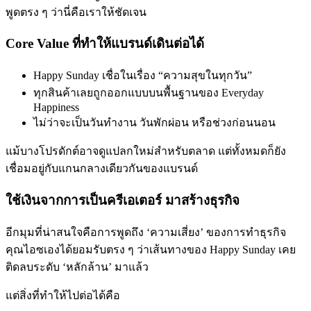
พูดตรง ๆ ว่านี่คือเราให้ชัดเจน
Core Value ที่ทำให้แบรนด์เดินต่อได้
Happy Sunday เชื่อในเรื่อง “ความสุขในทุกวัน”
ทุกสินค้าเลยถูกออกแบบบนพื้นฐานของ Everyday
Happiness
ไม่ว่าจะเป็นวันทำงาน วันพักผ่อน หรือช่วงก่อนนอน
แม้บางโปรดักต์อาจดูแปลกใหม่สำหรับตลาด แต่ทั้งหมดก็ยัง
เชื่อมอยู่กับแกนกลางเดียวกันของแบรนด์
ใช้เงินจากการเป็นครีเอเตอร์ มาสร้างธุรกิจ
อีกมุมที่น่าสนใจคือการพูดถึง ‘ความเสี่ยง’ ของการทำธุรกิจ
คุณไอซเองได้ยอมรับตรง ๆ ว่าเส้นทางของ
Happy Sunday
เคย
ติดลบระดับ ‘หลักล้าน’ มาแล้ว
แต่สิ่งที่ทำให้ไปต่อได้คือ