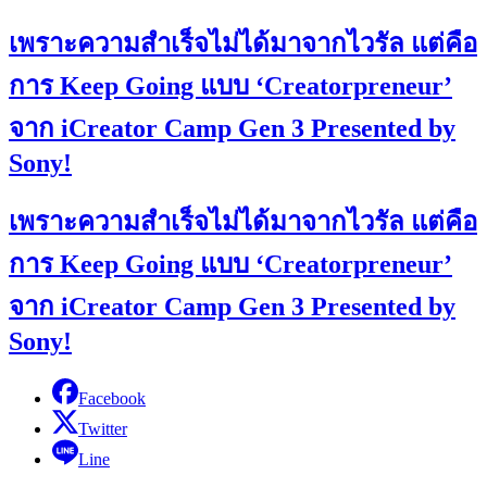
เพราะความสำเร็จไม่ได้มาจากไวรัล แต่คือ
การ Keep Going แบบ ‘Creatorpreneur’
จาก iCreator Camp Gen 3 Presented by
Sony!
เพราะความสำเร็จไม่ได้มาจากไวรัล แต่คือ
การ Keep Going แบบ ‘Creatorpreneur’
จาก iCreator Camp Gen 3 Presented by
Sony!
Facebook
Twitter
Line