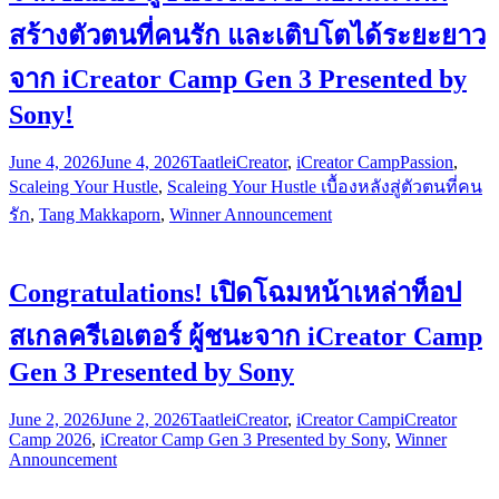
สร้างตัวตนที่คนรัก และเติบโตได้ระยะยาว
จาก iCreator Camp Gen 3 Presented by
Sony!
June 4, 2026
June 4, 2026
Taatle
iCreator
,
iCreator Camp
Passion
,
Scaleing Your Hustle
,
Scaleing Your Hustle เบื้องหลังสู่ตัวตนที่คน
รัก
,
Tang Makkaporn
,
Winner Announcement
Congratulations! เปิดโฉมหน้าเหล่าท็อป
สเกลครีเอเตอร์ ผู้ชนะจาก iCreator Camp
Gen 3 Presented by Sony
June 2, 2026
June 2, 2026
Taatle
iCreator
,
iCreator Camp
iCreator
Camp 2026
,
iCreator Camp Gen 3 Presented by Sony
,
Winner
Announcement