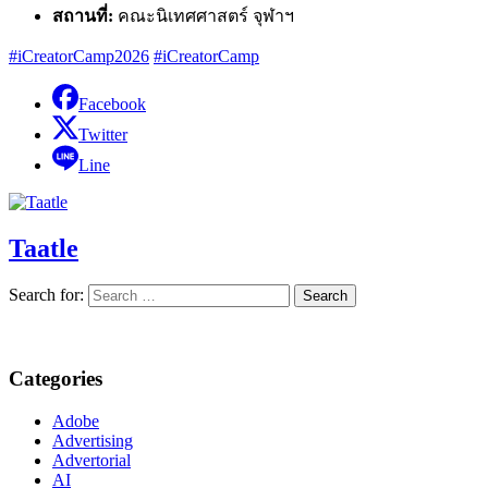
สถานที่:
คณะนิเทศศาสตร์ จุฬาฯ
#iCreatorCamp2026
#iCreatorCamp
Facebook
Twitter
Line
Taatle
Search for:
Categories
Adobe
Advertising
Advertorial
AI