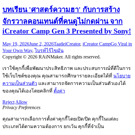
บทเรียน 'ศาสตร์ความฮา' กับการสร้าง
จักรวาลคอนเทนต์ที่คนดูไม่กดผ่าน จาก
iCreator Camp Gen 3 Presented by Sony!
May 19, 2026
June 2, 2026
Taatle
iCreator
,
iCreator Camp
Go Viral in
Your Own Way
,
ไบรท์ไร้ไขมัน
Copyright © 2026 RAiNMaker. All rights reserved.
เราใช้คุกกี้เพื่อพัฒนาประสิทธิภาพ และประสบการณ์ที่ดีในการ
ใช้เว็บไซต์ของคุณ คุณสามารถศึกษารายละเอียดได้ที่
นโยบาย
ความเป็นส่วนตัว
และสามารถจัดการความเป็นส่วนตัวเองได้
ของคุณได้เองโดยคลิกที่
ตั้งค่า
Reject
Allow
Privacy Preferences
คุณสามารถเลือกการตั้งค่าคุกกี้โดยเปิด/ปิด คุกกี้ในแต่ละ
ประเภทได้ตามความต้องการ ยกเว้น คุกกี้ที่จำเป็น