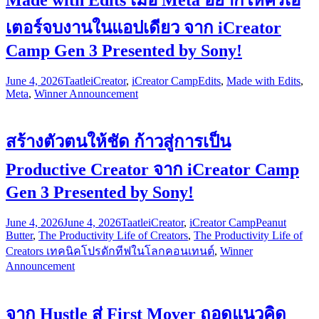
Made with Edits เมื่อ Meta อยากให้ครีเอ
เตอร์จบงานในแอปเดียว จาก iCreator
Camp Gen 3 Presented by Sony!
June 4, 2026
Taatle
iCreator
,
iCreator Camp
Edits
,
Made with Edits
,
Meta
,
Winner Announcement
สร้างตัวตนให้ชัด ก้าวสู่การเป็น
Productive Creator จาก iCreator Camp
Gen 3 Presented by Sony!
June 4, 2026
June 4, 2026
Taatle
iCreator
,
iCreator Camp
Peanut
Butter
,
The Productivity Life of Creators
,
The Productivity Life of
Creators เทคนิคโปรดักทีฟในโลกคอนเทนต์
,
Winner
Announcement
จาก Hustle สู่ First Mover ถอดแนวคิด