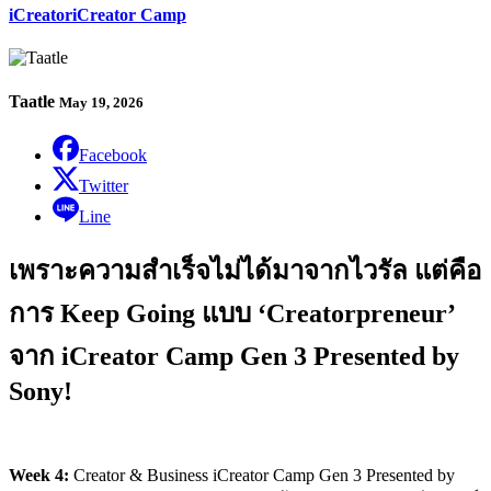
iCreator
iCreator Camp
Taatle
May 19, 2026
Facebook
Twitter
Line
เพราะความสำเร็จไม่ได้มาจากไวรัล แต่คือ
การ Keep Going แบบ ‘Creatorpreneur’
จาก iCreator Camp Gen 3 Presented by
Sony!
Week 4:
Creator & Business iCreator Camp Gen 3 Presented by