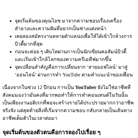
จุดเริ่มต้นของคุณไอซ มาจากความชอบเรื่องเครื่อง
สำอางและความฝันที่อยากเป็นช่างแต่งหน้า
เคยลองสมัครงานหลายตำแหน่งเพื่อให้ได้เข้าใกล้วงการ
บิวตี้มากที่สุด
ก่อนจะค่อย ๆ เติบโตผ่านการเป็นนักเขียนคอลัมน์บิวตี้
และเริ่มเข้าใกล้โลกของความครีเอทีฟมากขึ้น
จุดเปลี่ยนสำคัญคือการเปลี่ยนจาก ‘สายออฟไลน์’ มาสู่
‘ออนไลน์’ ผ่านการทำ YouTube ตามคำแนะนำของเพื่อน
เนื่องจากในช่วง 12 ปีก่อน การเป็น
YouTuber
ยังไม่ใช่อาชีพที่
สังคมมองว่ามั่นคงที่มากพอทำให้การทำคอนเทนต์ในวันนั้น
เป็นเพียงงานอดิเรกที่พอจะสร้างรายได้ประปรายมากกว่าอาชีพ
จริงจัง แต่สุดท้ายสิ่งที่เริ่มจากความชอบ กลับกลายเป็นเส้นทาง
อาชีพเต็มตัวในเวลาต่อมา
จุดเริ่มต้นของตัวตนคือการลองไปเรื่อย ๆ