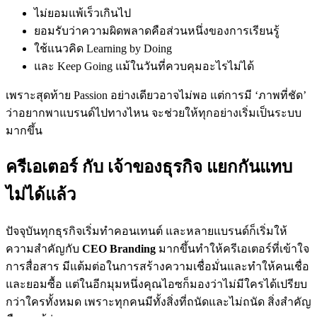
ไม่ยอมแพ้เร็วเกินไป
ยอมรับว่าความผิดพลาดคือส่วนหนึ่งของการเรียนรู้
ใช้แนวคิด Learning by Doing
และ Keep Going แม้ในวันที่ควบคุมอะไรไม่ได้
เพราะสุดท้าย Passion อย่างเดียวอาจไม่พอ แต่การมี ‘ภาพที่ชัด’
ว่าอยากพาแบรนด์ไปทางไหน จะช่วยให้ทุกอย่างเริ่มเป็นระบบ
มากขึ้น
ครีเอเตอร์ กับ เจ้าของธุรกิจ แยกกันแทบ
ไม่ได้แล้ว
ปัจจุบันทุกธุรกิจเริ่มทำคอนเทนต์ และหลายแบรนด์ก็เริ่มให้
ความสำคัญกับ
CEO Branding
มากขึ้นทำให้ครีเอเตอร์ที่เข้าใจ
การสื่อสาร มีแต้มต่อในการสร้างความเชื่อมั่นและทำให้คนเชื่อ
และยอมซื้อ แต่ในอีกมุมหนึ่งคุณไอซก็มองว่าไม่มีใครได้เปรียบ
กว่าใครทั้งหมด เพราะทุกคนมีทั้งสิ่งที่ถนัดและไม่ถนัด สิ่งสำคัญ