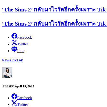
‘The Sims 2’ กลับมาไวรัลอีกครั้งเพราะ 
‘The Sims 2’ กลับมาไวรัลอีกครั้งเพราะ 
Facebook
Twitter
Line
News
TikTok
Thesky
April 19, 2022
Facebook
Twitter