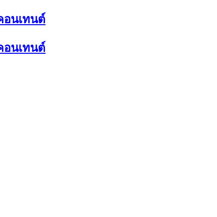
นคอนเทนต์
นคอนเทนต์