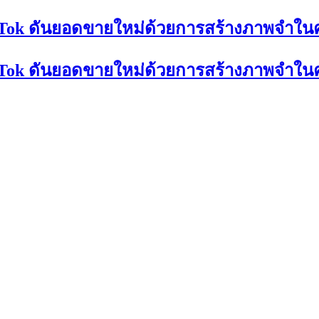
TikTok ดันยอดขายใหม่ด้วยการสร้างภาพจำใ
TikTok ดันยอดขายใหม่ด้วยการสร้างภาพจำใ