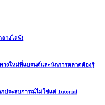
กลางไลฟ์!
ิศทางใหม่ที่แบรนด์และนักการตลาดต้องรู้
จากประสบการณ์ไม่ใช่แค่ Tutorial