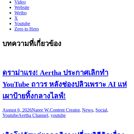
Video
Website
Weibo
X
Youtube
Zero to Hero
บทความที่เกี่ยวข้อง
ดราม่าแรง! Aertha ประกาศเลิกทำ
YouTube ถาวร หลังช่องปลิวเพราะ AI แห่
เผาป้ายทิ้งกลางไลฟ์!
August 6, 2026
Naree W.
Content Creator
,
News
,
Social
,
Youtube
Aertha Channel
,
youtube