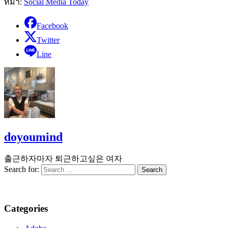
ที่มา:
Social Media Today
Facebook
Twitter
Line
doyoumind
출근하자마자 퇴근하고싶은 여자
Search for:
Categories