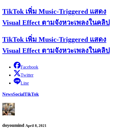
TikTok เพิ่ม Music-Triggered แสดง
Visual Effect ตามจังหวะเพลงในคลิป
TikTok เพิ่ม Music-Triggered แสดง
Visual Effect ตามจังหวะเพลงในคลิป
Facebook
Twitter
Line
News
Social
TikTok
doyoumind
April 8, 2021