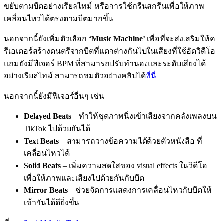
ขยับตามบีตอย่างเรียลไทม์ หรือการใช้กรีนสกรีนเพื่อให้ภาพ
เคลื่อนไหวได้ตรงตามบีตมากขึ้น
นอกจากนี้ยังเพิ่มตัวเลือก
‘Music Machine’
เพื่อที่จะส่งเสริมให้ค
รีเอเตอร์สร้างดนตรีจากบีตที่แตกต่างกันไปในเสียงที่ใช้อัดวิดีโอ
แถมยังมีฟีเจอร์ BPM ที่สามารถปรับทำนองและระดับเสียงได้
อย่างเรียลไทม์ สามารถชมตัวอย่างคลิปได้
ที่นี่
นอกจากนี้ยังมีฟีเจอร์อื่นๆ เช่น
Delayed Beats
– ทำให้ชุดภาพนิ่งเข้าเสียงจากคลังเพลงบน
TikTok ไปด้วยกันได้
Text Beats
– สามารถวางข้อความได้ด้วยตัวหนังสือ ที่
เคลื่อนไหวได้
Solid Beats
– เพิ่มความสดใสของ visual effects ในวิดีโอ
เพื่อให้ภาพและเสียงไปด้วยกันกับบีต
Mirror Beats
– ช่วยจัดการแสดงการเคลื่อนไหวกับบีตให้
เข้ากันได้ดียิ่งขึ้น