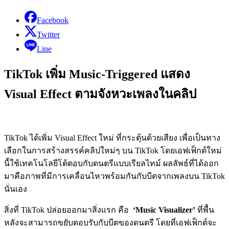
Facebook
Twitter
Line
TikTok เพิ่ม Music-Triggered แสดง
Visual Effect ตามจังหวะเพลงในคลิป
TikTok ได้เพิ่ม Visual Effect ใหม่ ที่กระตุ้นด้วยเสียง เพื่อเป็นทาง
เลือกในการสร้างสรรค์คลิปใหม่ๆ บน TikTok โดยเอฟเฟ็กต์ใหม่
นี้ใช้เทคโนโลยีโต้ตอบกับดนตรีแบบเรียลไทม์ ผลลัพธ์ที่ได้ออก
มาคือภาพที่มีการเคลื่อนไหวพร้อมกันกับบีตจากเพลงบน TikTok
นั่นเอง
สิ่งที่ TikTok ปล่อยออกมาสิ่งแรก คือ
‘Music Visualizer’
ที่พื้น
หลังจะสามารถขยับตอบรับกับบีตของดนตรี โดยที่เอฟเฟ็กต์จะ