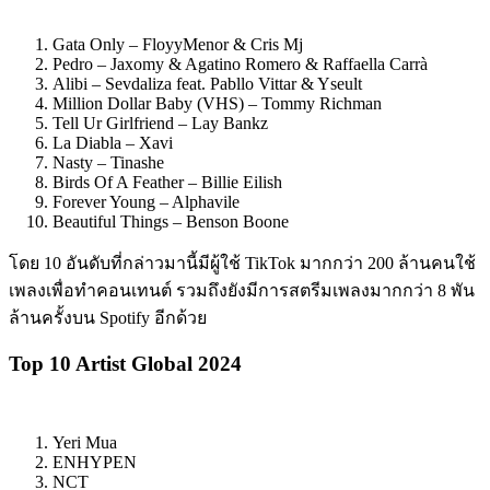
Gata Only – FloyyMenor & Cris Mj
Pedro – Jaxomy & Agatino Romero & Raffaella Carrà
Alibi – Sevdaliza feat. Pabllo Vittar & Yseult
Million Dollar Baby (VHS) – Tommy Richman
Tell Ur Girlfriend – Lay Bankz
La Diabla – Xavi
Nasty – Tinashe
Birds Of A Feather – Billie Eilish
Forever Young – Alphavile
Beautiful Things – Benson Boone
โดย 10 อันดับที่กล่าวมานี้มีผู้ใช้ TikTok มากกว่า 200 ล้านคนใช้
เพลงเพื่อทำคอนเทนต์ รวมถึงยังมีการสตรีมเพลงมากกว่า 8 พัน
ล้านครั้งบน Spotify อีกด้วย
Top 10 Artist Global 2024
Yeri Mua
ENHYPEN
NCT