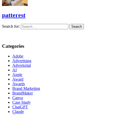
patterest
Search for:
Categories
Adobe
Advertising
Advertorial
AI
Apple
Award
Awards
Brand Marketing
BrandMaker
Canva
Case Study
ChatGPT
Claude