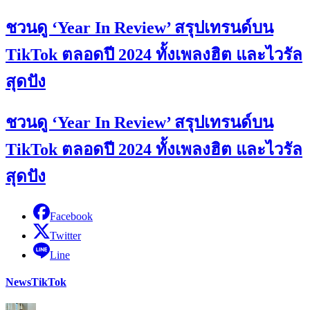
ชวนดู ‘Year In Review’ สรุปเทรนด์บน
TikTok ตลอดปี 2024 ทั้งเพลงฮิต และไวรัล
สุดปัง
ชวนดู ‘Year In Review’ สรุปเทรนด์บน
TikTok ตลอดปี 2024 ทั้งเพลงฮิต และไวรัล
สุดปัง
Facebook
Twitter
Line
News
TikTok