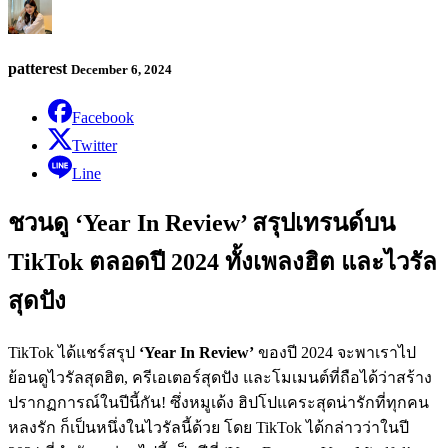
patterest
December 6, 2024
Facebook
Twitter
Line
ชวนดู ‘Year In Review’ สรุปเทรนด์บน
TikTok ตลอดปี 2024 ทั้งเพลงฮิต และไวรัล
สุดปัง
TikTok ได้แชร์สรุป
‘Year In Review’
ของปี 2024 จะพาเราไป
ย้อนดูไวรัลสุดฮิต, ครีเอเตอร์สุดปัง และโมเมนต์ที่ถือได้ว่าสร้าง
ปรากฏการณ์ในปีนี้กัน! ซึ่งหมูเด้ง ฮิปโปแคระสุดน่ารักที่ทุกคน
หลงรัก ก็เป็นหนึ่งในไวรัลนี้ด้วย โดย TikTok ได้กล่าวว่าในปี