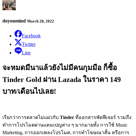
doyoumind
March 28, 2022
Facebook
Twitter
Line
จะหมดมีนาแล้วยังไม่มีคนกุมมือ ก็ซื้อ
Tinder Gold ผ่าน Lazada ในราคา 149
บาท/เดือนไปเลย!
เรียกว่าการตลาดไม่แผ่วกับ
Tinder
ที่ออกสารพัดฟีเจอร์ รวมถึง
ทำการโปรโมตผ่านแคมเปญต่าง ๆ มากมายทั้ง การใช้ Music
Marketing, การออกเพลงโปรโมต, การทำโฆษณาสั้น หรือการ