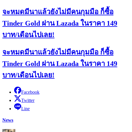
จะหมดมีนาแล้วยังไม่มีคนกุมมือ ก็ซื้อ
Tinder Gold ผ่าน Lazada ในราคา 149
บาท/เดือนไปเลย!
จะหมดมีนาแล้วยังไม่มีคนกุมมือ ก็ซื้อ
Tinder Gold ผ่าน Lazada ในราคา 149
บาท/เดือนไปเลย!
Facebook
Twitter
Line
News